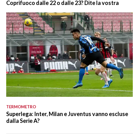
Coprifuoco dalle 22 o dalle 23? Dite la vostra
TERMOMETRO
Superlega: Inter, Milan e Juventus vanno escluse
dalla Serie A?