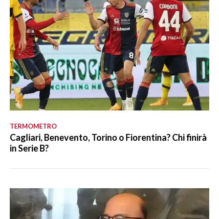
TERMOMETRO
Cagliari, Benevento, Torino o Fiorentina? Chi finirà
in Serie B?