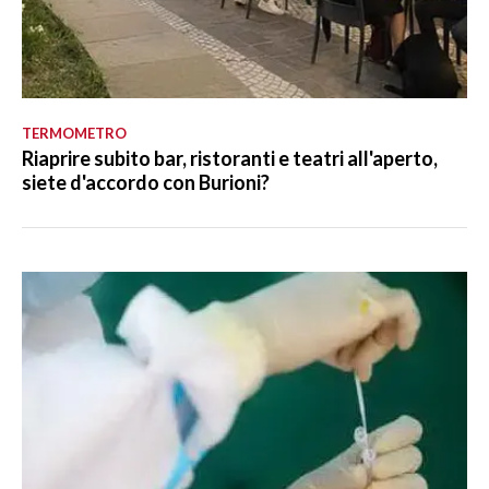
TERMOMETRO
Riaprire subito bar, ristoranti e teatri all'aperto,
siete d'accordo con Burioni?