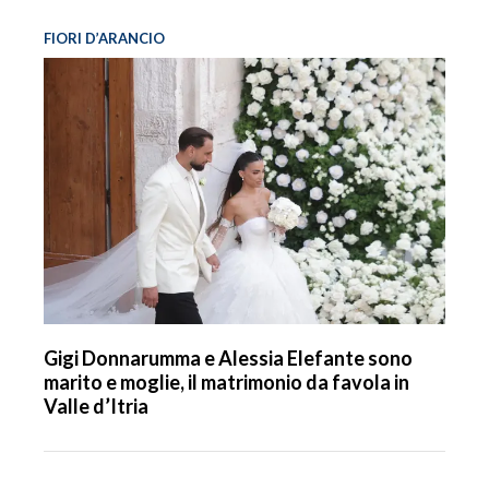
FIORI D’ARANCIO
Gigi Donnarumma e Alessia Elefante sono
marito e moglie, il matrimonio da favola in
Valle d’Itria