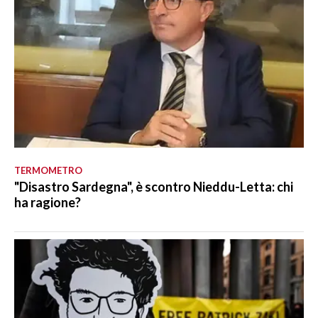
TERMOMETRO
"Disastro Sardegna", è scontro Nieddu-Letta: chi
ha ragione?