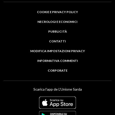
COOKIE E PRIVACY POLICY
NECROLOGI E ECONOMICI
PUBBLICITÀ
CONTATTI
MODIFICA IMPOSTAZIONI PRIVACY
INFORMATIVA COMMENTI
CORPORATE
Scarica l'app de L'Unione Sarda