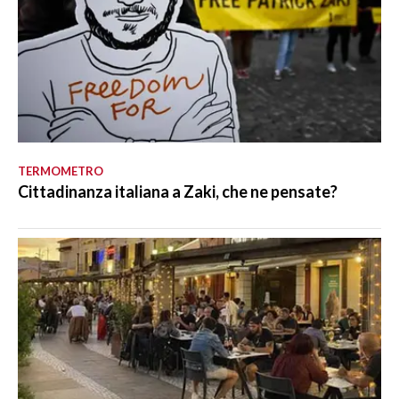
TERMOMETRO
Cittadinanza italiana a Zaki, che ne pensate?