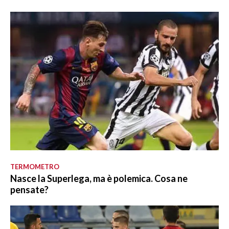
TERMOMETRO
Nasce la Superlega, ma è polemica. Cosa ne
pensate?