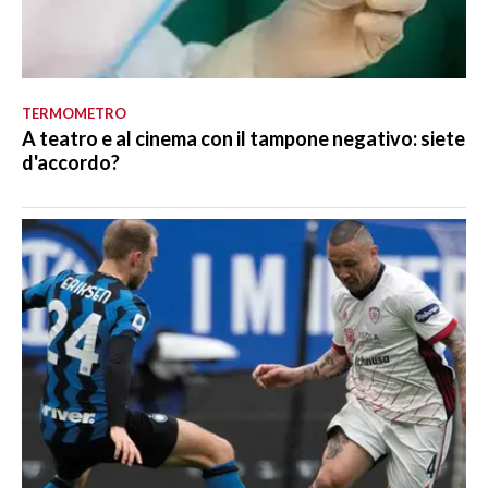
TERMOMETRO
A teatro e al cinema con il tampone negativo: siete
d'accordo?