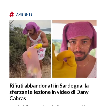
#
AMBIENTE
Rifiuti abbandonati in Sardegna: la
sferzante lezione in video di Dany
Cabras