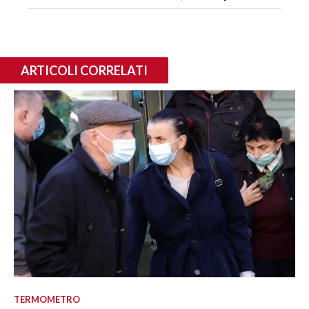
ARTICOLI CORRELATI
TERMOMETRO