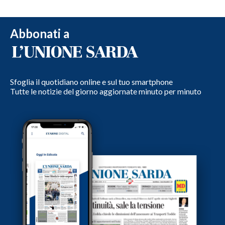
Abbonati a
Sfoglia il quotidiano online e sul tuo smartphone
Tutte le notizie del giorno aggiornate minuto per minuto