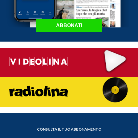
ABBONATI
CONSULTA IL TUO ABBONAMENTO