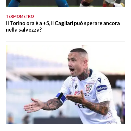
TERMOMETRO
Il Torino ora è a +5, il Cagliari può sperare ancora
nella salvezza?