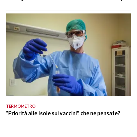
TERMOMETRO
"Priorità alle Isole sui vaccini", che ne pensate?