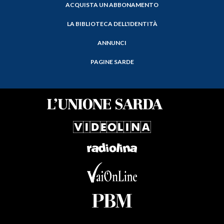
ACQUISTA UN ABBONAMENTO
LA BIBLIOTECA DELL'IDENTITÀ
ANNUNCI
PAGINE SARDE