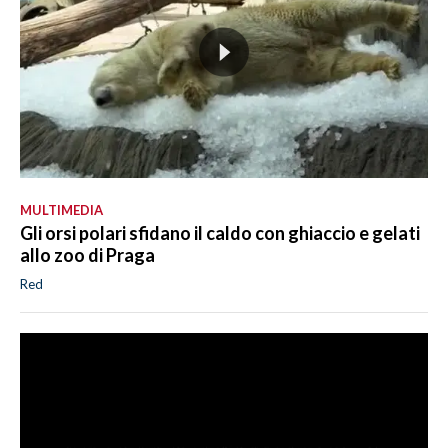
MULTIMEDIA
Gli orsi polari sfidano il caldo con ghiaccio e gelati
allo zoo di Praga
Red