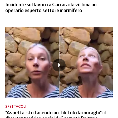
Incidente sul lavoro a Carrara: la vittima un
operario esperto settore marmifero
SPETTACOLI
"Aspetta, sto facendo un Tik Tok dai nuraghi": il