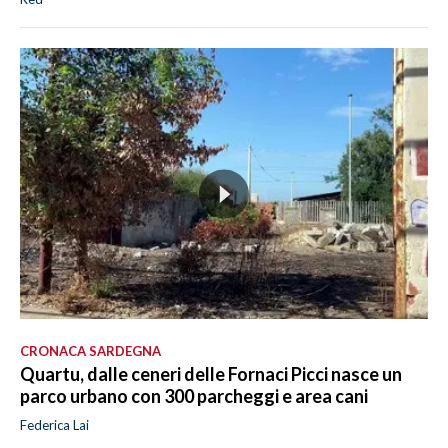
CRONACA SARDEGNA
Quartu, dalle ceneri delle Fornaci Picci nasce un
parco urbano con 300 parcheggi e area cani
Federica Lai