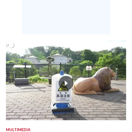
MULTIMEDIA