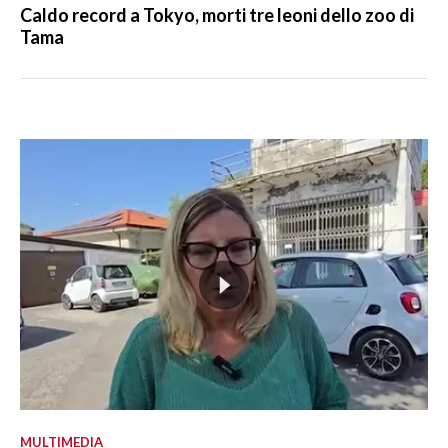
Caldo record a Tokyo, morti tre leoni dello zoo di
Tama
MULTIMEDIA