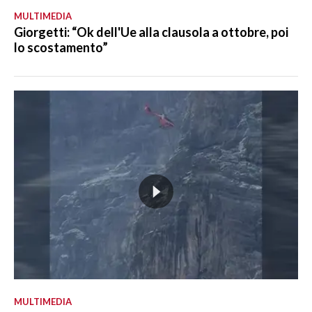
MULTIMEDIA
Giorgetti: “Ok dell'Ue alla clausola a ottobre, poi
lo scostamento”
MULTIMEDIA