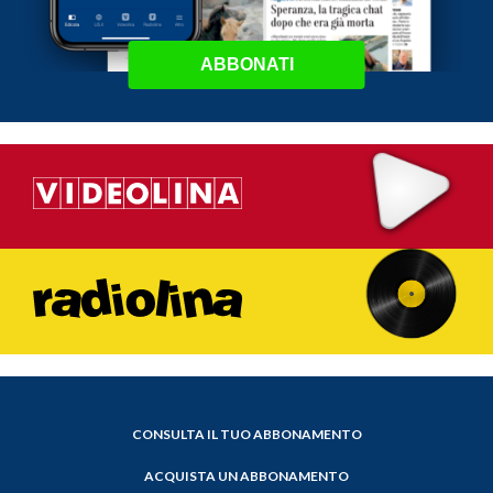
ABBONATI
CONSULTA IL TUO ABBONAMENTO
ACQUISTA UN ABBONAMENTO