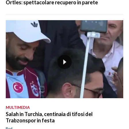
Ortles: spettacolare recupero in parete
MULTIMEDIA
Salah in Turchia, centinaia di tifosi del
Trabzonspor in festa
Red