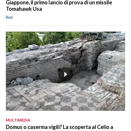
Giappone, il primo lancio di prova di un missile
Tomahawk Usa
Red
MULTIMEDIA
Domus o caserma vigili? La scoperta al Celio a