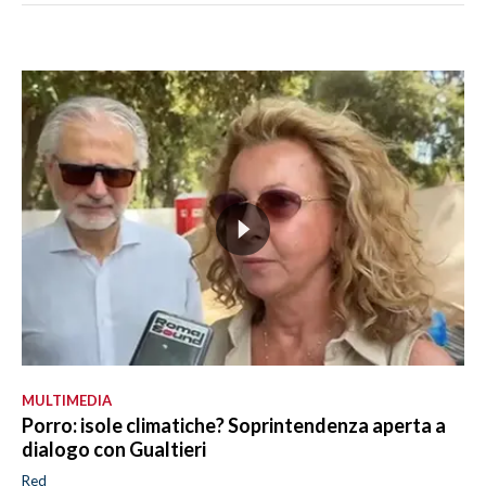
MULTIMEDIA
Porro: isole climatiche? Soprintendenza aperta a
dialogo con Gualtieri
Red