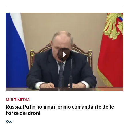
MULTIMEDIA
Russia, Putin nomina il primo comandante delle
forze dei droni
Red