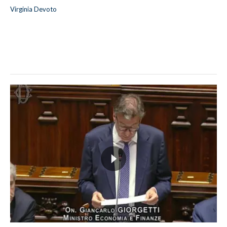
Virginia Devoto