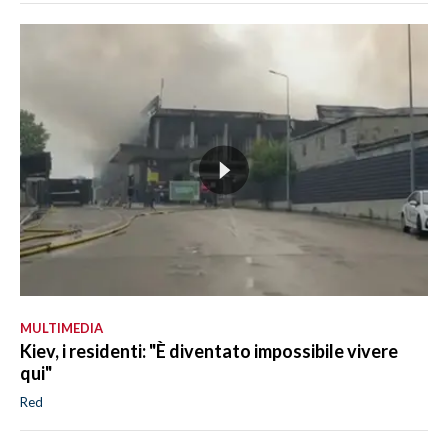
MULTIMEDIA
Kiev, i residenti: "È diventato impossibile vivere
qui"
Red