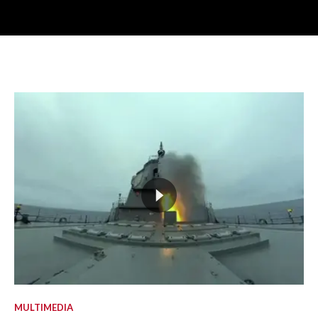
MULTIMEDIA