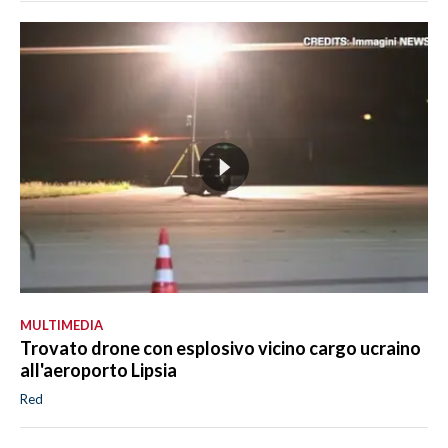
MULTIMEDIA
Trovato drone con esplosivo vicino cargo ucraino
all'aeroporto Lipsia
Red