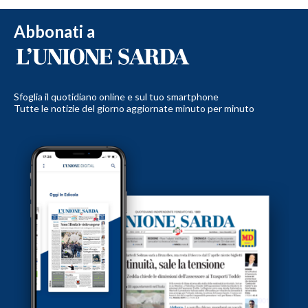
Abbonati a
Sfoglia il quotidiano online e sul tuo smartphone
Tutte le notizie del giorno aggiornate minuto per minuto