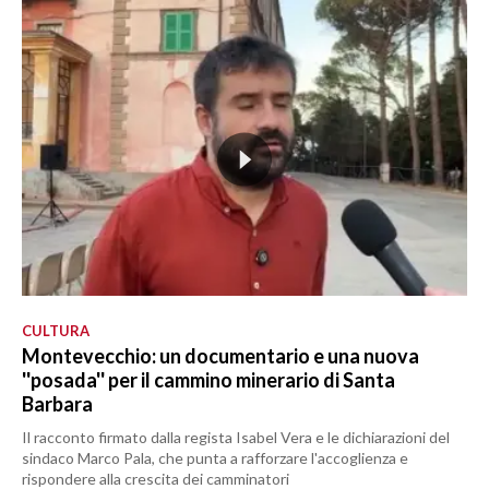
CULTURA
Montevecchio: un documentario e una nuova
''posada'' per il cammino minerario di Santa
Barbara
Il racconto firmato dalla regista Isabel Vera e le dichiarazioni del
sindaco Marco Pala, che punta a rafforzare l'accoglienza e
rispondere alla crescita dei camminatori