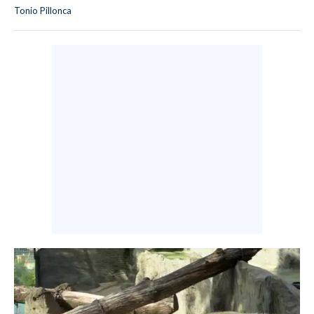
Tonio Pillonca