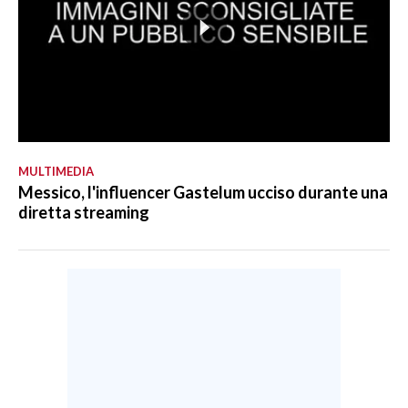
MULTIMEDIA
Messico, l'influencer Gastelum ucciso durante una
diretta streaming