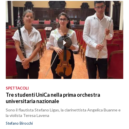
SPETTACOLI
Tre studenti UniCa nella prima orchestra
universitaria nazionale
Sono il flautista Stefano Ligas, la clarinettista Angelica Buanne e
la violista Teresa Lavena
Stefano Birocchi