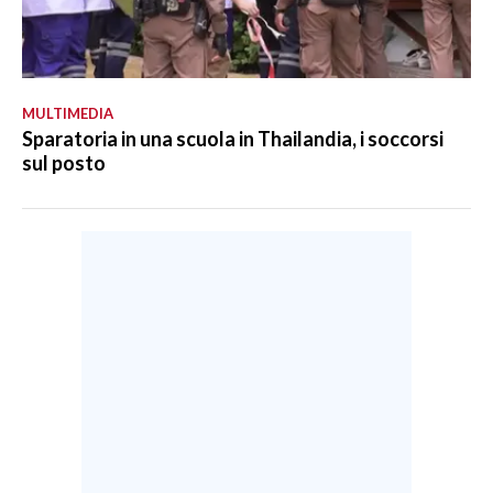
MULTIMEDIA
Sparatoria in una scuola in Thailandia, i soccorsi
sul posto