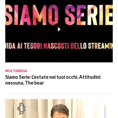
MULTIMEDIA
Siamo Serie: L'estate nei tuoi occhi, Attitudini:
nessuna, The bear