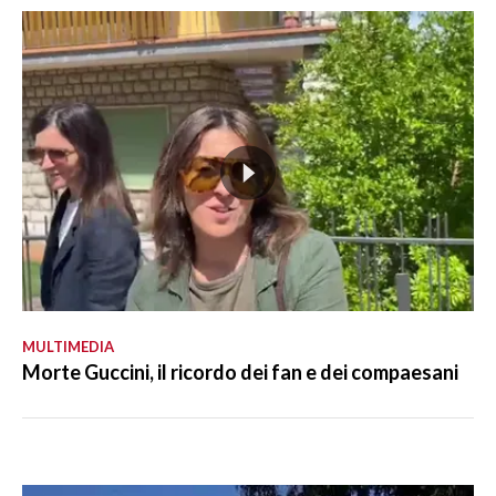
MULTIMEDIA
Morte Guccini, il ricordo dei fan e dei compaesani