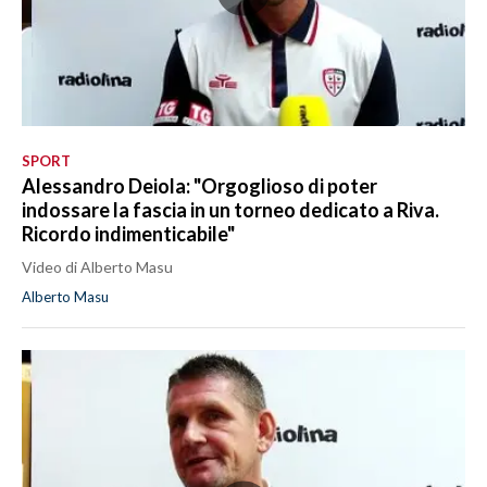
SPORT
Alessandro Deiola: "Orgoglioso di poter
indossare la fascia in un torneo dedicato a Riva.
Ricordo indimenticabile"
Video di Alberto Masu
Alberto Masu