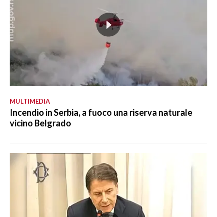
MULTIMEDIA
Incendio in Serbia, a fuoco una riserva naturale
vicino Belgrado