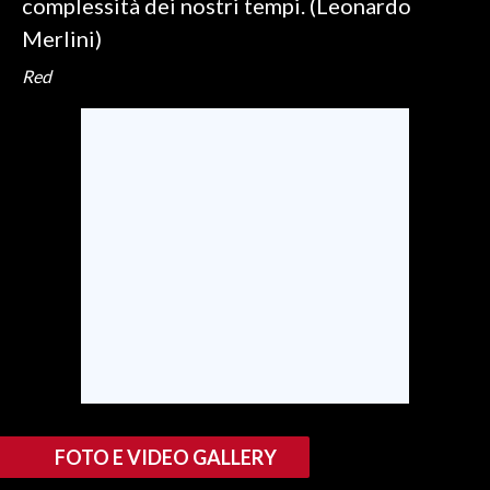
complessità dei nostri tempi. (Leonardo
Merlini)
Red
FOTO E VIDEO GALLERY