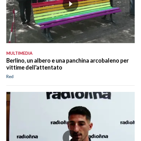
MULTIMEDIA
Berlino, un albero e una panchina arcobaleno per
vittime dell'attentato
Red