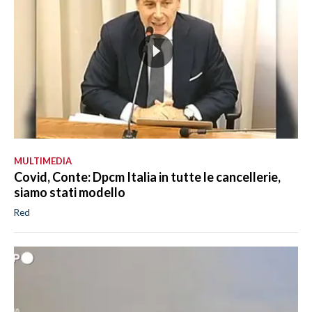
MULTIMEDIA
Covid, Conte: Dpcm Italia in tutte le cancellerie,
siamo stati modello
Red