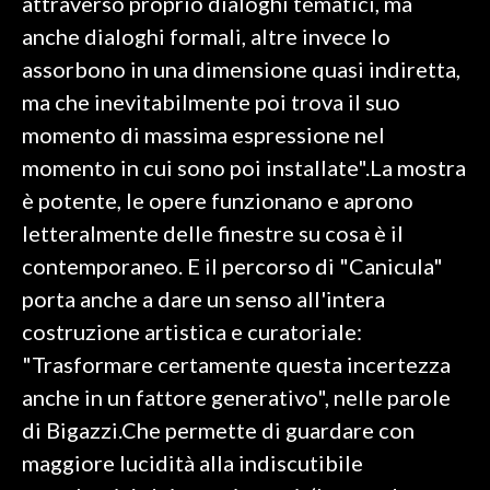
attraverso proprio dialoghi tematici, ma
anche dialoghi formali, altre invece lo
assorbono in una dimensione quasi indiretta,
ma che inevitabilmente poi trova il suo
momento di massima espressione nel
momento in cui sono poi installate".La mostra
è potente, le opere funzionano e aprono
letteralmente delle finestre su cosa è il
contemporaneo. E il percorso di "Canicula"
porta anche a dare un senso all'intera
costruzione artistica e curatoriale:
"Trasformare certamente questa incertezza
anche in un fattore generativo", nelle parole
di Bigazzi.Che permette di guardare con
maggiore lucidità alla indiscutibile