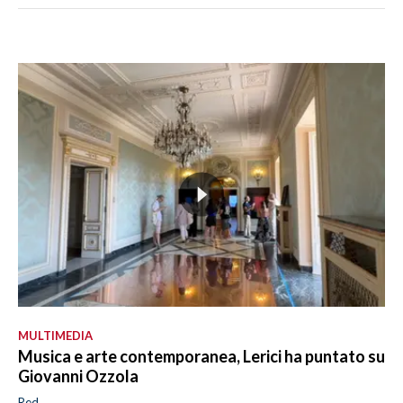
MULTIMEDIA
Musica e arte contemporanea, Lerici ha puntato su
Giovanni Ozzola
Red