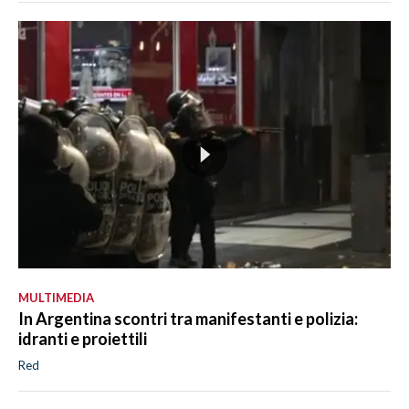
MULTIMEDIA
In Argentina scontri tra manifestanti e polizia:
idranti e proiettili
Red