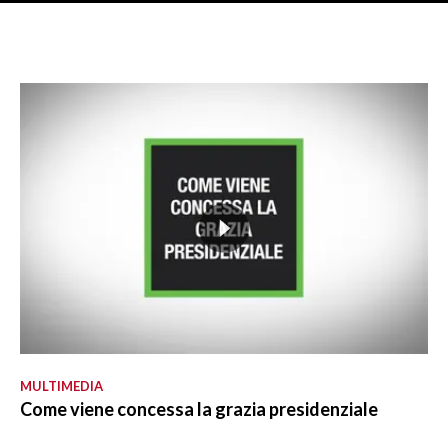
MULTIMEDIA
Come viene concessa la grazia presidenziale