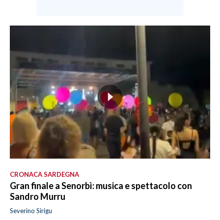
CRONACA SARDEGNA
Gran finale a Senorbì: musica e spettacolo con
Sandro Murru
Severino Sirigu