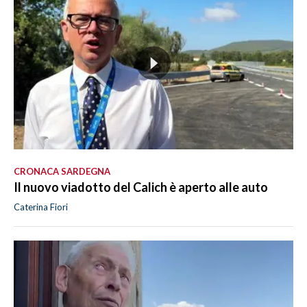
CRONACA SARDEGNA
Il nuovo viadotto del Calich è aperto alle auto
Caterina Fiori