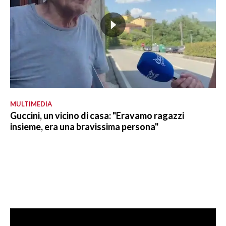
MULTIMEDIA
Guccini, un vicino di casa: "Eravamo ragazzi
insieme, era una bravissima persona"