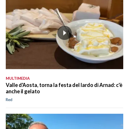
MULTIMEDIA
Valle d'Aosta, torna la festa del lardo di Arnad: c'è
anche il gelato
Red