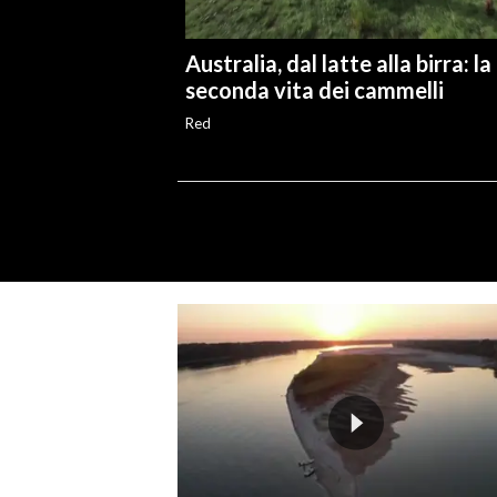
Australia, dal latte alla birra: la
seconda vita dei cammelli
Red