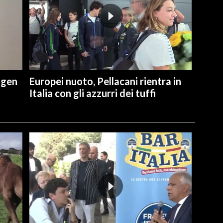
ngen
Europei nuoto, Pellacani rientra in
Italia con gli azzurri dei tuffi