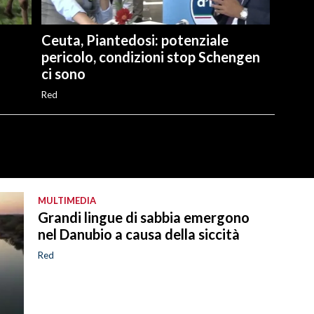
Ceuta, Piantedosi: potenziale
pericolo, condizioni stop Schengen
ci sono
Red
MULTIMEDIA
Grandi lingue di sabbia emergono
nel Danubio a causa della siccità
Red