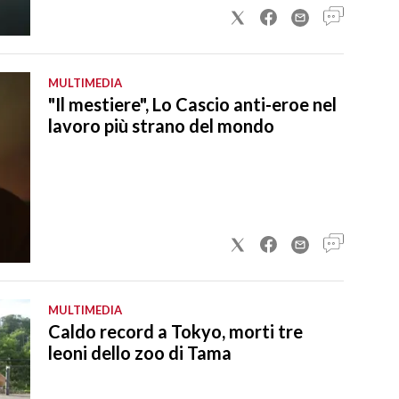
MULTIMEDIA
"Il mestiere", Lo Cascio anti-eroe nel
lavoro più strano del mondo
MULTIMEDIA
Caldo record a Tokyo, morti tre
leoni dello zoo di Tama