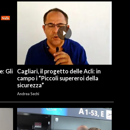
e: Gli
Cagliari, il progetto delle Acli: in
campo i “Piccoli supereroi della
sicurezza”
Andrea Sechi