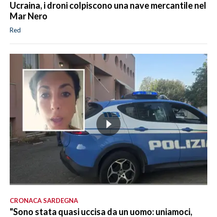
Ucraina, i droni colpiscono una nave mercantile nel
Mar Nero
Red
CRONACA SARDEGNA
"Sono stata quasi uccisa da un uomo: uniamoci,