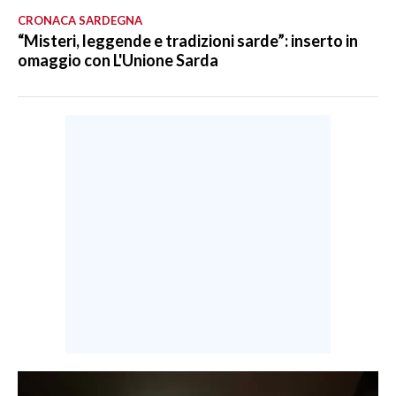
CRONACA SARDEGNA
“Misteri, leggende e tradizioni sarde”: inserto in
omaggio con L'Unione Sarda