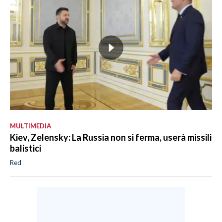
MULTIMEDIA
Kiev, Zelensky: La Russia non si ferma, userà missili
balistici
Red