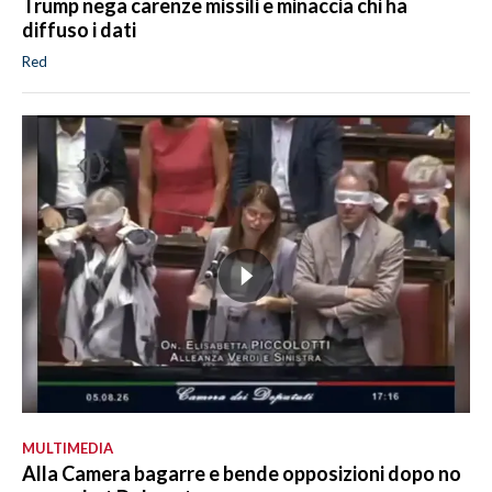
Trump nega carenze missili e minaccia chi ha
diffuso i dati
Red
MULTIMEDIA
Alla Camera bagarre e bende opposizioni dopo no