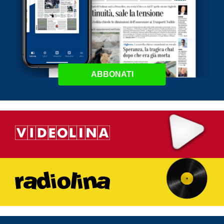
ABBONATI