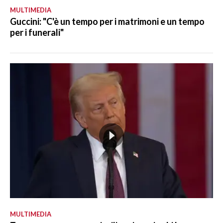
MULTIMEDIA
Guccini: "C'è un tempo per i matrimoni e un tempo
per i funerali"
MULTIMEDIA