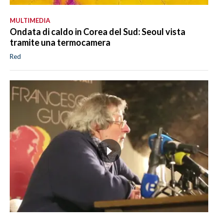
MULTIMEDIA
Ondata di caldo in Corea del Sud: Seoul vista
tramite una termocamera
Red