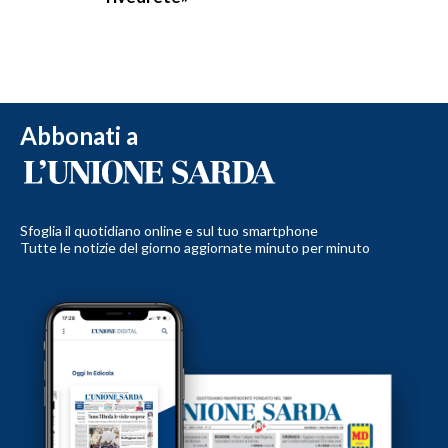
Abbonati a
Sfoglia il quotidiano online e sul tuo smartphone
Tutte le notizie del giorno aggiornate minuto per minuto