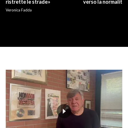
ristrette le strade»
verso la normalità
Veronica Fadda