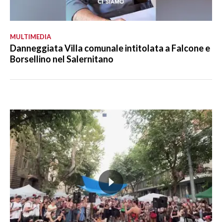
MULTIMEDIA
Danneggiata Villa comunale intitolata a Falcone e
Borsellino nel Salernitano