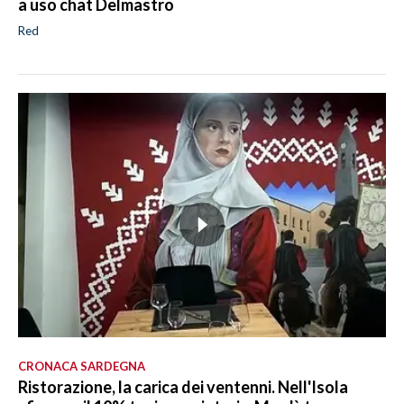
a uso chat Delmastro
Red
CRONACA SARDEGNA
Ristorazione, la carica dei ventenni. Nell'Isola