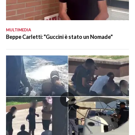
MULTIMEDIA
Beppe Carletti: "Guccini è stato un Nomade"