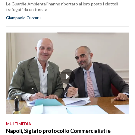
Le Guardie Ambientali hanno riportato al loro posto i ciottoli
trafugati da un turista
Giampaolo Cuccuru
MULTIMEDIA
Napoli, Siglato protocollo Commercialisti e