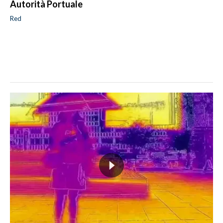
Autorità Portuale
Red