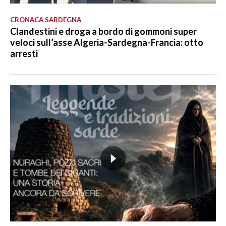
CRONACA SARDEGNA
Clandestini e droga a bordo di gommoni super
veloci sull’asse Algeria-Sardegna-Francia: otto
arresti