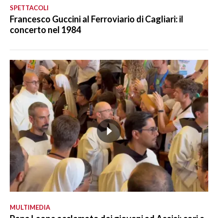
SPETTACOLI
Francesco Guccini al Ferroviario di Cagliari: il
concerto nel 1984
MULTIMEDIA