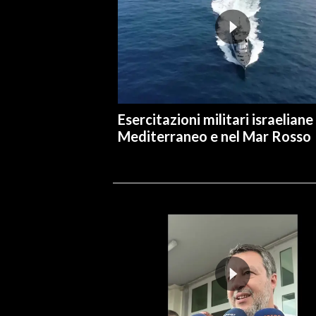
Esercitazioni militari israeliane
Mediterraneo e nel Mar Rosso