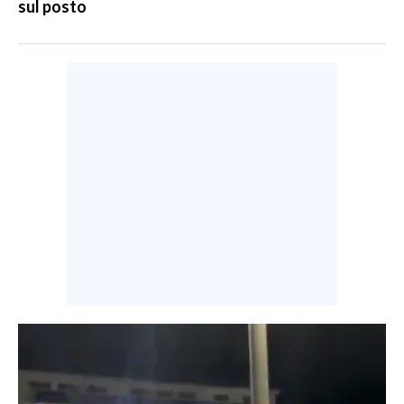
sul posto