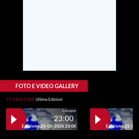
FOTO E VIDEO GALLERY
TG VIDEOLINA
Ultime Edizioni
Edizione
23:00
Edizione 21-05-2026 23:00
Edizione 21-05-