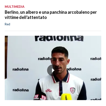
MULTIMEDIA
Berlino, un albero e una panchina arcobaleno per
vittime dell'attentato
Red