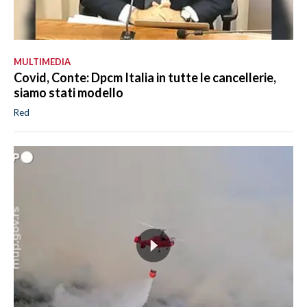
MULTIMEDIA
Covid, Conte: Dpcm Italia in tutte le cancellerie,
siamo stati modello
Red