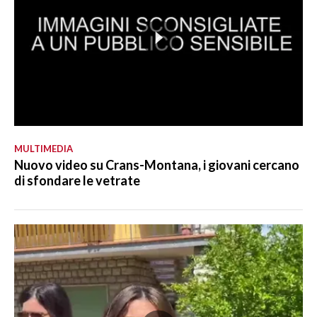
MULTIMEDIA
Nuovo video su Crans-Montana, i giovani cercano
di sfondare le vetrate