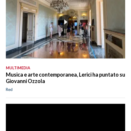
MULTIMEDIA
Musica e arte contemporanea, Lerici ha puntato su
Giovanni Ozzola
Red