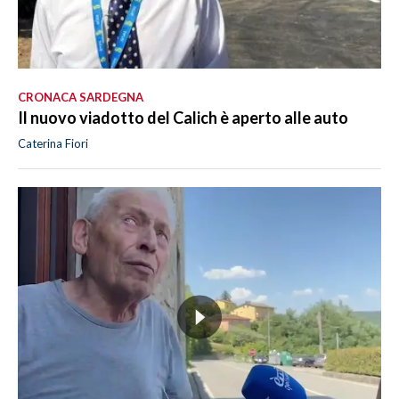
CRONACA SARDEGNA
Il nuovo viadotto del Calich è aperto alle auto
Caterina Fiori