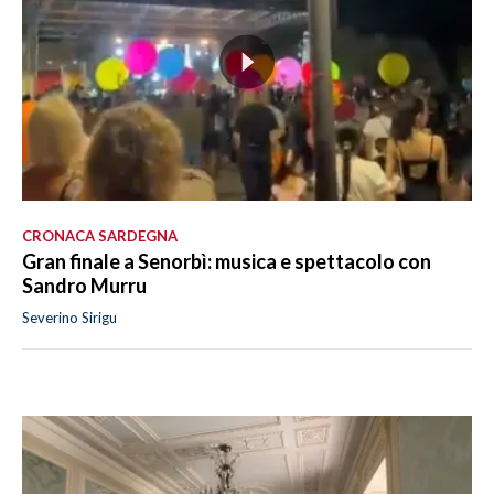
CRONACA SARDEGNA
Gran finale a Senorbì: musica e spettacolo con
Sandro Murru
Severino Sirigu