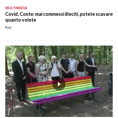
MULTIMEDIA
Covid, Conte: mai commessi illeciti, potete scavare
quanto volete
Red