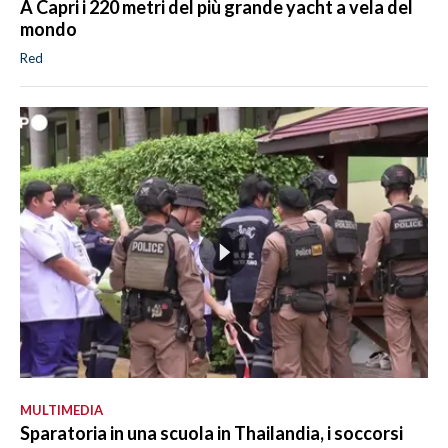
A Capri i 220 metri del più grande yacht a vela del
mondo
Red
MULTIMEDIA
Sparatoria in una scuola in Thailandia, i soccorsi