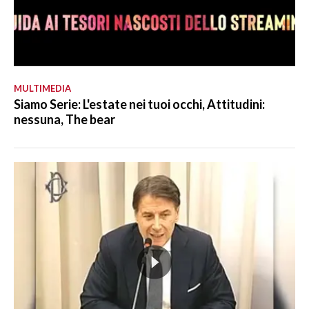
MULTIMEDIA
Siamo Serie: L'estate nei tuoi occhi, Attitudini:
nessuna, The bear