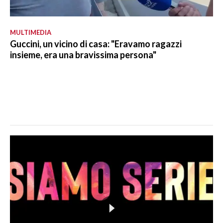
MULTIMEDIA
Guccini, un vicino di casa: "Eravamo ragazzi
insieme, era una bravissima persona"