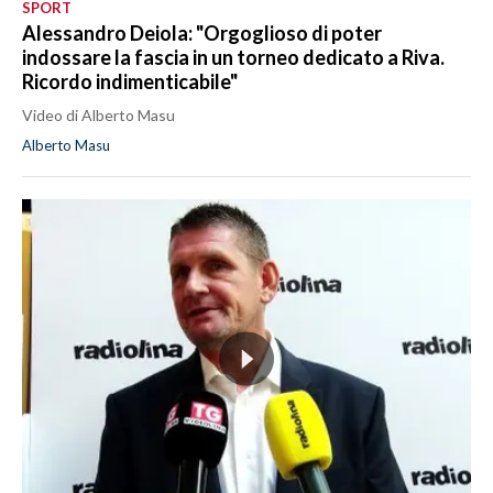
SPORT
Alessandro Deiola: "Orgoglioso di poter
indossare la fascia in un torneo dedicato a Riva.
Ricordo indimenticabile"
Video di Alberto Masu
Alberto Masu