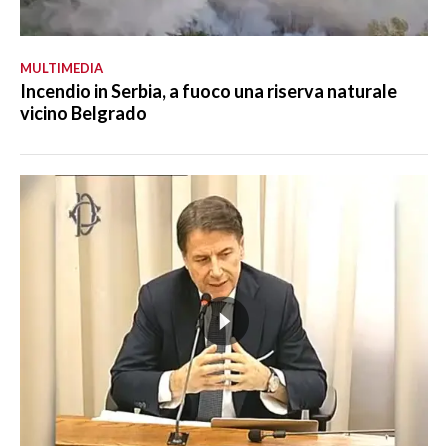
MULTIMEDIA
Incendio in Serbia, a fuoco una riserva naturale
vicino Belgrado