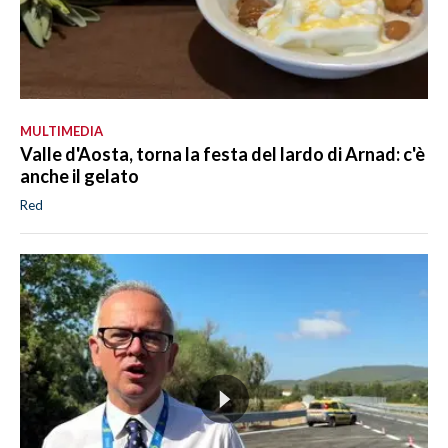
MULTIMEDIA
Valle d'Aosta, torna la festa del lardo di Arnad: c'è
anche il gelato
Red