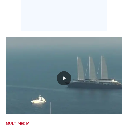
MULTIMEDIA