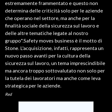
estremamente frammentato e questo non
determina delle criticità solo per le aziende
che operano nel settore, ma anche per la
finalità sociale della sicurezza sul lavoro e
delle altre tematiche legate al nostro
gruppo".Safety moves business è il motto di
Stone. L'acquisizione, infatti, rappresenta un
nuovo passo avanti per la cultura della
sicurezza sul lavoro, un tema imprescindibile
ma ancora troppo sottovalutato non solo per
la tutela dei lavoratori ma anche come leva
strategica per le aziende.
Red