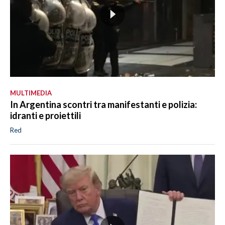
MULTIMEDIA
In Argentina scontri tra manifestanti e polizia:
idranti e proiettili
Red