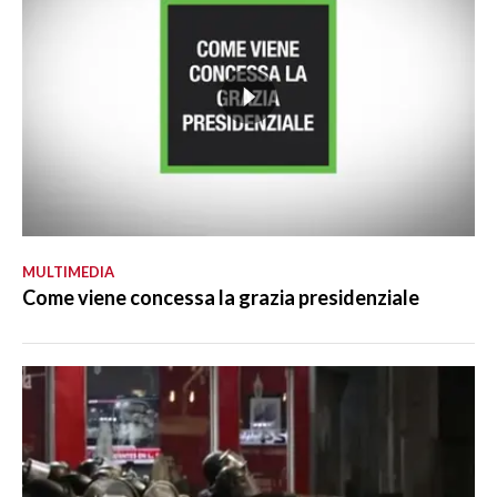
MULTIMEDIA
Come viene concessa la grazia presidenziale