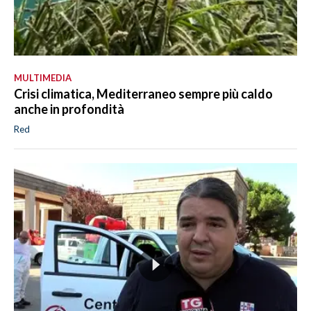
MULTIMEDIA
Crisi climatica, Mediterraneo sempre più caldo
anche in profondità
Red