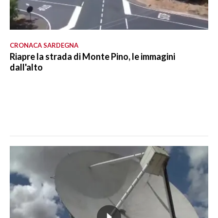
CRONACA SARDEGNA
Riapre la strada di Monte Pino, le immagini
dall'alto