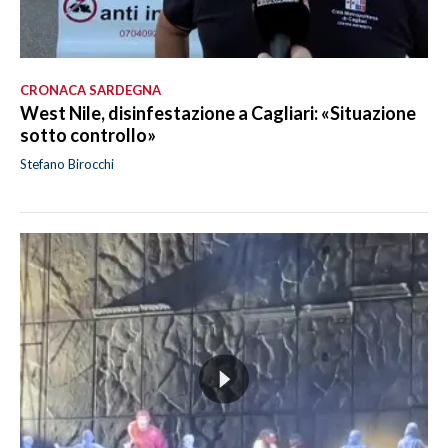
CRONACA SARDEGNA
West Nile, disinfestazione a Cagliari: «Situazione
sotto controllo»
Stefano Birocchi