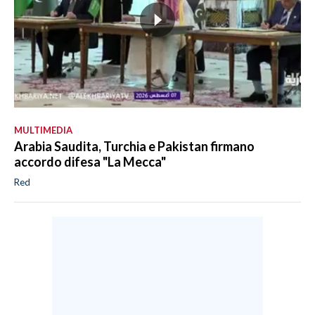
MULTIMEDIA
Arabia Saudita, Turchia e Pakistan firmano
accordo difesa "La Mecca"
Red