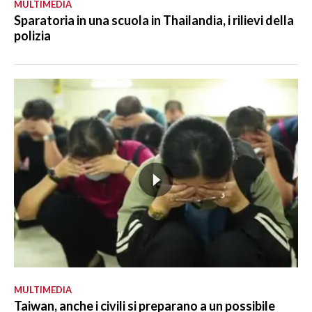
MULTIMEDIA
Sparatoria in una scuola in Thailandia, i rilievi della
polizia
MULTIMEDIA
Taiwan, anche i civili si preparano a un possibile