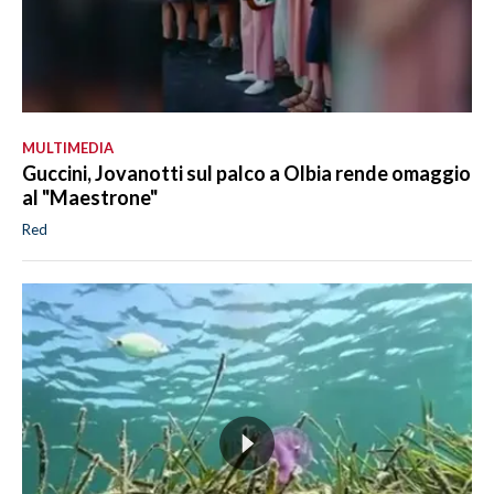
MULTIMEDIA
Guccini, Jovanotti sul palco a Olbia rende omaggio
al "Maestrone"
Red