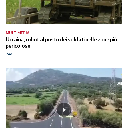
MULTIMEDIA
Ucraina, robot al posto dei soldati nelle zone più
pericolose
Red