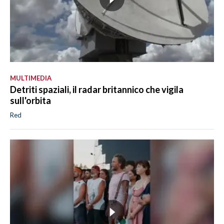
MULTIMEDIA
Detriti spaziali, il radar britannico che vigila
sull'orbita
Red