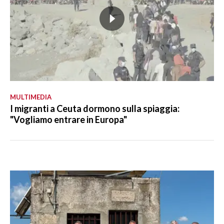
MULTIMEDIA
I migranti a Ceuta dormono sulla spiaggia:
"Vogliamo entrare in Europa"