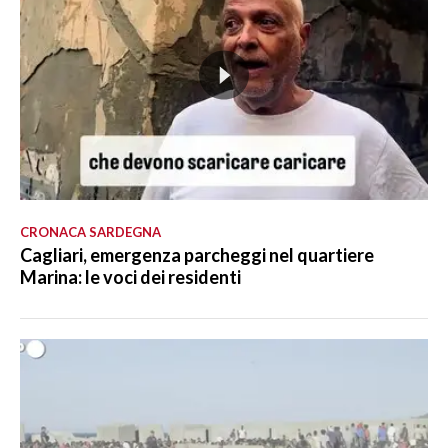
CRONACA SARDEGNA
Cagliari, emergenza parcheggi nel quartiere
Marina: le voci dei residenti