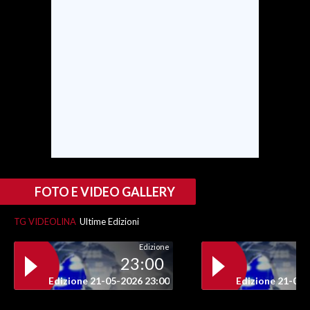
FOTO E VIDEO GALLERY
TG VIDEOLINA
Ultime Edizioni
Edizione
23:00
Edizione 21-05-2026 23:00
Edizione 21-05-