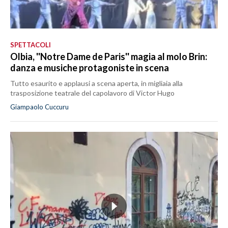
SPETTACOLI
Olbia, ''Notre Dame de Paris'' magia al molo Brin:
danza e musiche protagoniste in scena
Tutto esaurito e applausi a scena aperta, in migliaia alla
trasposizione teatrale del capolavoro di Victor Hugo
Giampaolo Cuccuru