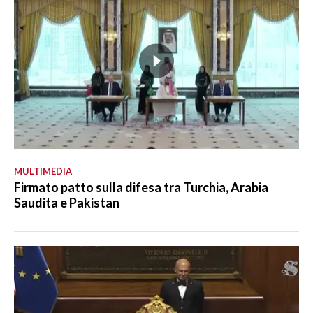
MULTIMEDIA
Firmato patto sulla difesa tra Turchia, Arabia
Saudita e Pakistan