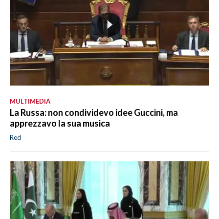
MULTIMEDIA
La Russa: non condividevo idee Guccini, ma
apprezzavo la sua musica
Red