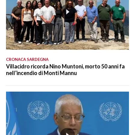
CRONACA SARDEGNA
Villacidro ricorda Nino Muntoni, morto 50 anni fa
nell’incendio di Monti Mannu