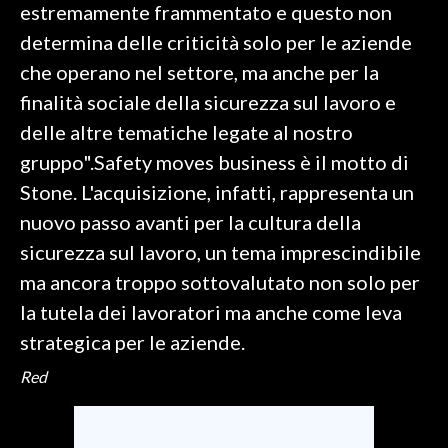
estremamente frammentato e questo non
determina delle criticità solo per le aziende
che operano nel settore, ma anche per la
finalità sociale della sicurezza sul lavoro e
delle altre tematiche legate al nostro
gruppo".Safety moves business è il motto di
Stone. L'acquisizione, infatti, rappresenta un
nuovo passo avanti per la cultura della
sicurezza sul lavoro, un tema imprescindibile
ma ancora troppo sottovalutato non solo per
la tutela dei lavoratori ma anche come leva
strategica per le aziende.
Red