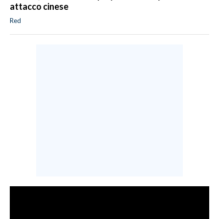
attacco cinese
Red