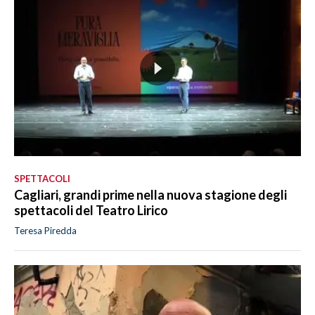
SPETTACOLI
Cagliari, grandi prime nella nuova stagione degli
spettacoli del Teatro Lirico
Teresa Piredda