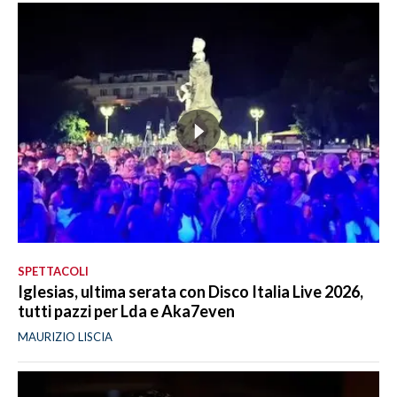
SPETTACOLI
Iglesias, ultima serata con Disco Italia Live 2026,
tutti pazzi per Lda e Aka7even
MAURIZIO LISCIA