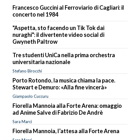
Francesco Guccini al Ferroviario di Cagliari: il
concerto nel 1984
"Aspetta, sto facendo un Tik Tok dai
nuraghi": il divertente video social di
Gwyneth Paltrow
Tre studenti UniCa nella prima orchestra
universitaria nazionale
Stefano Birocchi
Porto Rotondo, la musica chiama la pace.
Stewart e Demuro: «Alla fine vincerà»
Giampaolo Cuccuru
Fiorella Mannoia alla Forte Arena: omaggio
ad Anime Salve di Fabrizio De Andrè
Sara Marci
Fiorella Mannoia, l’attesa alla Forte Arena