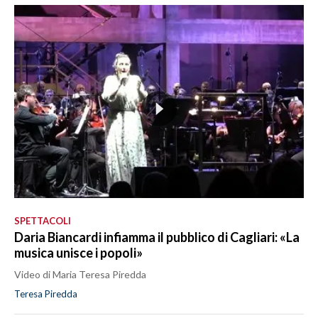
SPETTACOLI
Daria Biancardi infiamma il pubblico di Cagliari: «La
musica unisce i popoli»
Video di Maria Teresa Piredda
Teresa Piredda