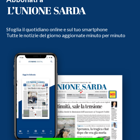
Sfoglia il quotidiano online e sul tuo smartphone
Tutte le notizie del giorno aggiornate minuto per minuto