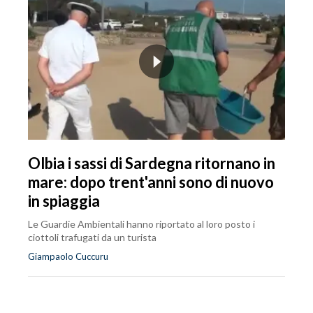
Olbia i sassi di Sardegna ritornano in
mare: dopo trent'anni sono di nuovo
in spiaggia
Le Guardie Ambientali hanno riportato al loro posto i
ciottoli trafugati da un turista
Giampaolo Cuccuru