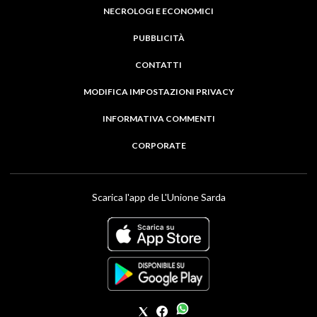
NECROLOGI E ECONOMICI
PUBBLICITÀ
CONTATTI
MODIFICA IMPOSTAZIONI PRIVACY
INFORMATIVA COMMENTI
CORPORATE
Scarica l'app de L'Unione Sarda