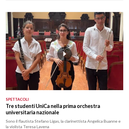
SPETTACOLI
Tre studenti UniCa nella prima orchestra
universitaria nazionale
Sono il flautista Stefano Ligas, la clarinettista Angelica Buanne e
la violista Teresa Lavena