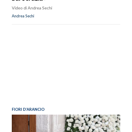
Video di Andrea Sechi
Andrea Sechi
FIORI D’ARANCIO