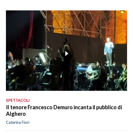
SPETTACOLI
Il tenore Francesco Demuro incanta il pubblico di
Alghero
Caterina Fiori