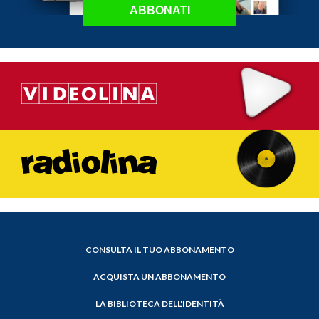
ABBONATI
CONSULTA IL TUO ABBONAMENTO
ACQUISTA UN ABBONAMENTO
LA BIBLIOTECA DELL'IDENTITÀ