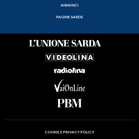
ANNUNCI
PAGINE SARDE
COOKIE E PRIVACY POLICY