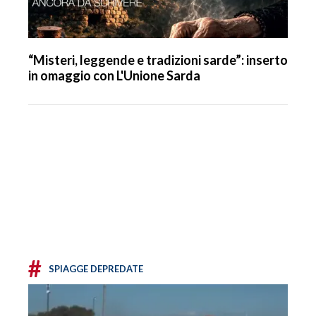
“Misteri, leggende e tradizioni sarde”: inserto
in omaggio con L'Unione Sarda
#
SPIAGGE DEPREDATE