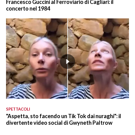
Francesco Guccini al Ferroviario di Cagliari: il
concerto nel 1984
SPETTACOLI
"Aspetta, sto facendo un Tik Tok dai nuraghi": il
divertente video social di Gwyneth Paltrow