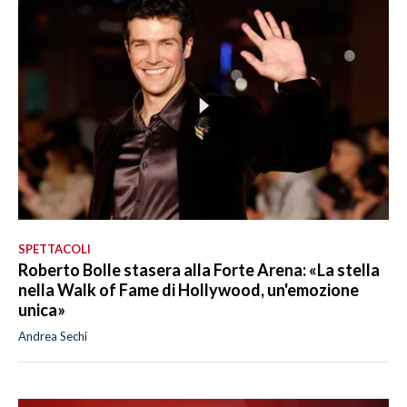
SPETTACOLI
Roberto Bolle stasera alla Forte Arena: «La stella
nella Walk of Fame di Hollywood, un'emozione
unica»
Andrea Sechi