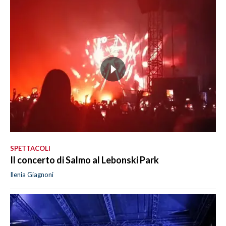
SPETTACOLI
Il concerto di Salmo al Lebonski Park
Ilenia Giagnoni