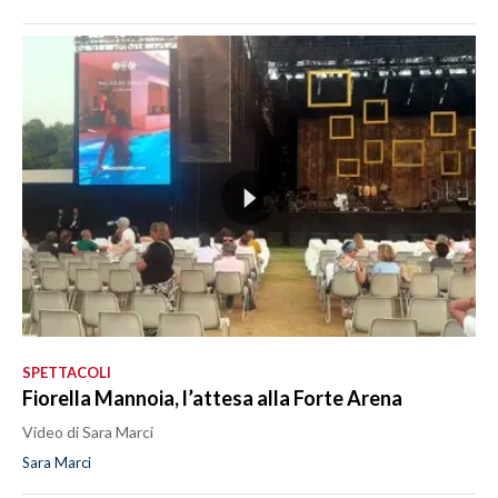
SPETTACOLI
Fiorella Mannoia, l’attesa alla Forte Arena
Video di Sara Marci
Sara Marci