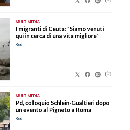
MULTIMEDIA
I migranti di Ceuta: "Siamo venuti
qui in cerca di una vita migliore"
Red
MULTIMEDIA
Pd, colloquio Schlein-Gualtieri dopo
un evento al Pigneto a Roma
Red