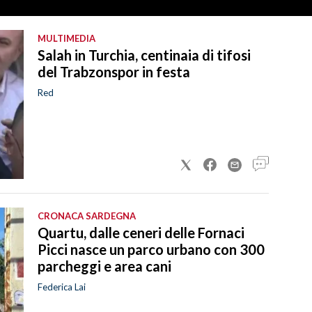
MULTIMEDIA
Salah in Turchia, centinaia di tifosi
del Trabzonspor in festa
Red
CRONACA SARDEGNA
Quartu, dalle ceneri delle Fornaci
Picci nasce un parco urbano con 300
parcheggi e area cani
Federica Lai