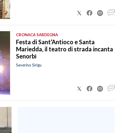
CRONACA SARDEGNA
Festa di Sant’Antioco e Santa
Mariedda, il teatro di strada incanta
Senorbì
Severino Sirigu