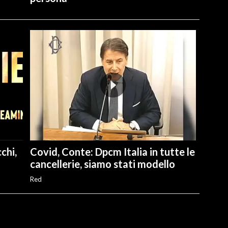
chi,
Covid, Conte: Dpcm Italia in tutte le
cancellerie, siamo stati modello
Red