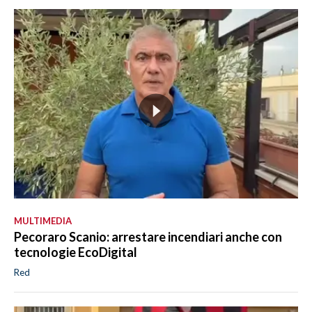
MULTIMEDIA
Pecoraro Scanio: arrestare incendiari anche con
tecnologie EcoDigital
Red