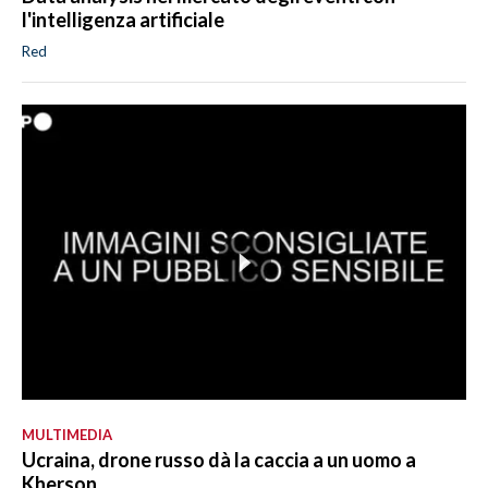
l'intelligenza artificiale
Red
MULTIMEDIA
Ucraina, drone russo dà la caccia a un uomo a
Kherson