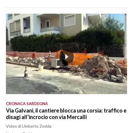
CRONACA SARDEGNA
Via Galvani, il cantiere blocca una corsia: traffico e
disagi all’incrocio con via Mercalli
Video di Umberto Zedda