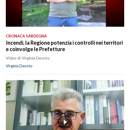
CRONACA SARDEGNA
Incendi, la Regione potenzia i controlli nei territori
e coinvolge le Prefetture
Video di Virginia Devoto
Virginia Devoto