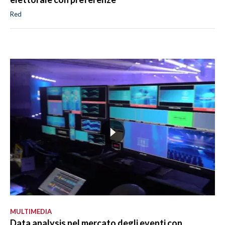
Red
MULTIMEDIA
Data analysis nel mercato degli eventi con