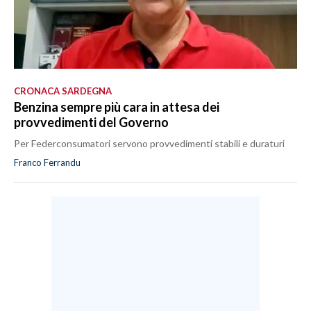
CRONACA SARDEGNA
Benzina sempre più cara in attesa dei
provvedimenti del Governo
Per Federconsumatori servono provvedimenti stabili e duraturi
Franco Ferrandu