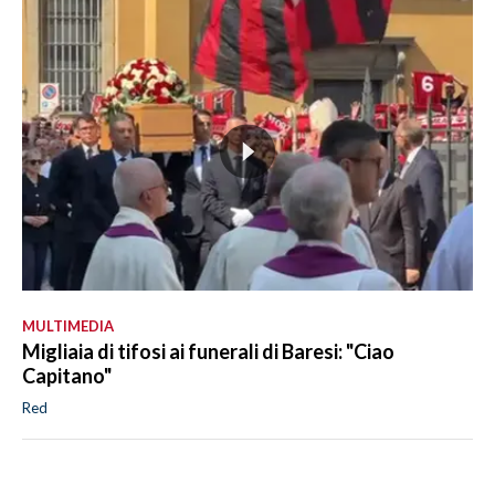
MULTIMEDIA
Migliaia di tifosi ai funerali di Baresi: "Ciao
Capitano"
Red