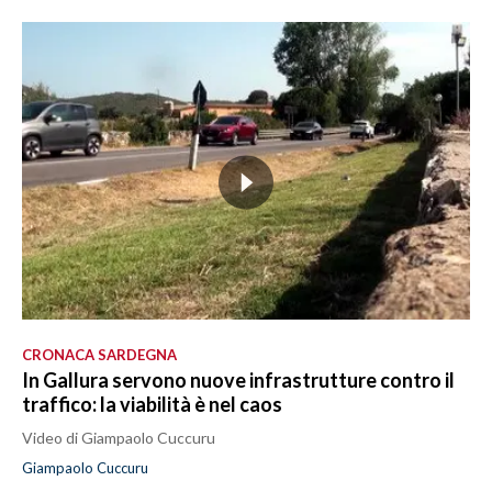
CRONACA SARDEGNA
In Gallura servono nuove infrastrutture contro il
traffico: la viabilità è nel caos
Video di Giampaolo Cuccuru
Giampaolo Cuccuru