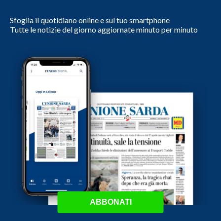
Sfoglia il quotidiano online e sul tuo smartphone
Tutte le notizie del giorno aggiornate minuto per minuto
ABBONATI