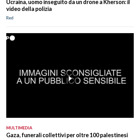
Ucraina, uomo inseguito da un drone a Kherson: il
video della polizia
Red
MULTIMEDIA
Gaza, funerali collettivi per oltre 100 palestinesi