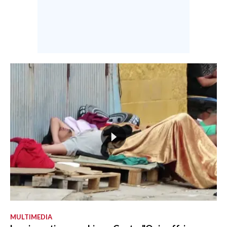
MULTIMEDIA