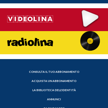
CONSULTA IL TUO ABBONAMENTO
ACQUISTA UN ABBONAMENTO
LA BIBLIOTECA DELL'IDENTITÀ
ANNUNCI