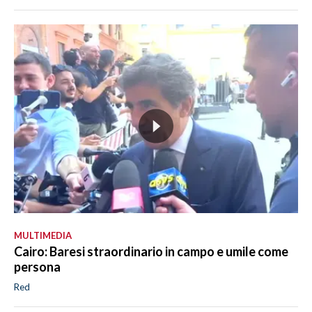
MULTIMEDIA
Cairo: Baresi straordinario in campo e umile come
persona
Red