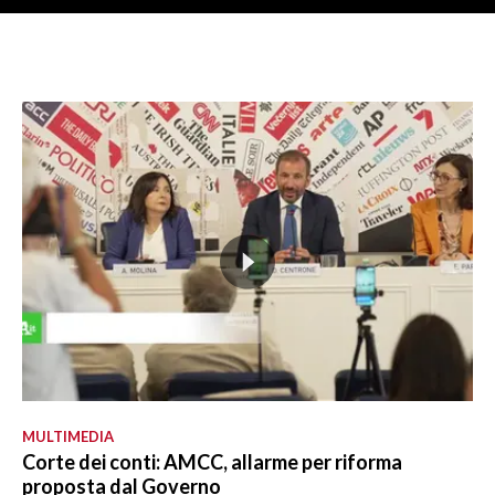
MULTIMEDIA
Corte dei conti: AMCC, allarme per riforma
proposta dal Governo