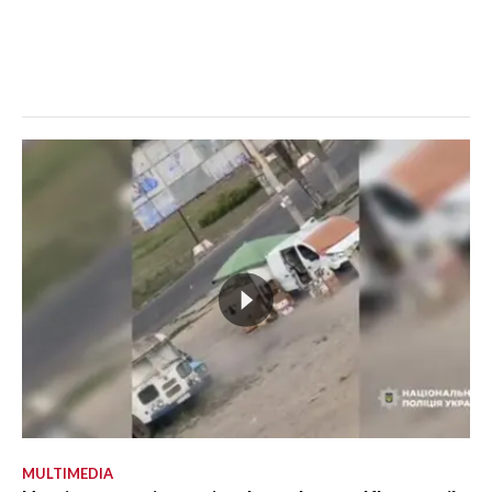
MULTIMEDIA