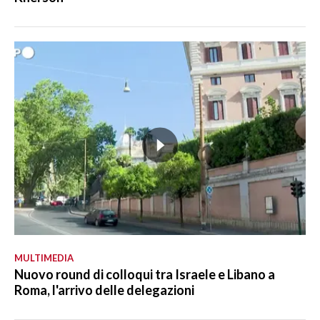
MULTIMEDIA
Nuovo round di colloqui tra Israele e Libano a
Roma, l'arrivo delle delegazioni