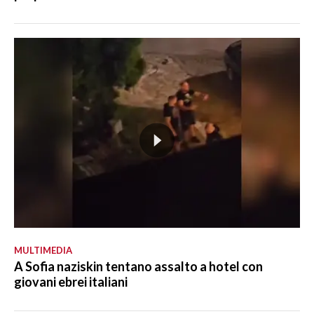
MULTIMEDIA
A Sofia naziskin tentano assalto a hotel con
giovani ebrei italiani