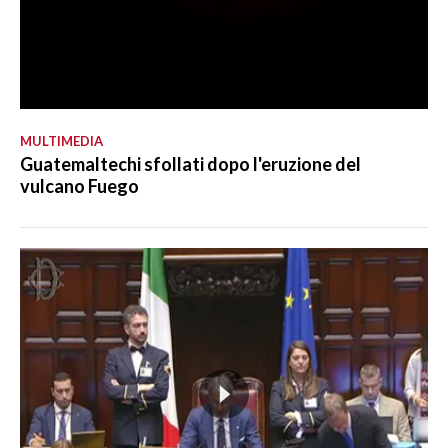
MULTIMEDIA
Guatemaltechi sfollati dopo l'eruzione del
vulcano Fuego