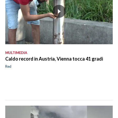
MULTIMEDIA
Caldo record in Austria, Vienna tocca 41 gradi
Red