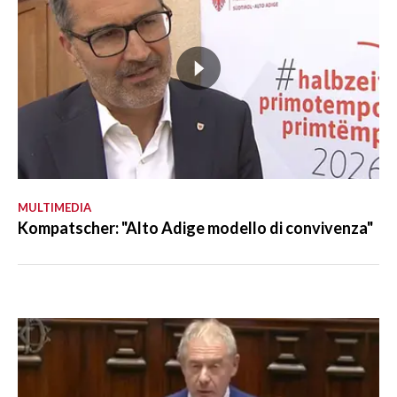
MULTIMEDIA
Kompatscher: "Alto Adige modello di convivenza"