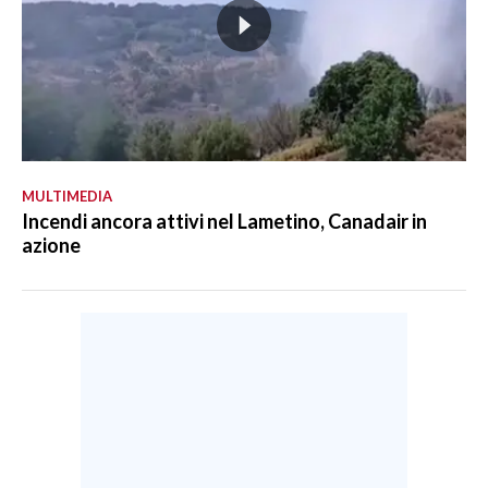
MULTIMEDIA
Incendi ancora attivi nel Lametino, Canadair in
azione