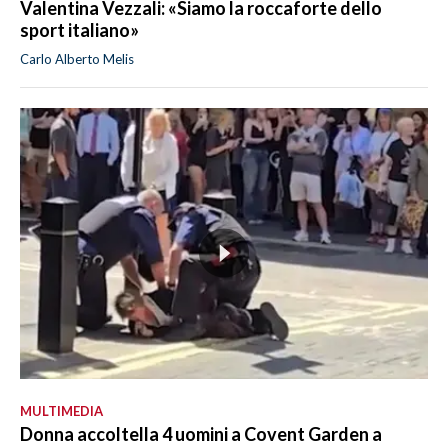
Valentina Vezzali: «Siamo la roccaforte dello
sport italiano»
Carlo Alberto Melis
MULTIMEDIA
Donna accoltella 4 uomini a Covent Garden a