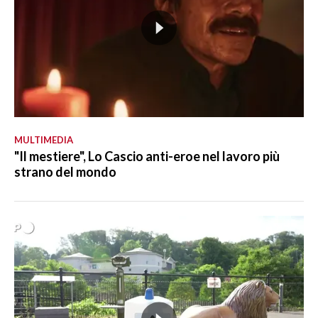
MULTIMEDIA
"Il mestiere", Lo Cascio anti-eroe nel lavoro più
strano del mondo