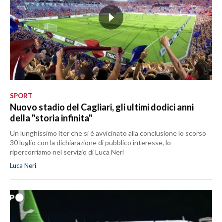
SPORT
Nuovo stadio del Cagliari, gli ultimi dodici anni
della "storia infinita"
Un lunghissimo iter che si è avvicinato alla conclusione lo scorso
30 luglio con la dichiarazione di pubblico interesse, lo
ripercorriamo nel servizio di Luca Neri
Luca Neri