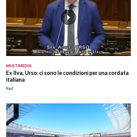
MULTIMEDIA
Ex Ilva, Urso: ci sono le condizioni per una cordata
italiana
Red