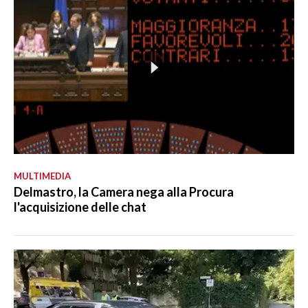
MULTIMEDIA
Delmastro, la Camera nega alla Procura
l'acquisizione delle chat