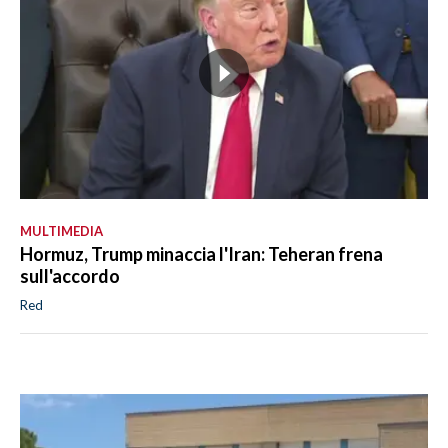
MULTIMEDIA
Hormuz, Trump minaccia l'Iran: Teheran frena
sull'accordo
Red