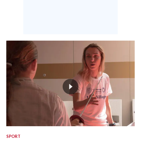
SPORT