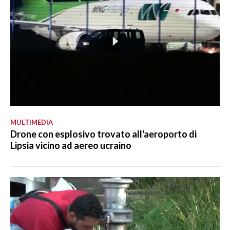
MULTIMEDIA
Drone con esplosivo trovato all'aeroporto di
Lipsia vicino ad aereo ucraino