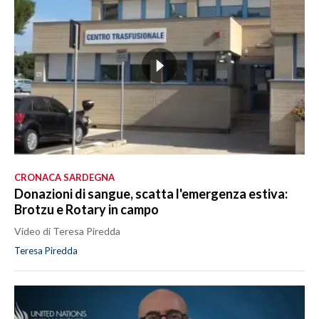
CRONACA SARDEGNA
Donazioni di sangue, scatta l'emergenza estiva:
Brotzu e Rotary in campo
Video di Teresa Piredda
Teresa Piredda