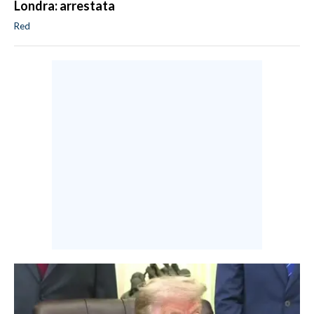
Londra: arrestata
Red