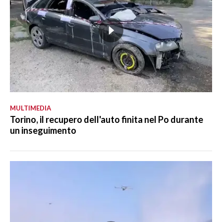
MULTIMEDIA
Torino, il recupero dell'auto finita nel Po durante
un inseguimento