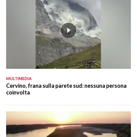
MULTIMEDIA
Cervino, frana sulla parete sud: nessuna persona
coinvolta