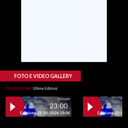
FOTO E VIDEO GALLERY
TG VIDEOLINA
Ultime Edizioni
Edizione
23:00
Edizione 21-05-2026 23:00
Edizione 21-05-