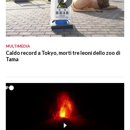
MULTIMEDIA
Caldo record a Tokyo, morti tre leoni dello zoo di
Tama