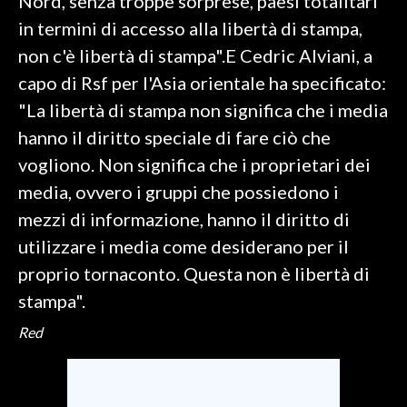
Nord, senza troppe sorprese, paesi totalitari
in termini di accesso alla libertà di stampa,
non c'è libertà di stampa".E Cedric Alviani, a
capo di Rsf per l'Asia orientale ha specificato:
"La libertà di stampa non significa che i media
hanno il diritto speciale di fare ciò che
vogliono. Non significa che i proprietari dei
media, ovvero i gruppi che possiedono i
mezzi di informazione, hanno il diritto di
utilizzare i media come desiderano per il
proprio tornaconto. Questa non è libertà di
stampa".
Red