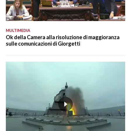
MULTIMEDIA
Ok della Camera alla risoluzione di maggioranza
sulle comunicazioni di Giorgetti