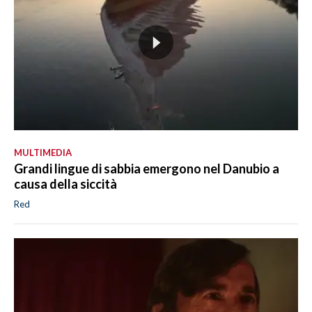
MULTIMEDIA
Grandi lingue di sabbia emergono nel Danubio a
causa della siccità
Red