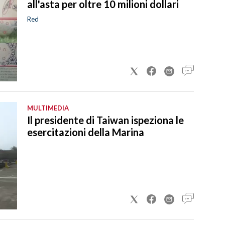
all'asta per oltre 10 milioni dollari
Red
MULTIMEDIA
Il presidente di Taiwan ispeziona le
esercitazioni della Marina