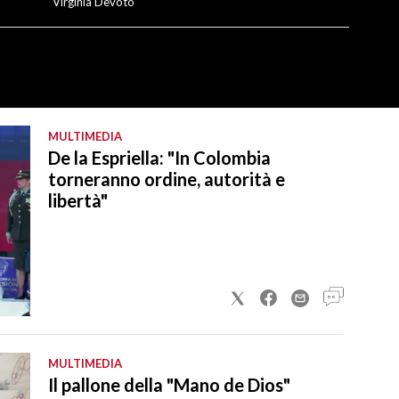
Virginia Devoto
MULTIMEDIA
De la Espriella: "In Colombia
torneranno ordine, autorità e
libertà"
MULTIMEDIA
Il pallone della "Mano de Dios"