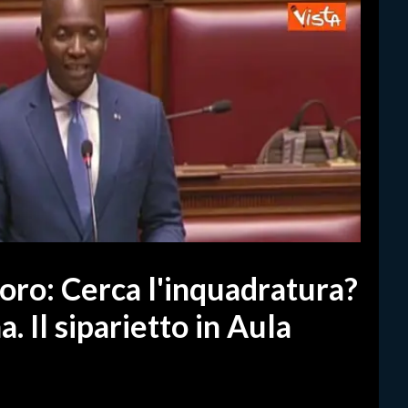
ro: Cerca l'inquadratura?
. Il siparietto in Aula