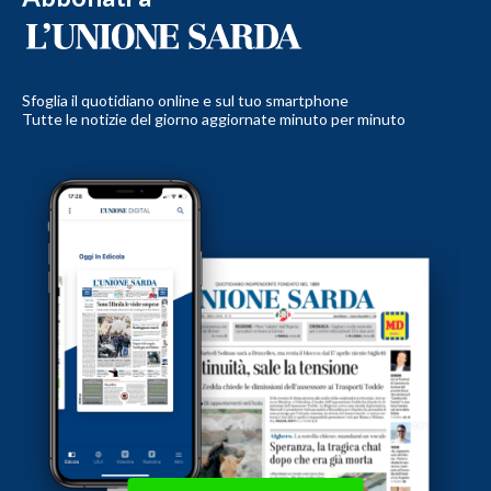
Sfoglia il quotidiano online e sul tuo smartphone
Tutte le notizie del giorno aggiornate minuto per minuto