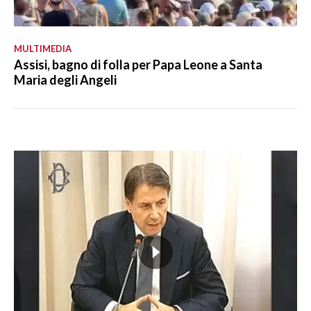
MULTIMEDIA
Assisi, bagno di folla per Papa Leone a Santa
Maria degli Angeli