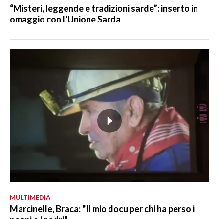
“Misteri, leggende e tradizioni sarde”: inserto in
omaggio con L'Unione Sarda
MULTIMEDIA
Marcinelle, Braca: "Il mio docu per chi ha perso i