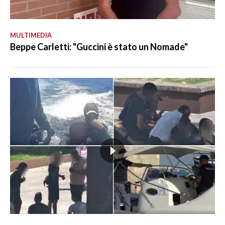
MULTIMEDIA
Beppe Carletti: "Guccini è stato un Nomade"