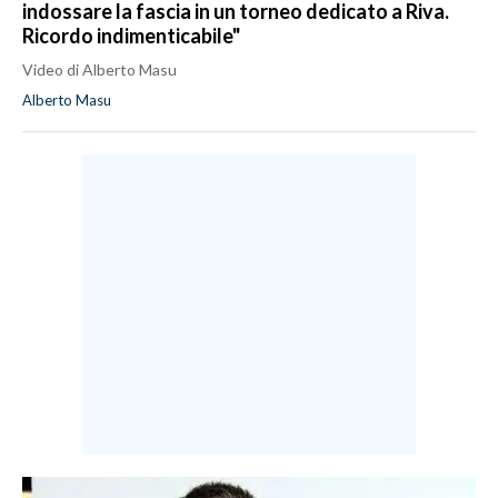
indossare la fascia in un torneo dedicato a Riva.
Ricordo indimenticabile"
Video di Alberto Masu
Alberto Masu