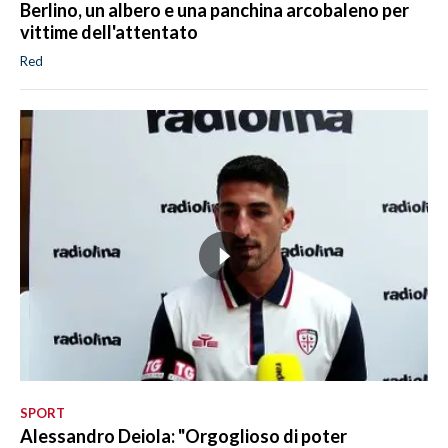
Berlino, un albero e una panchina arcobaleno per
vittime dell'attentato
Red
SPORT
Alessandro Deiola: "Orgoglioso di poter