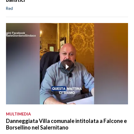
Red
MULTIMEDIA
Danneggiata Villa comunale intitolata a Falcone e
Borsellino nel Salernitano