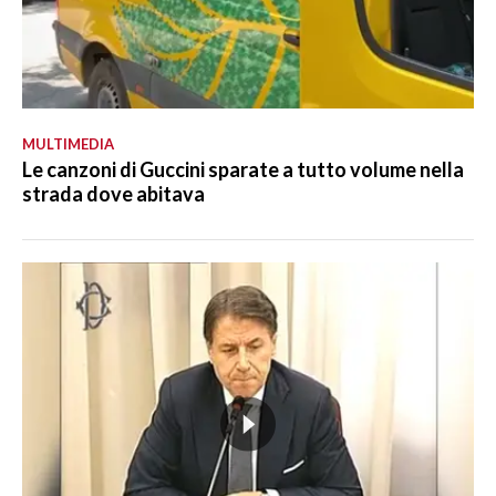
MULTIMEDIA
Le canzoni di Guccini sparate a tutto volume nella
strada dove abitava