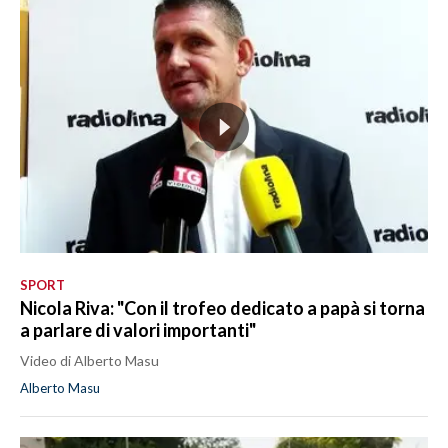
SPORT
Nicola Riva: "Con il trofeo dedicato a papà si torna
a parlare di valori importanti"
Video di Alberto Masu
Alberto Masu