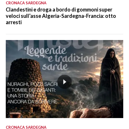
CRONACA SARDEGNA
Clandestini e droga a bordo di gommoni super
veloci sull’asse Algeria-Sardegna-Francia: otto
arresti
CRONACA SARDEGNA