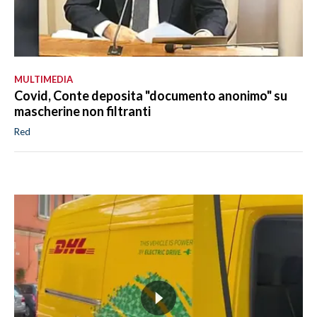
MULTIMEDIA
Covid, Conte deposita "documento anonimo" su
mascherine non filtranti
Red