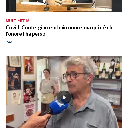
MULTIMEDIA
Covid, Conte: giuro sul mio onore, ma qui c'è chi
l'onore l'ha perso
Red