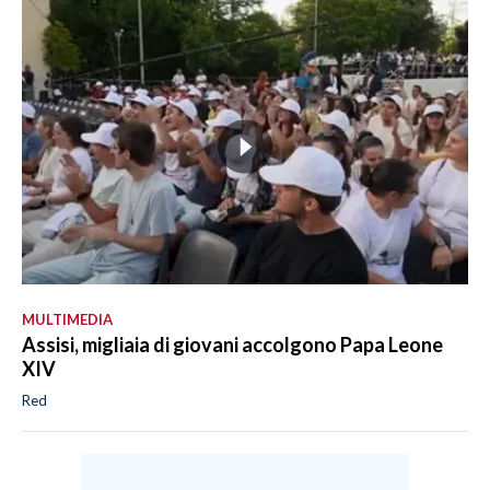
MULTIMEDIA
Assisi, migliaia di giovani accolgono Papa Leone
XIV
Red