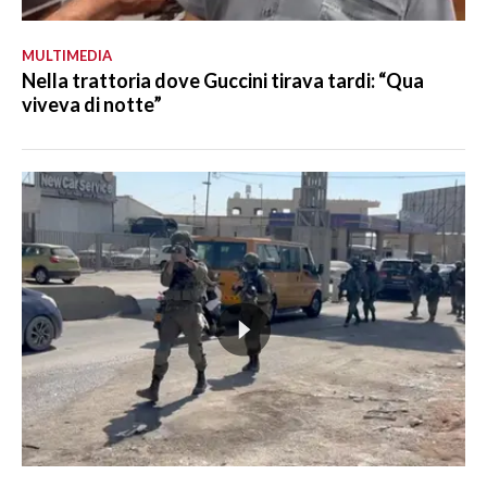
MULTIMEDIA
Nella trattoria dove Guccini tirava tardi: “Qua
viveva di notte”