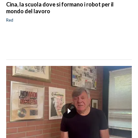
Cina, la scuola dove si formano i robot per il
mondo del lavoro
Red