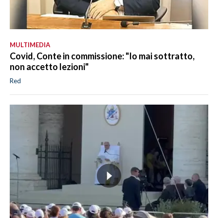
MULTIMEDIA
Covid, Conte in commissione: "Io mai sottratto,
non accetto lezioni"
Red