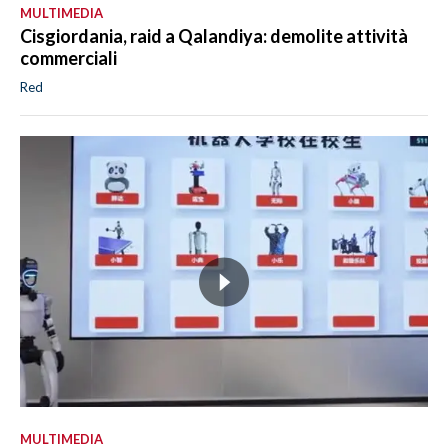
MULTIMEDIA
Cisgiordania, raid a Qalandiya: demolite attività
commerciali
Red
MULTIMEDIA