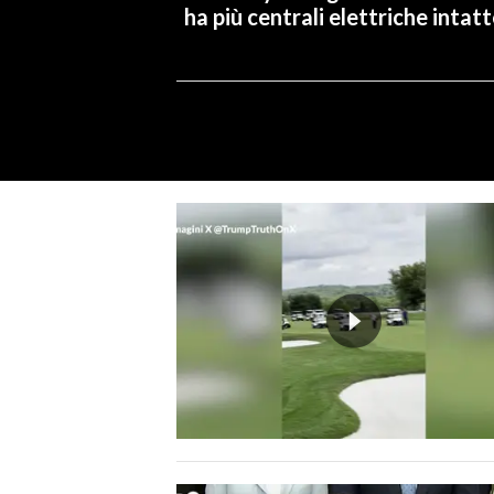
ha più centrali elettriche intatt