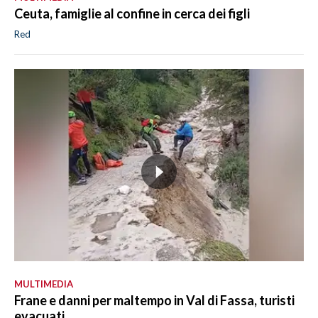
Ceuta, famiglie al confine in cerca dei figli
Red
MULTIMEDIA
Frane e danni per maltempo in Val di Fassa, turisti
evacuati