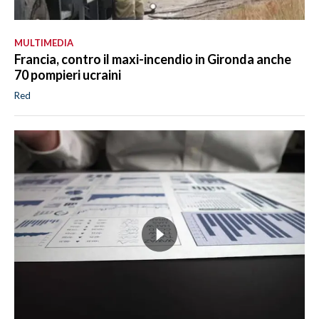
MULTIMEDIA
Francia, contro il maxi-incendio in Gironda anche
70 pompieri ucraini
Red