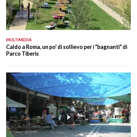
MULTIMEDIA
Caldo a Roma, un po' di sollievo per i "bagnanti" di
Parco Tiberis