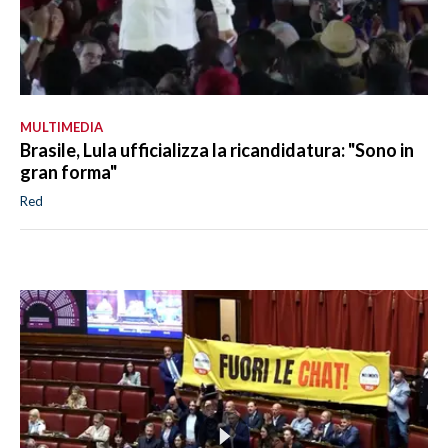
MULTIMEDIA
Brasile, Lula ufficializza la ricandidatura: "Sono in
gran forma"
Red