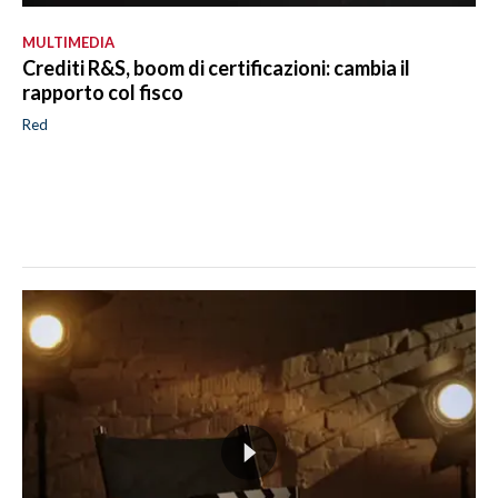
MULTIMEDIA
Crediti R&S, boom di certificazioni: cambia il
rapporto col fisco
Red