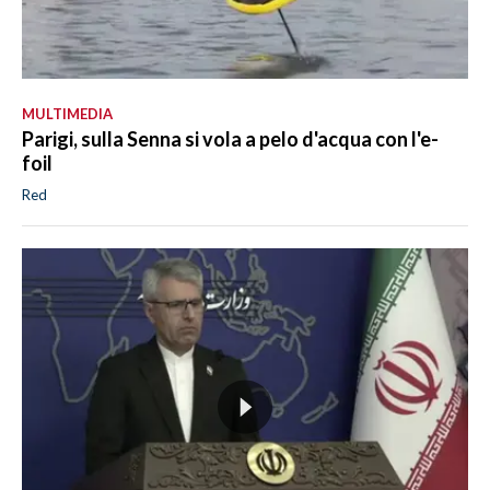
MULTIMEDIA
Parigi, sulla Senna si vola a pelo d'acqua con l'e-
foil
Red