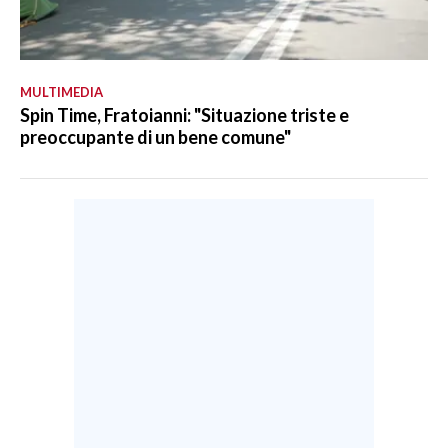
MULTIMEDIA
Spin Time, Fratoianni: "Situazione triste e
preoccupante di un bene comune"