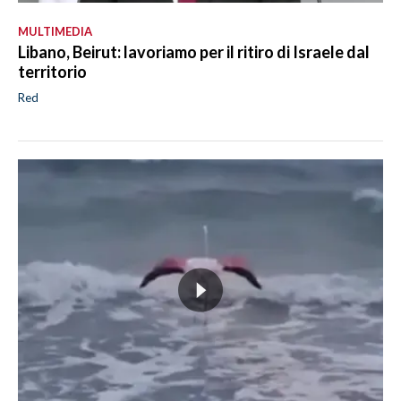
MULTIMEDIA
Libano, Beirut: lavoriamo per il ritiro di Israele dal
territorio
Red