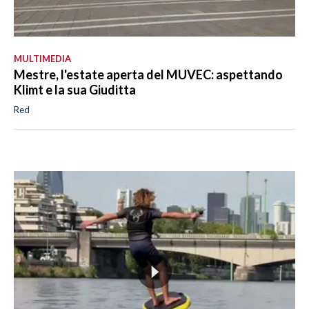
MULTIMEDIA
Mestre, l'estate aperta del MUVEC: aspettando
Klimt e la sua Giuditta
Red