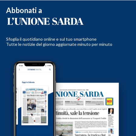
Abbonati a
Sfoglia il quotidiano online e sul tuo smartphone
Tutte le notizie del giorno aggiornate minuto per minuto