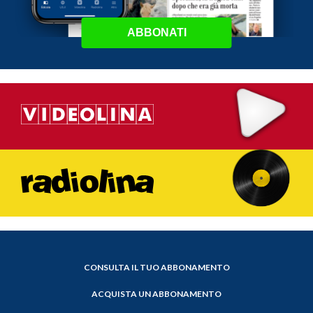
ABBONATI
CONSULTA IL TUO ABBONAMENTO
ACQUISTA UN ABBONAMENTO