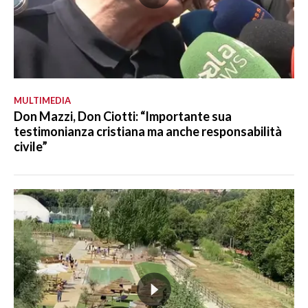
MULTIMEDIA
Don Mazzi, Don Ciotti: “Importante sua
testimonianza cristiana ma anche responsabilità
civile”