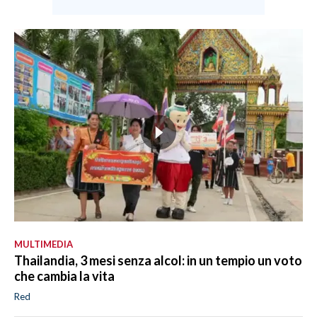
MULTIMEDIA
Thailandia, 3 mesi senza alcol: in un tempio un voto
che cambia la vita
Red