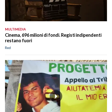
MULTIMEDIA
Cinema, 696 milioni di fondi. Registi indipendenti
restano fuori
Red