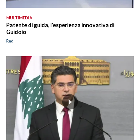
MULTIMEDIA
Patente di guida, l'esperienza innovativa di
Guidoio
Red