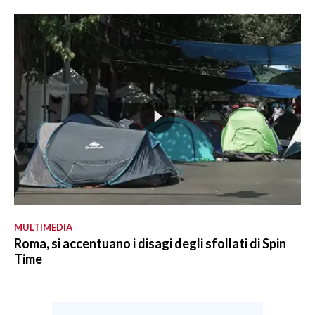
MULTIMEDIA
Roma, si accentuano i disagi degli sfollati di Spin
Time