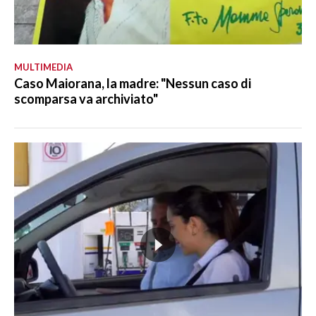
MULTIMEDIA
Caso Maiorana, la madre: "Nessun caso di
scomparsa va archiviato"