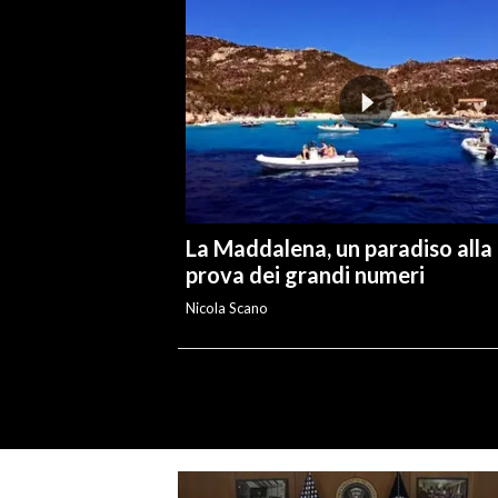
La Maddalena, un paradiso alla
prova dei grandi numeri
Nicola Scano