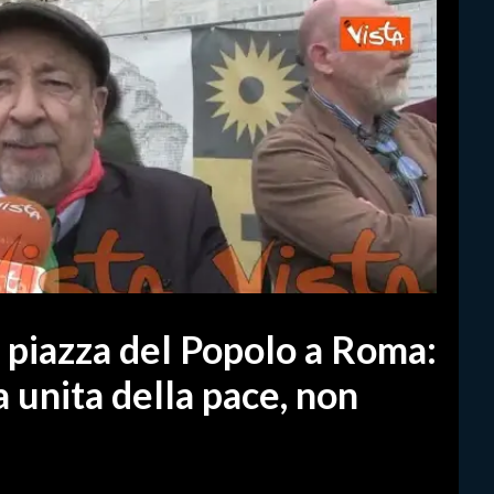
n piazza del Popolo a Roma:
 unita della pace, non