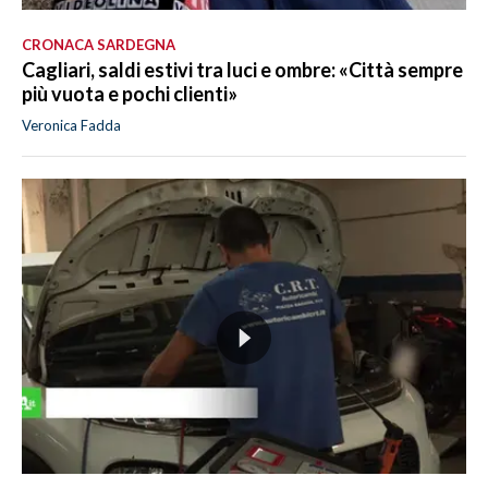
CRONACA SARDEGNA
Cagliari, saldi estivi tra luci e ombre: «Città sempre
più vuota e pochi clienti»
Veronica Fadda