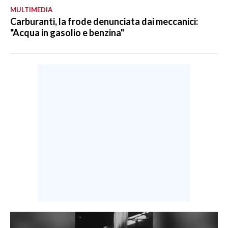
MULTIMEDIA
Carburanti, la frode denunciata dai meccanici:
"Acqua in gasolio e benzina"