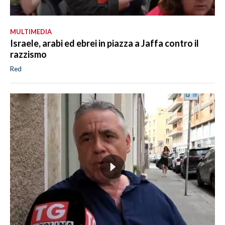
MULTIMEDIA
Israele, arabi ed ebrei in piazza a Jaffa contro il
razzismo
Red