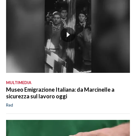
MULTIMEDIA
Museo Emigrazione Italiana: da Marcinelle a
sicurezza sul lavoro oggi
Red