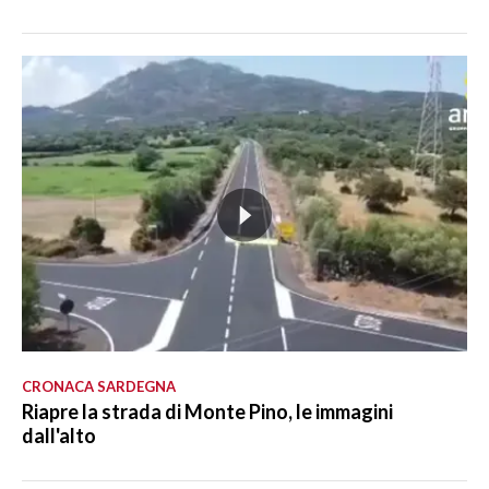
CRONACA SARDEGNA
Riapre la strada di Monte Pino, le immagini
dall'alto