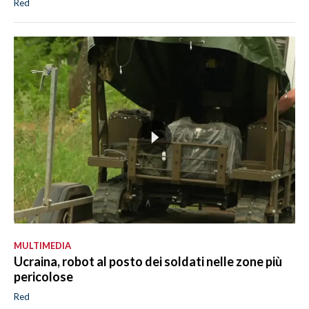
Red
MULTIMEDIA
Ucraina, robot al posto dei soldati nelle zone più
pericolose
Red