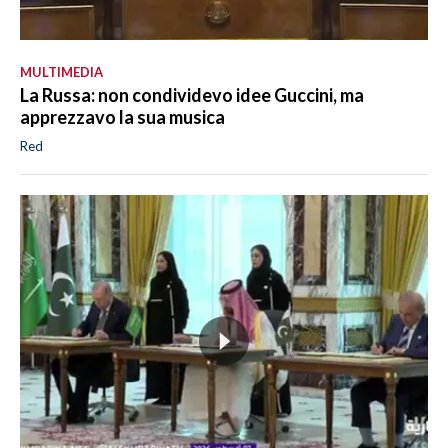
MULTIMEDIA
La Russa: non condividevo idee Guccini, ma
apprezzavo la sua musica
Red