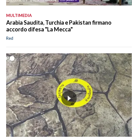
MULTIMEDIA
Arabia Saudita, Turchia e Pakistan firmano
accordo difesa "La Mecca"
Red