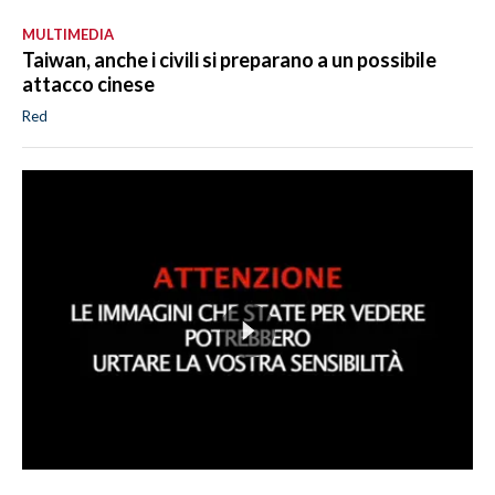
MULTIMEDIA
Taiwan, anche i civili si preparano a un possibile
attacco cinese
Red