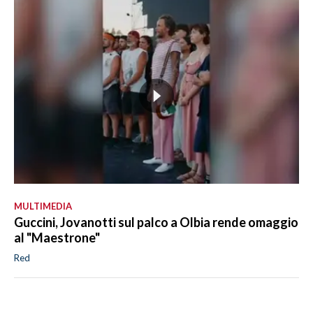
MULTIMEDIA
Guccini, Jovanotti sul palco a Olbia rende omaggio
al "Maestrone"
Red