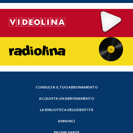
CONSULTA IL TUO ABBONAMENTO
ACQUISTA UN ABBONAMENTO
LA BIBLIOTECA DELL'IDENTITÀ
ANNUNCI
PAGINE SARDE