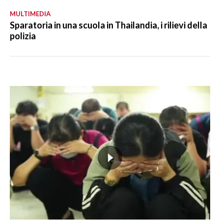
MULTIMEDIA
Sparatoria in una scuola in Thailandia, i rilievi della
polizia