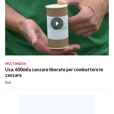
MULTIMEDIA
Usa, 600mila zanzare liberate per combattere le
zanzare
Red