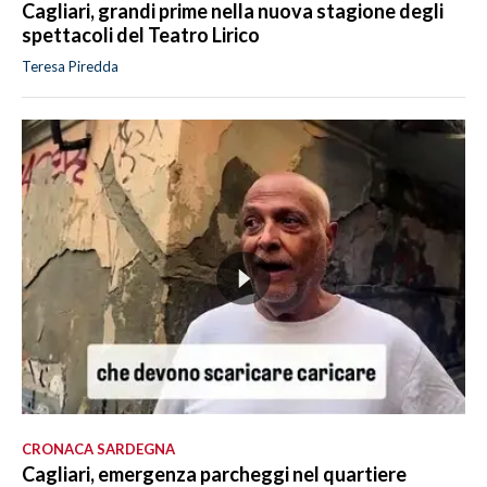
Cagliari, grandi prime nella nuova stagione degli
spettacoli del Teatro Lirico
Teresa Piredda
CRONACA SARDEGNA
Cagliari, emergenza parcheggi nel quartiere