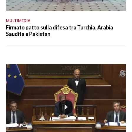
MULTIMEDIA
Firmato patto sulla difesa tra Turchia, Arabia
Saudita e Pakistan