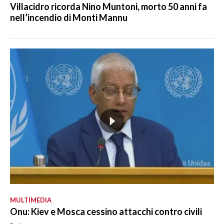
Villacidro ricorda Nino Muntoni, morto 50 anni fa
nell’incendio di Monti Mannu
MULTIMEDIA
Onu: Kiev e Mosca cessino attacchi contro civili