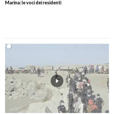
Marina: le voci dei residenti