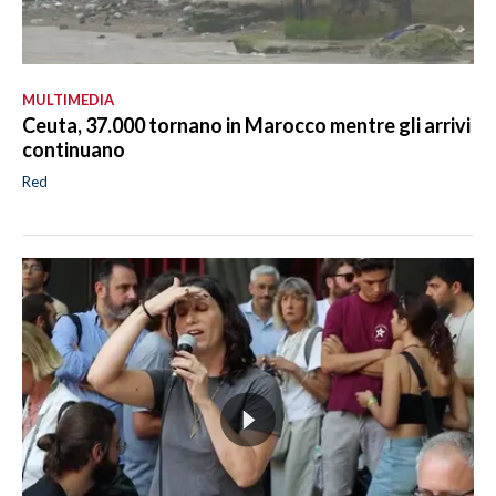
MULTIMEDIA
Ceuta, 37.000 tornano in Marocco mentre gli arrivi
continuano
Red