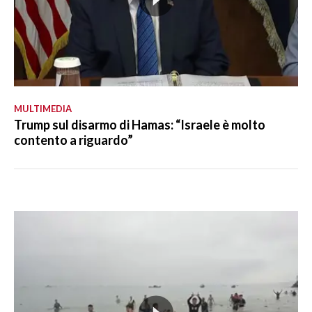
MULTIMEDIA
Trump sul disarmo di Hamas: “Israele è molto
contento a riguardo”