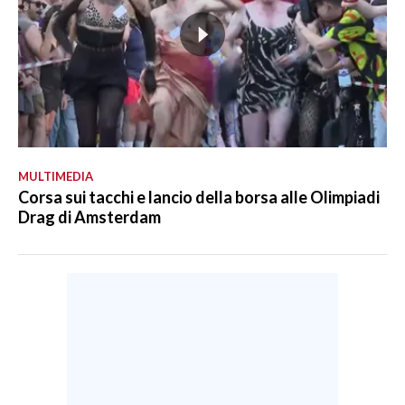
MULTIMEDIA
Corsa sui tacchi e lancio della borsa alle Olimpiadi
Drag di Amsterdam