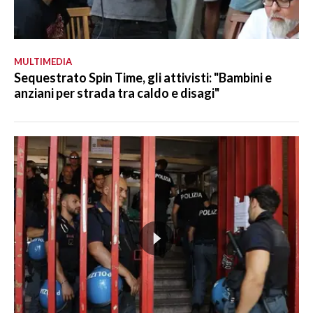
MULTIMEDIA
Sequestrato Spin Time, gli attivisti: "Bambini e
anziani per strada tra caldo e disagi"