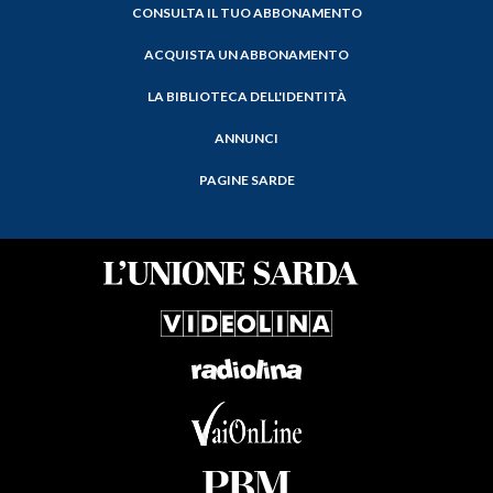
CONSULTA IL TUO ABBONAMENTO
ACQUISTA UN ABBONAMENTO
LA BIBLIOTECA DELL'IDENTITÀ
ANNUNCI
PAGINE SARDE