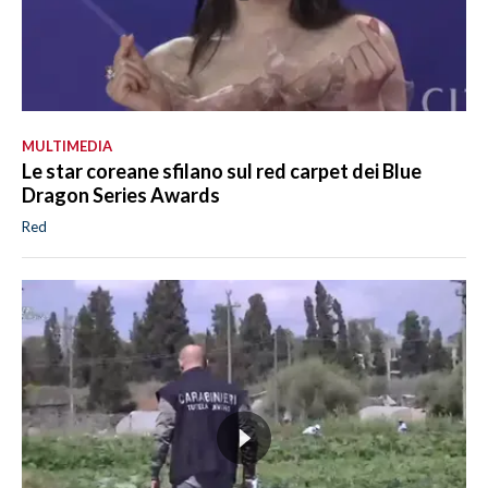
MULTIMEDIA
Le star coreane sfilano sul red carpet dei Blue
Dragon Series Awards
Red