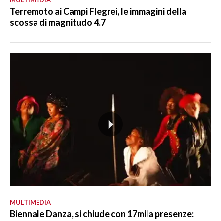
Terremoto ai Campi Flegrei, le immagini della
scossa di magnitudo 4.7
MULTIMEDIA
Biennale Danza, si chiude con 17mila presenze: