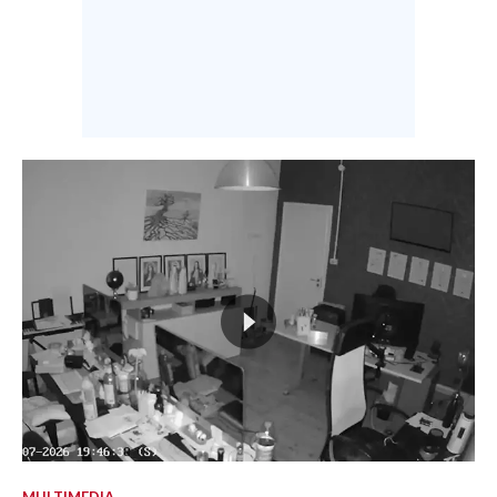
MULTIMEDIA