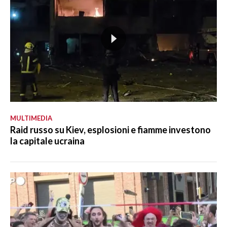
MULTIMEDIA
Raid russo su Kiev, esplosioni e fiamme investono
la capitale ucraina