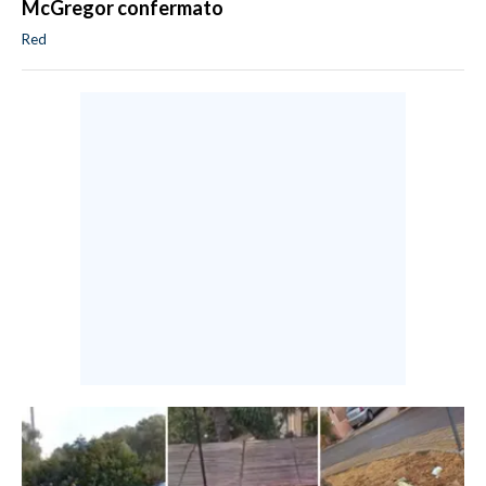
McGregor confermato
Red