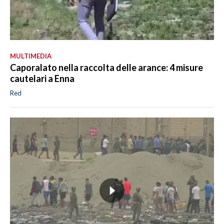
MULTIMEDIA
Caporalato nella raccolta delle arance: 4 misure
cautelari a Enna
Red