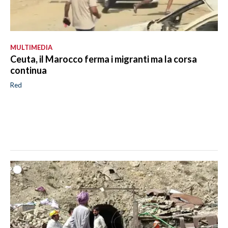
MULTIMEDIA
Ceuta, il Marocco ferma i migranti ma la corsa
continua
Red