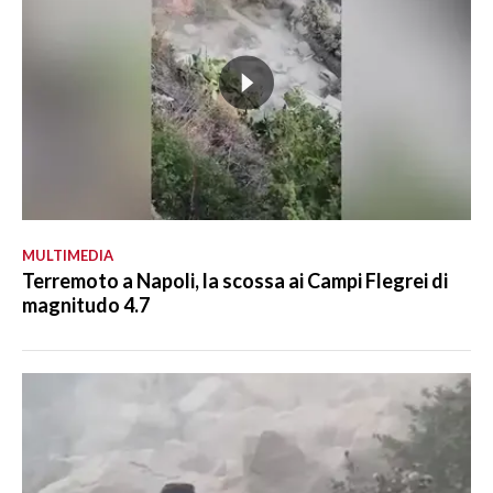
MULTIMEDIA
Terremoto a Napoli, la scossa ai Campi Flegrei di
magnitudo 4.7