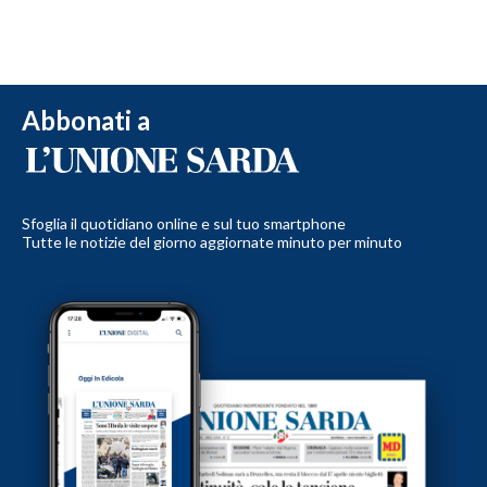
Abbonati a
Sfoglia il quotidiano online e sul tuo smartphone
Tutte le notizie del giorno aggiornate minuto per minuto