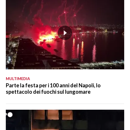
MULTIMEDIA
Parte la festa per i 100 anni del Napoli, lo
spettacolo dei fuochi sul lungomare