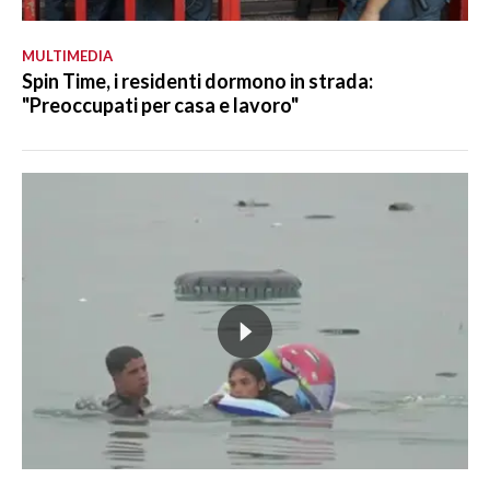
MULTIMEDIA
Spin Time, i residenti dormono in strada:
"Preoccupati per casa e lavoro"