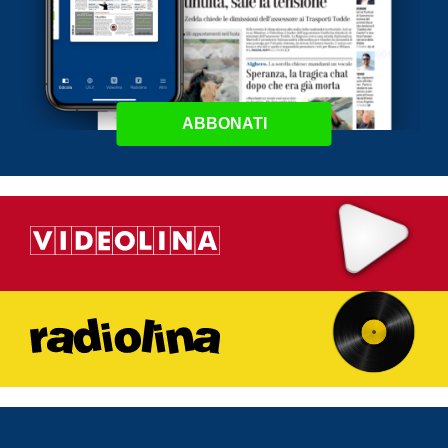
ABBONATI