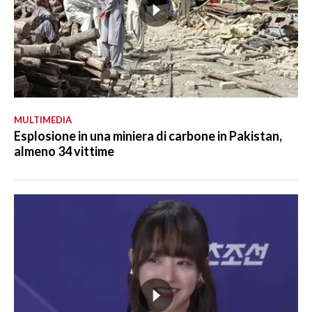
MULTIMEDIA
Esplosione in una miniera di carbone in Pakistan,
almeno 34 vittime