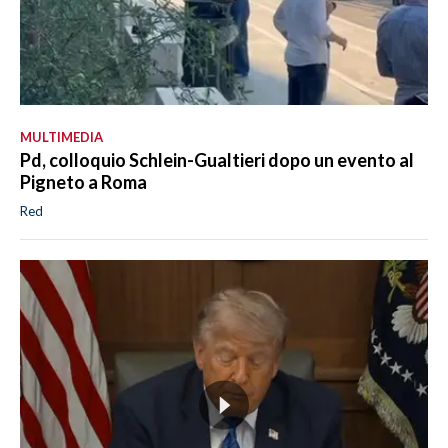
MULTIMEDIA
Pd, colloquio Schlein-Gualtieri dopo un evento al
Pigneto a Roma
Red