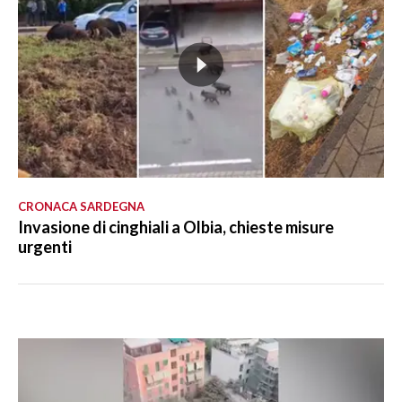
CRONACA SARDEGNA
Invasione di cinghiali a Olbia, chieste misure
urgenti