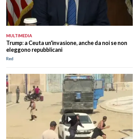
MULTIMEDIA
Trump: a Ceuta un'invasione, anche da noi se non
eleggono repubblicani
Red