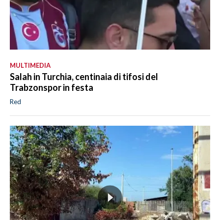
MULTIMEDIA
Salah in Turchia, centinaia di tifosi del
Trabzonspor in festa
Red