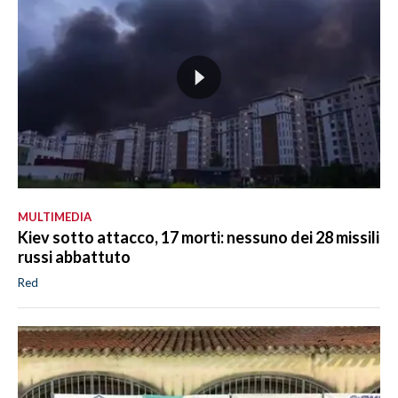
MULTIMEDIA
Kiev sotto attacco, 17 morti: nessuno dei 28 missili
russi abbattuto
Red