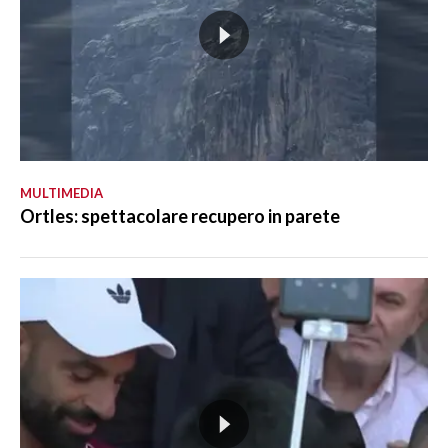
MULTIMEDIA
Ortles: spettacolare recupero in parete