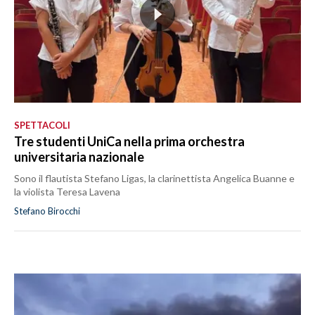
SPETTACOLI
Tre studenti UniCa nella prima orchestra
universitaria nazionale
Sono il flautista Stefano Ligas, la clarinettista Angelica Buanne e
la violista Teresa Lavena
Stefano Birocchi