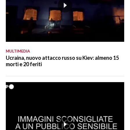
MULTIMEDIA
Ucraina, nuovo attacco russo su Kiev: almeno 15
morti e 20 feriti