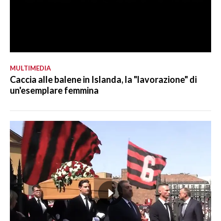
MULTIMEDIA
Caccia alle balene in Islanda, la "lavorazione" di
un'esemplare femmina