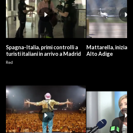
Spagna-Italia, primi controlli a
Mattarella, iniziate
turisti italiani in arrivo a Madrid
Alto Adige
Red