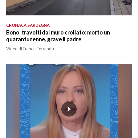
CRONACA SARDEGNA
Bono, travolti dal muro crollato: morto un
quarantunenne, grave il padre
Video di Franco Ferrandu