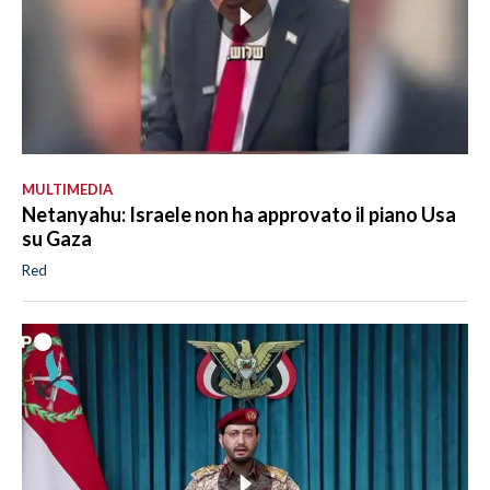
MULTIMEDIA
Netanyahu: Israele non ha approvato il piano Usa
su Gaza
Red