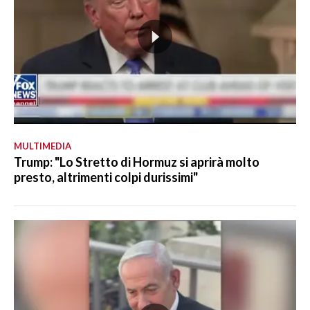
MULTIMEDIA
Trump: "Lo Stretto di Hormuz si aprirà molto
presto, altrimenti colpi durissimi"