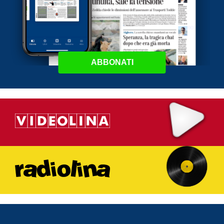
ABBONATI