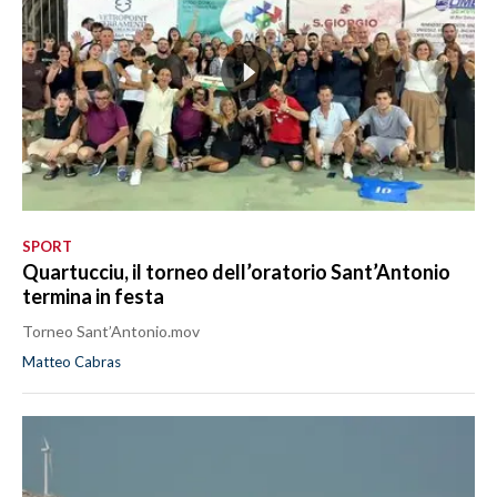
SPORT
Quartucciu, il torneo dell’oratorio Sant’Antonio
termina in festa
Torneo Sant’Antonio.mov
Matteo Cabras