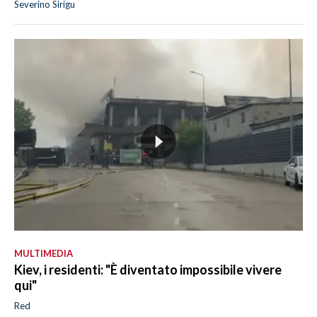
Severino Sirigu
MULTIMEDIA
Kiev, i residenti: "È diventato impossibile vivere
qui"
Red