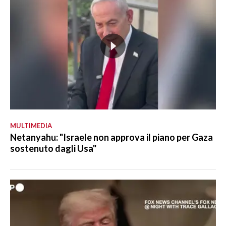
MULTIMEDIA
Netanyahu: "Israele non approva il piano per Gaza
sostenuto dagli Usa"