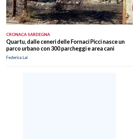
CRONACA SARDEGNA
Quartu, dalle ceneri delle Fornaci Picci nasce un
parco urbano con 300 parcheggi e area cani
Federica Lai