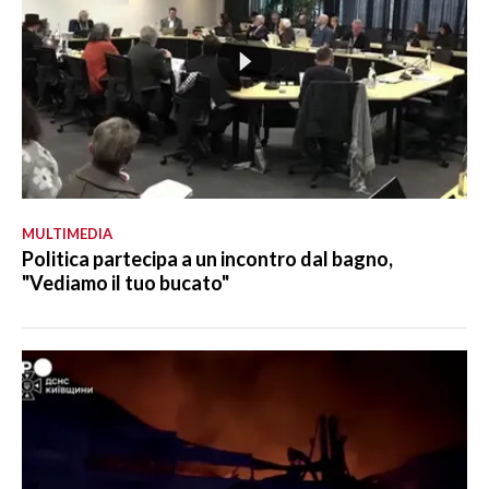
MULTIMEDIA
Politica partecipa a un incontro dal bagno,
"Vediamo il tuo bucato"