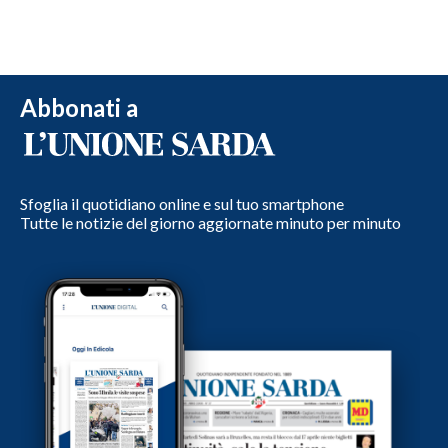
Abbonati a
Sfoglia il quotidiano online e sul tuo smartphone
Tutte le notizie del giorno aggiornate minuto per minuto