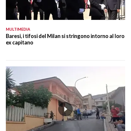
MULTIMEDIA
Baresi, i tifosi del Milan si stringono intorno al loro
ex capitano