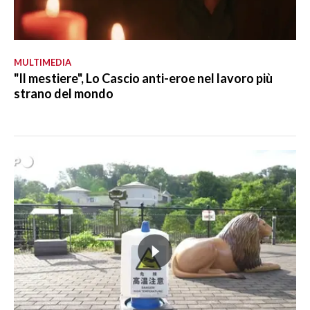
MULTIMEDIA
"Il mestiere", Lo Cascio anti-eroe nel lavoro più
strano del mondo