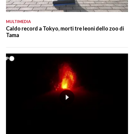
MULTIMEDIA
Caldo record a Tokyo, morti tre leoni dello zoo di
Tama