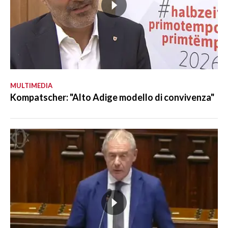
MULTIMEDIA
Kompatscher: "Alto Adige modello di convivenza"