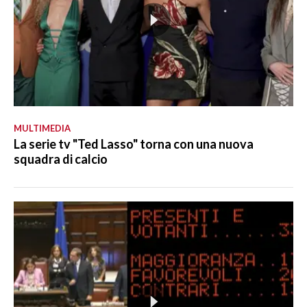
MULTIMEDIA
La serie tv "Ted Lasso" torna con una nuova
squadra di calcio