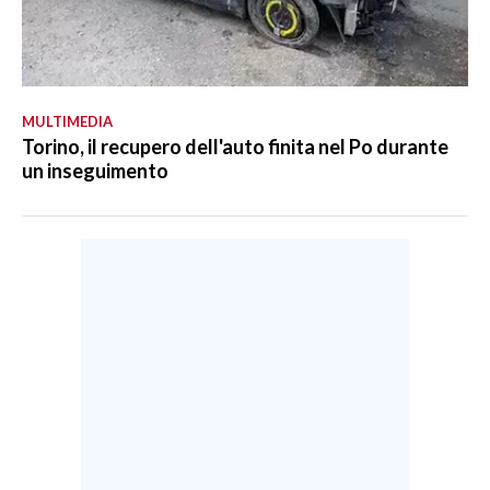
MULTIMEDIA
Torino, il recupero dell'auto finita nel Po durante
un inseguimento