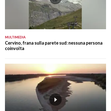
MULTIMEDIA
Cervino, frana sulla parete sud: nessuna persona
coinvolta