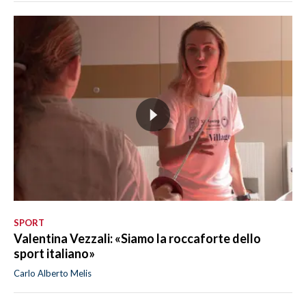
SPORT
Valentina Vezzali: «Siamo la roccaforte dello
sport italiano»
Carlo Alberto Melis