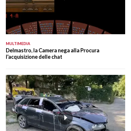
MULTIMEDIA
Delmastro, la Camera nega alla Procura
l'acquisizione delle chat