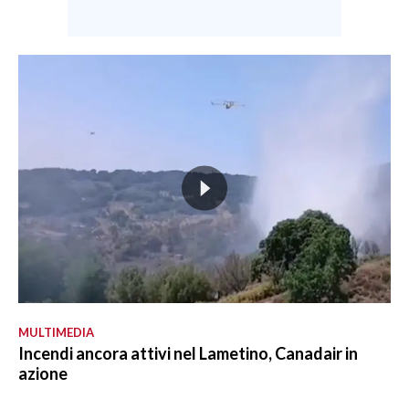
MULTIMEDIA
Incendi ancora attivi nel Lametino, Canadair in
azione