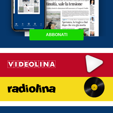
ABBONATI