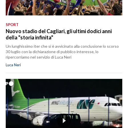
SPORT
Nuovo stadio del Cagliari, gli ultimi dodici anni
della "storia infinita"
Un lunghissimo iter che si è avvicinato alla conclusione lo scorso
30 luglio con la dichiarazione di pubblico interesse, lo
ripercorriamo nel servizio di Luca Neri
Luca Neri