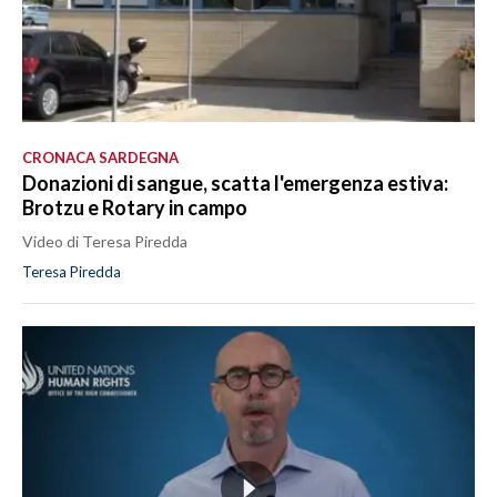
CRONACA SARDEGNA
Donazioni di sangue, scatta l'emergenza estiva:
Brotzu e Rotary in campo
Video di Teresa Piredda
Teresa Piredda