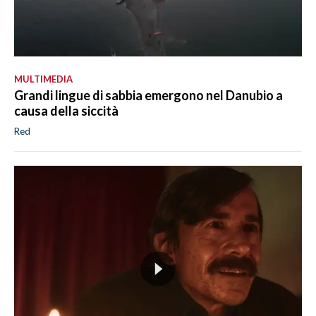
MULTIMEDIA
Grandi lingue di sabbia emergono nel Danubio a
causa della siccità
Red