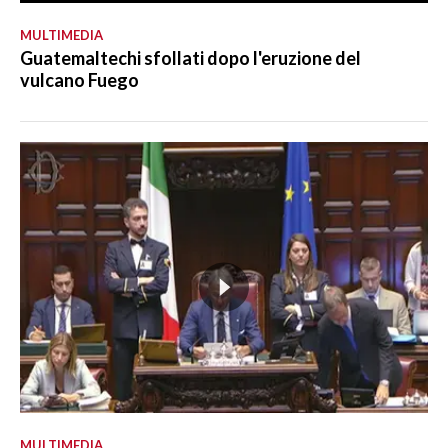
MULTIMEDIA
Guatemaltechi sfollati dopo l'eruzione del
vulcano Fuego
MULTIMEDIA