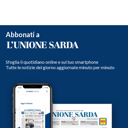
Abbonati a
Sfoglia il quotidiano online e sul tuo smartphone
Tutte le notizie del giorno aggiornate minuto per minuto