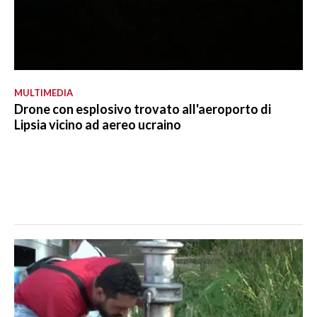
MULTIMEDIA
Drone con esplosivo trovato all'aeroporto di
Lipsia vicino ad aereo ucraino