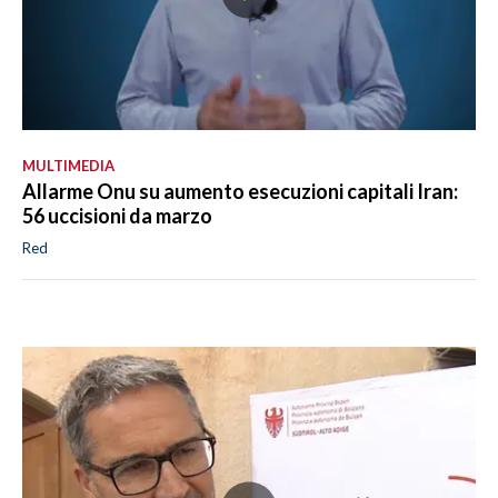
MULTIMEDIA
Allarme Onu su aumento esecuzioni capitali Iran:
56 uccisioni da marzo
Red