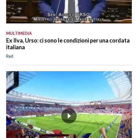
MULTIMEDIA
Ex Ilva, Urso: ci sono le condizioni per una cordata
italiana
Red