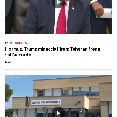
MULTIMEDIA
Hormuz, Trump minaccia l'Iran: Teheran frena
sull'accordo
Red