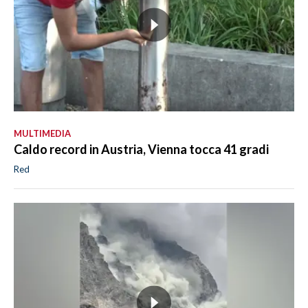
MULTIMEDIA
Caldo record in Austria, Vienna tocca 41 gradi
Red