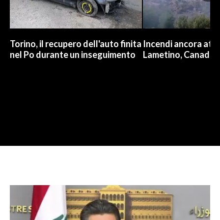
Torino, il recupero dell'auto finita
Incendi ancora attiv
nel Po durante un inseguimento
Lametino, Canadair 