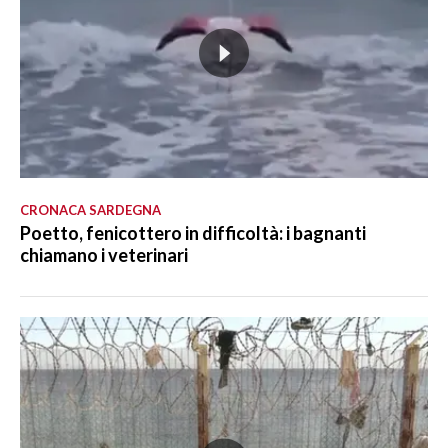
CRONACA SARDEGNA
Poetto, fenicottero in difficoltà: i bagnanti
chiamano i veterinari