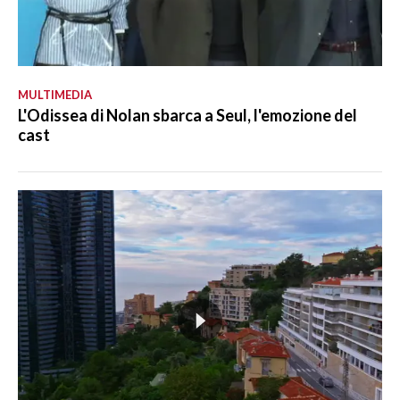
MULTIMEDIA
L'Odissea di Nolan sbarca a Seul, l'emozione del
cast