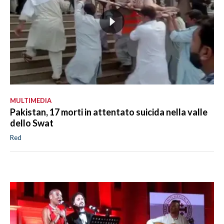
MULTIMEDIA
Pakistan, 17 morti in attentato suicida nella valle
dello Swat
Red