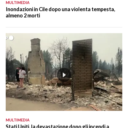
MULTIMEDIA
Inondazioni in Cile dopo una violenta tempesta,
almeno 2 morti
MULTIMEDIA
Stati Uniti, la devastazione dopo gli incendi a