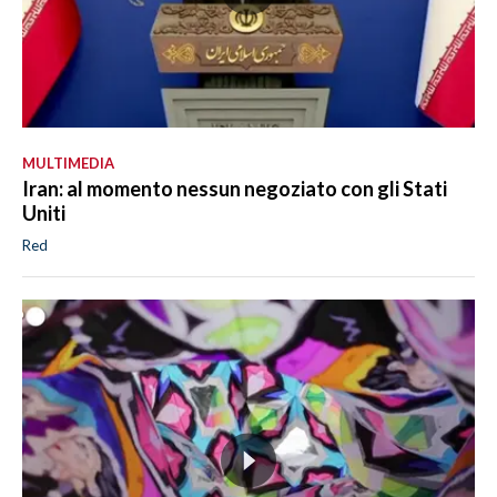
MULTIMEDIA
Iran: al momento nessun negoziato con gli Stati
Uniti
Red