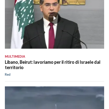
MULTIMEDIA
Libano, Beirut: lavoriamo per il ritiro di Israele dal
territorio
Red