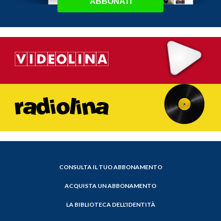
ABBONATI
CONSULTA IL TUO ABBONAMENTO
ACQUISTA UN ABBONAMENTO
LA BIBLIOTECA DELL'IDENTITÀ