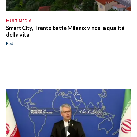
MULTIMEDIA
Smart City, Trento batte Milano: vince la qualità
della vita
Red