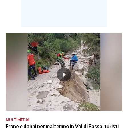
MULTIMEDIA
Frane e danni per maltempo in Val di Fassa, turisti