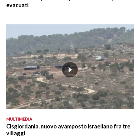
evacuati
MULTIMEDIA
Cisgiordania, nuovo avamposto israeliano fra tre
villaggi