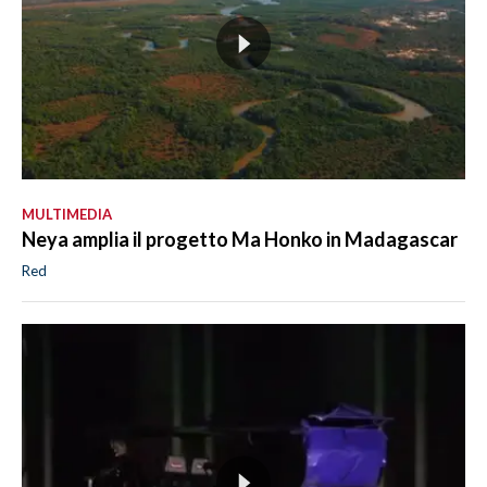
MULTIMEDIA
Neya amplia il progetto Ma Honko in Madagascar
Red