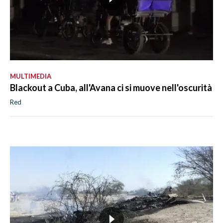
MULTIMEDIA
Blackout a Cuba, all'Avana ci si muove nell'oscurità
Red