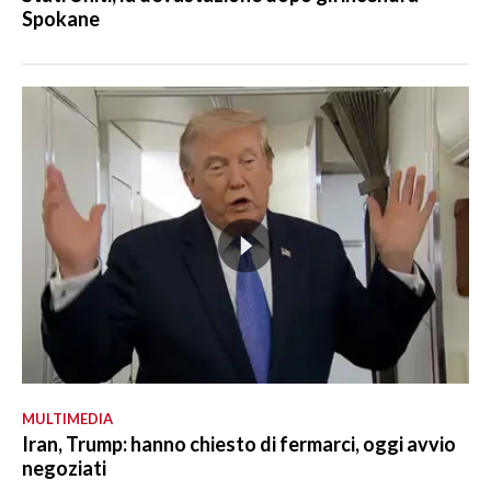
Spokane
MULTIMEDIA
Iran, Trump: hanno chiesto di fermarci, oggi avvio
negoziati