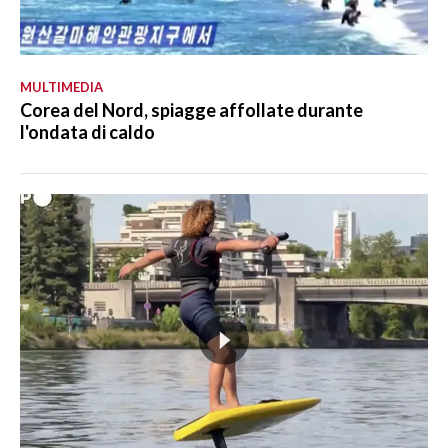
MULTIMEDIA
Corea del Nord, spiagge affollate durante
l'ondata di caldo