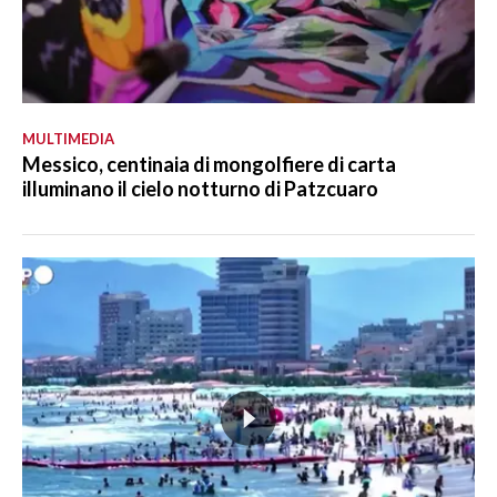
MULTIMEDIA
Messico, centinaia di mongolfiere di carta
illuminano il cielo notturno di Patzcuaro