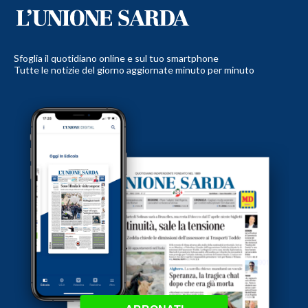
Sfoglia il quotidiano online e sul tuo smartphone
Tutte le notizie del giorno aggiornate minuto per minuto