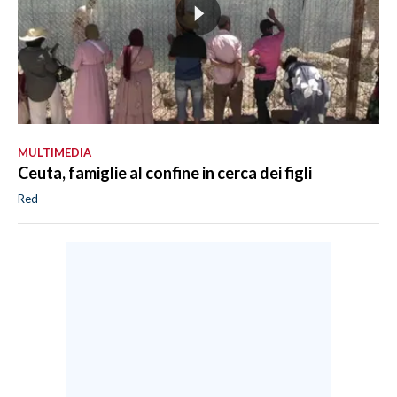
MULTIMEDIA
Ceuta, famiglie al confine in cerca dei figli
Red