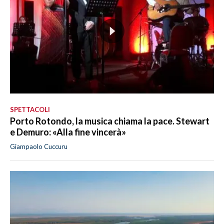
SPETTACOLI
Porto Rotondo, la musica chiama la pace. Stewart
e Demuro: «Alla fine vincerà»
Giampaolo Cuccuru