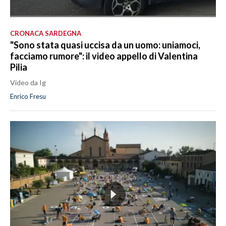
CRONACA SARDEGNA
"Sono stata quasi uccisa da un uomo: uniamoci,
facciamo rumore": il video appello di Valentina
Pilia
Video da Ig
Enrico Fresu