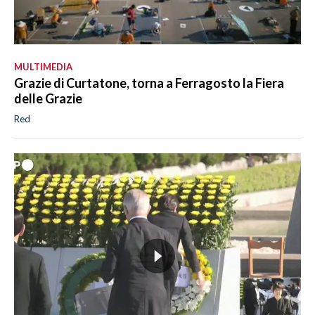
MULTIMEDIA
Grazie di Curtatone, torna a Ferragosto la Fiera
delle Grazie
Red