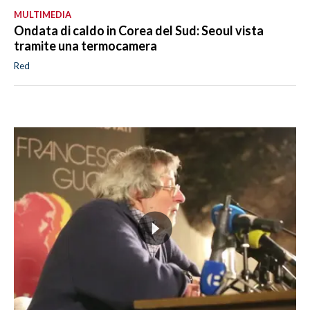
MULTIMEDIA
Ondata di caldo in Corea del Sud: Seoul vista
tramite una termocamera
Red