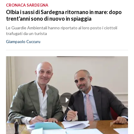
CRONACA SARDEGNA
Olbia i sassi di Sardegna ritornano in mare: dopo
trent'anni sono di nuovo in spiaggia
Le Guardie Ambientali hanno riportato al loro posto i ciottoli
trafugati da un turista
Giampaolo Cuccuru