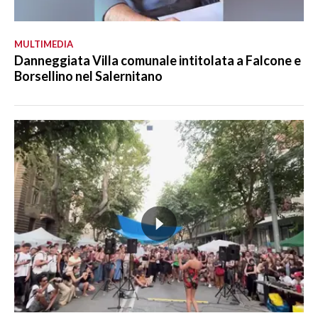
MULTIMEDIA
Danneggiata Villa comunale intitolata a Falcone e
Borsellino nel Salernitano