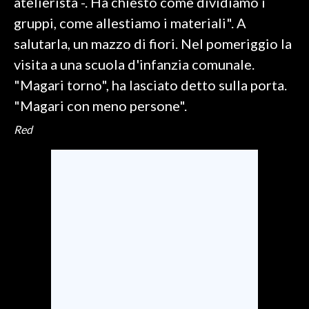
atelierista -. Ha chiesto come dividiamo i
gruppi, come allestiamo i materiali". A
salutarla, un mazzo di fiori. Nel pomeriggio la
visita a una scuola d'infanzia comunale.
"Magari torno", ha lasciato detto sulla porta.
"Magari con meno persone".
Red