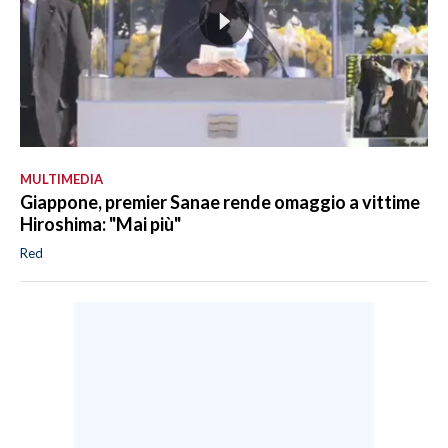
MULTIMEDIA
Giappone, premier Sanae rende omaggio a vittime
Hiroshima: "Mai più"
Red