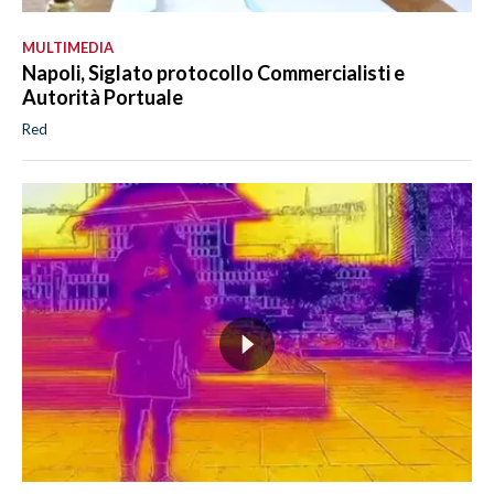
MULTIMEDIA
Napoli, Siglato protocollo Commercialisti e
Autorità Portuale
Red