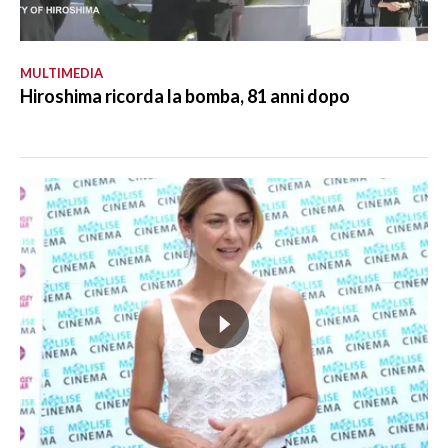
MULTIMEDIA
Hiroshima ricorda la bomba, 81 anni dopo