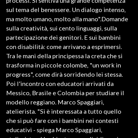
processi. Si sentiva una grande competenza
sul tema del benessere. Un dialogo intenso,
ma molto umano, molto alla mano".Domande
sulla creatività, sui cento linguaggi, sulla
partecipazione dei genitori. E sui bambini
con disabilità: come arrivano a esprimersi.
Tra le mani della principessa la creta che si
trasforma in piccole colombe, "un work in
progress", come dirà sorridendo lei stessa.
Poi l'incontro con educatori arrivati da
Messico, Brasile e Colombia per studiare il
modello reggiano. Marco Spaggiari,
atelierista. "Si è interessata a tutto quello
che si può fare con i bambini nei contesti
educativi - spiega Marco Spaggiari,