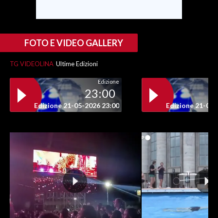
FOTO E VIDEO GALLERY
TG VIDEOLINA
Ultime Edizioni
Edizione
23:00
Edizione 21-05-2026 23:00
Edizione 21-05-