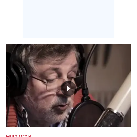
MULTIMEDIA