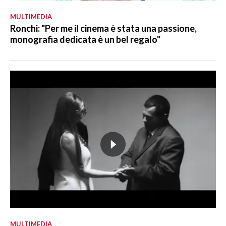
MULTIMEDIA
Ronchi: "Per me il cinema è stata una passione,
monografia dedicata è un bel regalo"
MULTIMEDIA