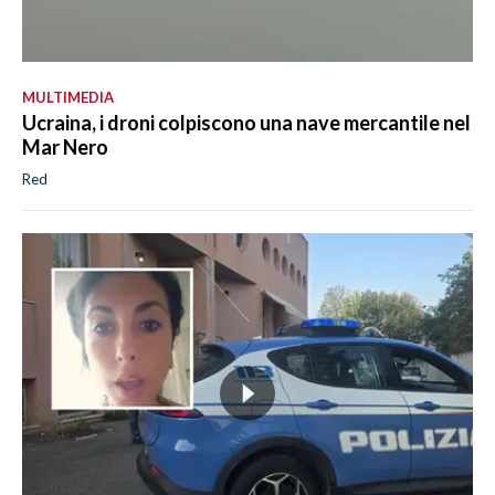
MULTIMEDIA
Ucraina, i droni colpiscono una nave mercantile nel
Mar Nero
Red