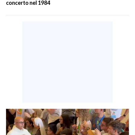
concerto nel 1984