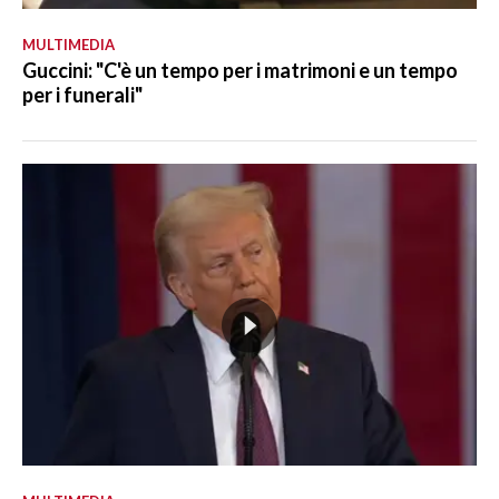
MULTIMEDIA
Guccini: "C'è un tempo per i matrimoni e un tempo
per i funerali"