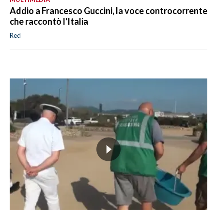
Addio a Francesco Guccini, la voce controcorrente
che raccontò l'Italia
Red