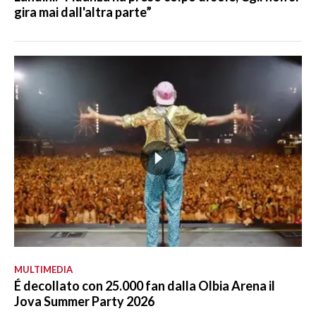
gira mai dall'altra parte”
MULTIMEDIA
É decollato con 25.000 fan dalla Olbia Arena il
Jova Summer Party 2026