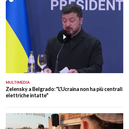
MULTIMEDIA
Zelensky a Belgrado: "L'Ucraina non ha più centrali
elettriche intatte"