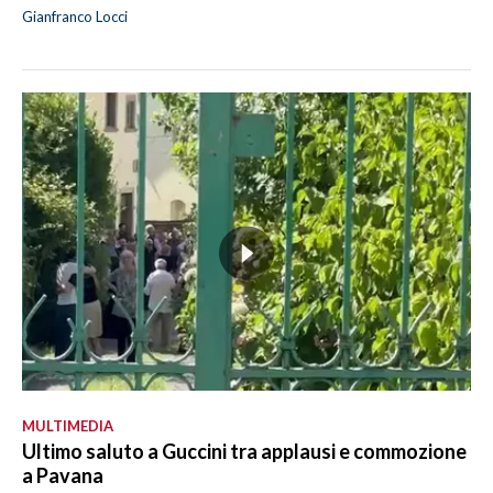
Gianfranco Locci
MULTIMEDIA
Ultimo saluto a Guccini tra applausi e commozione
a Pavana