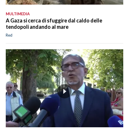
MULTIMEDIA
A Gaza si cerca di sfuggire dal caldo delle
tendopoli andando al mare
Red