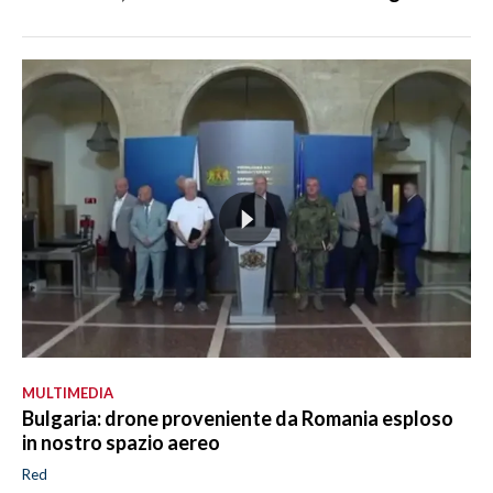
MULTIMEDIA
Bulgaria: drone proveniente da Romania esploso
in nostro spazio aereo
Red