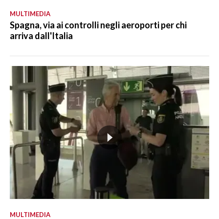
MULTIMEDIA
Spagna, via ai controlli negli aeroporti per chi
arriva dall'Italia
MULTIMEDIA