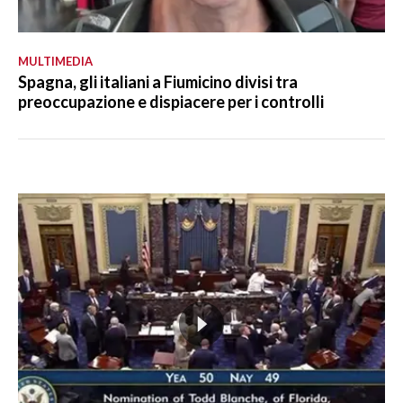
MULTIMEDIA
Spagna, gli italiani a Fiumicino divisi tra
preoccupazione e dispiacere per i controlli