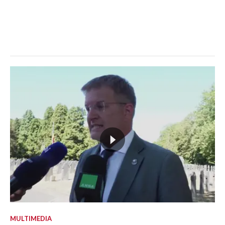
MULTIMEDIA