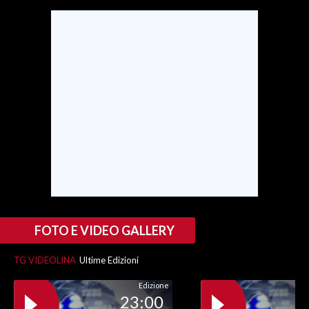
FOTO E VIDEO GALLERY
TG VIDEOLINA
Ultime Edizioni
Edizione
23:00