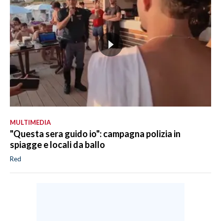
MULTIMEDIA
"Questa sera guido io": campagna polizia in
spiagge e locali da ballo
Red