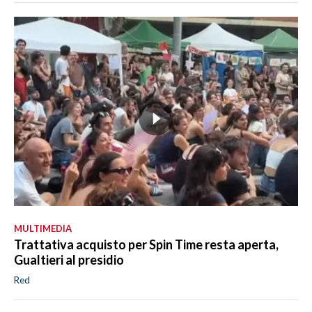
MULTIMEDIA
Trattativa acquisto per Spin Time resta aperta,
Gualtieri al presidio
Red