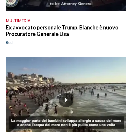
MULTIMEDIA
Ex avvocato personale Trump, Blanche è nuovo
Procuratore Generale Usa
Red