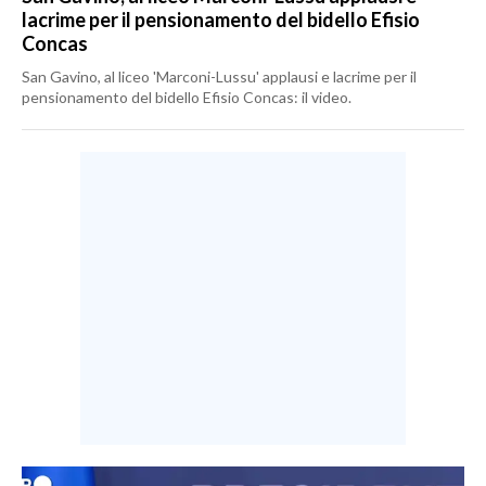
lacrime per il pensionamento del bidello Efisio
Concas
San Gavino, al liceo 'Marconi-Lussu' applausi e lacrime per il
pensionamento del bidello Efisio Concas: il video.