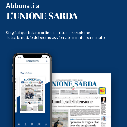
Abbonati a
Sfoglia il quotidiano online e sul tuo smartphone
Tutte le notizie del giorno aggiornate minuto per minuto