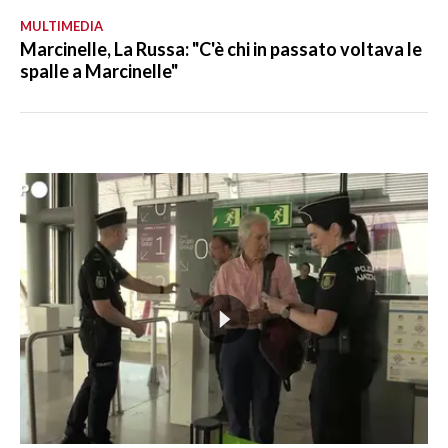
MULTIMEDIA
Marcinelle, La Russa: "C'è chi in passato voltava le
spalle a Marcinelle"