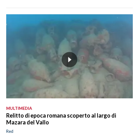
MULTIMEDIA
Relitto di epoca romana scoperto al largo di
Mazara del Vallo
Red