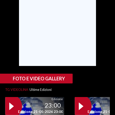
FOTO E VIDEO GALLERY
TG VIDEOLINA
Ultime Edizioni
Edizione
23:00
Edizione 21-05-2026 23:00
Edizione 21-05-