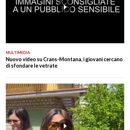
MULTIMEDIA
Nuovo video su Crans-Montana, i giovani cercano
di sfondare le vetrate