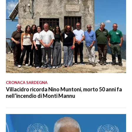
CRONACA SARDEGNA
Villacidro ricorda Nino Muntoni, morto 50 anni fa
nell’incendio di Monti Mannu