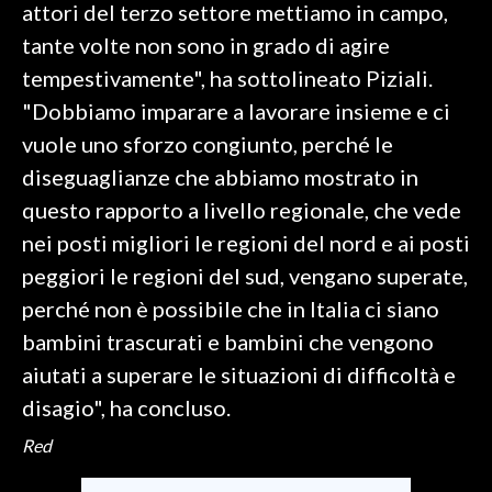
attori del terzo settore mettiamo in campo,
tante volte non sono in grado di agire
tempestivamente", ha sottolineato Piziali.
"Dobbiamo imparare a lavorare insieme e ci
vuole uno sforzo congiunto, perché le
diseguaglianze che abbiamo mostrato in
questo rapporto a livello regionale, che vede
nei posti migliori le regioni del nord e ai posti
peggiori le regioni del sud, vengano superate,
perché non è possibile che in Italia ci siano
bambini trascurati e bambini che vengono
aiutati a superare le situazioni di difficoltà e
disagio", ha concluso.
Red