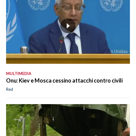
MULTIMEDIA
Onu: Kiev e Mosca cessino attacchi contro civili
Red