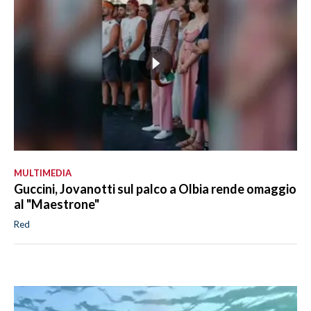
MULTIMEDIA
Guccini, Jovanotti sul palco a Olbia rende omaggio
al "Maestrone"
Red