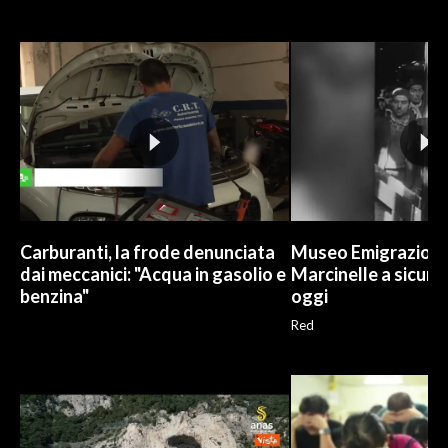
Carburanti, la frode denunciata
Museo Emigrazione 
dai meccanici: "Acqua in gasolio e
Marcinelle a sicure
benzina"
oggi
Red