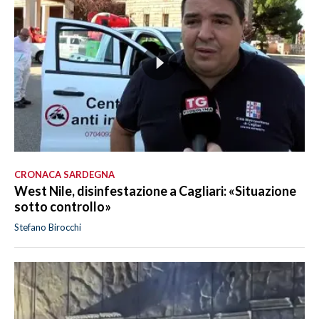
CRONACA SARDEGNA
West Nile, disinfestazione a Cagliari: «Situazione
sotto controllo»
Stefano Birocchi