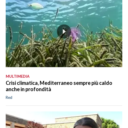
MULTIMEDIA
Crisi climatica, Mediterraneo sempre più caldo
anche in profondità
Red