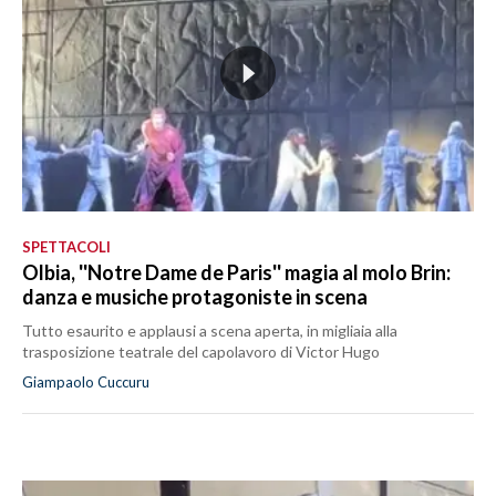
SPETTACOLI
Olbia, ''Notre Dame de Paris'' magia al molo Brin:
danza e musiche protagoniste in scena
Tutto esaurito e applausi a scena aperta, in migliaia alla
trasposizione teatrale del capolavoro di Victor Hugo
Giampaolo Cuccuru