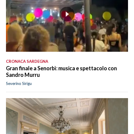
CRONACA SARDEGNA
Gran finale a Senorbì: musica e spettacolo con
Sandro Murru
Severino Sirigu