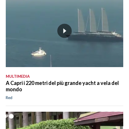
MULTIMEDIA
A Capri i 220 metri del più grande yacht a vela del
mondo
Red