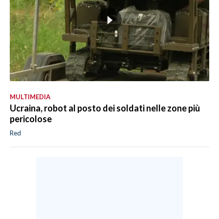
MULTIMEDIA
Ucraina, robot al posto dei soldati nelle zone più
pericolose
Red