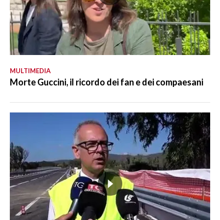
MULTIMEDIA
Morte Guccini, il ricordo dei fan e dei compaesani