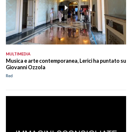
MULTIMEDIA
Musica e arte contemporanea, Lerici ha puntato su
Giovanni Ozzola
Red