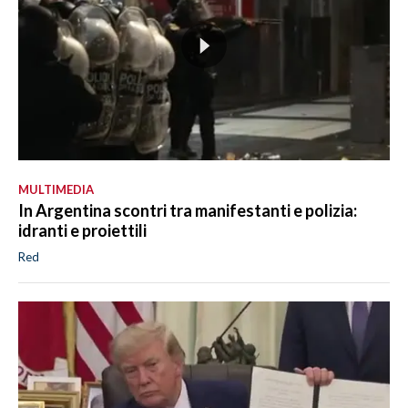
MULTIMEDIA
In Argentina scontri tra manifestanti e polizia:
idranti e proiettili
Red