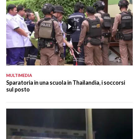
MULTIMEDIA
Sparatoria in una scuola in Thailandia, i soccorsi
sul posto