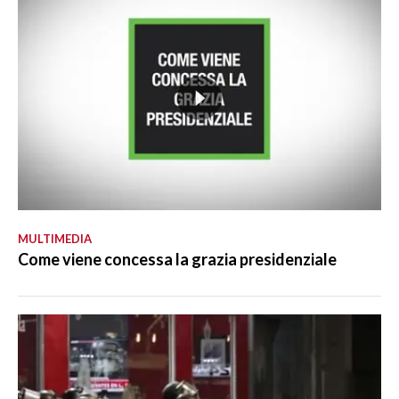
MULTIMEDIA
Come viene concessa la grazia presidenziale