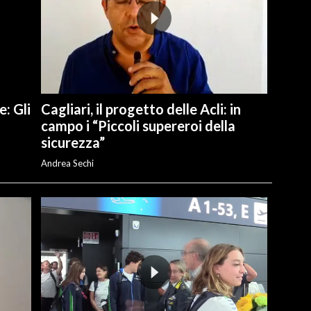
e: Gli
Cagliari, il progetto delle Acli: in
campo i “Piccoli supereroi della
sicurezza”
Andrea Sechi