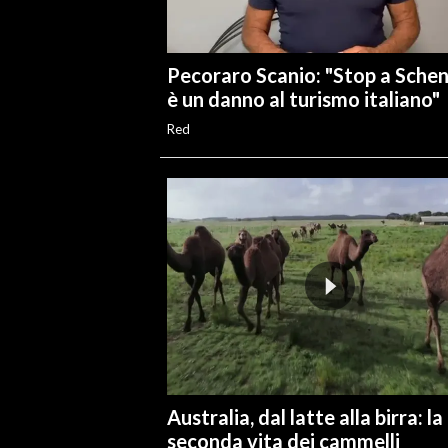
Pecoraro Scanio: "Stop a Sche
è un danno al turismo italiano"
Red
Australia, dal latte alla birra: la
seconda vita dei cammelli