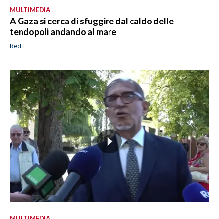
MULTIMEDIA
A Gaza si cerca di sfuggire dal caldo delle
tendopoli andando al mare
Red
MULTIMEDIA