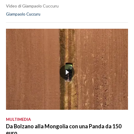
Video di Giampaolo Cuccuru
Giampaolo Cuccuru
MULTIMEDIA
Da Bolzano alla Mongolia con una Panda da 150
euro