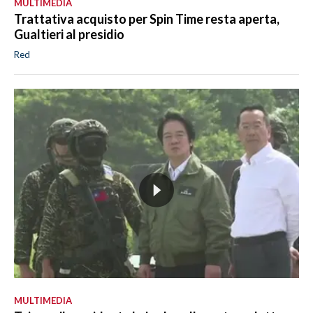
MULTIMEDIA
Trattativa acquisto per Spin Time resta aperta,
Gualtieri al presidio
Red
MULTIMEDIA