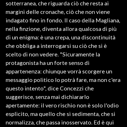
sotterranea, che riguarda ciò che resta ai
margini delle cronache, ciò che non viene
indagato fino in fondo. Il caso della Magliana,
nella finzione, diventa allora qualcosa di più
di un enigma: è una crepa, una discontinuità
che obbliga a interrogarsi su ciò che si è
scelto di non vedere. "Sicuramente la
protagonista ha un forte senso di
appartenenza: chiunque vorrà scorgere un
messaggio politico lo potrà fare, ma non c'era
questo intento", dice Concezzi che
suggerisce, senza mai dichiararlo
apertamente: il vero rischio non è solo l'odio
esplicito, ma quello che si sedimenta, che si
normalizza, che passa inosservato. Ed è qui