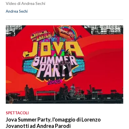
Video di Andrea Sechi
Andrea Sechi
SPETTACOLI
Jova Summer Party, l'omaggio di Lorenzo
Jovanotti ad Andrea Parodi