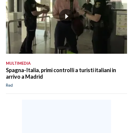
MULTIMEDIA
Spagna-Italia, primi controlli a turisti italiani in
arrivo a Madrid
Red