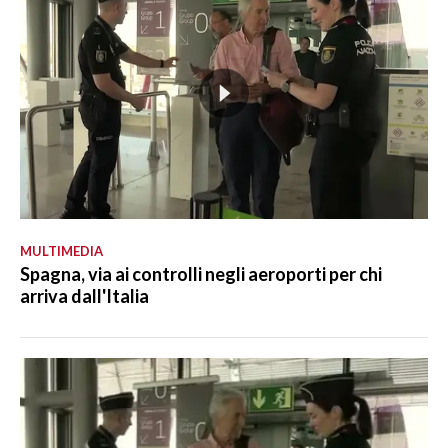
MULTIMEDIA
Spagna, via ai controlli negli aeroporti per chi
arriva dall'Italia