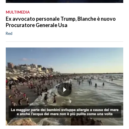
MULTIMEDIA
Ex avvocato personale Trump, Blanche è nuovo
Procuratore Generale Usa
Red