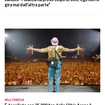
gira mai dall'altra parte”
MULTIMEDIA