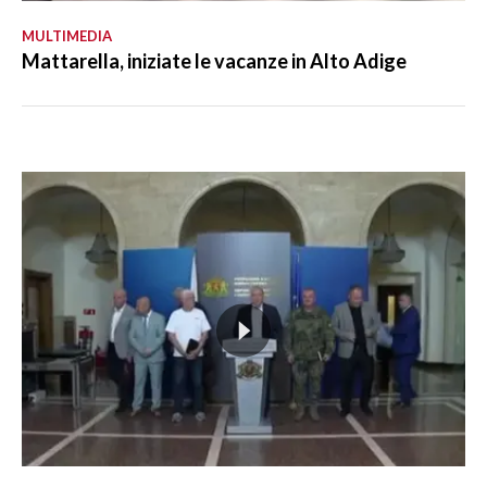
MULTIMEDIA
Mattarella, iniziate le vacanze in Alto Adige