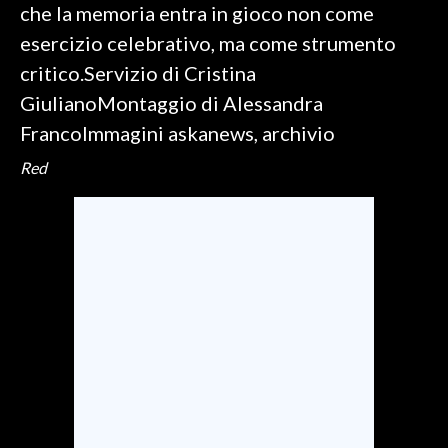
che la memoria entra in gioco non come
esercizio celebrativo, ma come strumento
critico.Servizio di Cristina
GiulianoMontaggio di Alessandra
FrancoImmagini askanews, archivio
Red