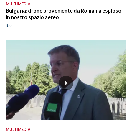
MULTIMEDIA
Bulgaria: drone proveniente da Romania esploso
in nostro spazio aereo
Red
MULTIMEDIA