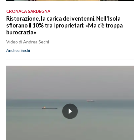
CRONACA SARDEGNA
Ristorazione, la carica dei ventenni. Nell'Isola
sfiorano il 10% tra i proprietari: «Ma c'è troppa
burocrazia»
Video di Andrea Sechi
Andrea Sechi