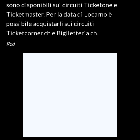
sono disponibili sui circuiti Ticketone e
Ticketmaster. Per la data di Locarno è
possibile acquistarli sui circuiti
Ticketcorner.ch e Biglietteria.ch.
Red