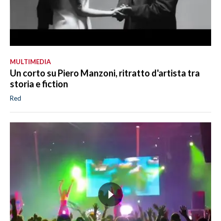
MULTIMEDIA
Un corto su Piero Manzoni, ritratto d'artista tra
storia e fiction
Red