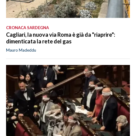
CRONACA SARDEGNA
Cagliari, la nuova via Roma è già da "riaprire":
dimenticata la rete del gas
Mauro Madeddu