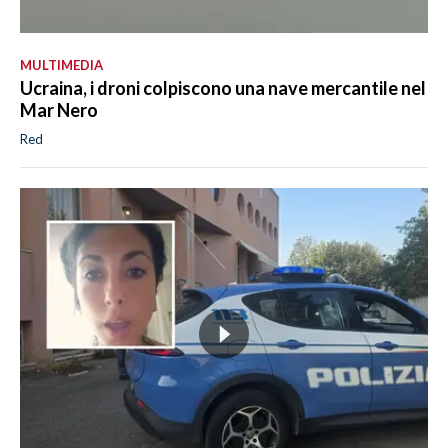
MULTIMEDIA
Ucraina, i droni colpiscono una nave mercantile nel
Mar Nero
Red