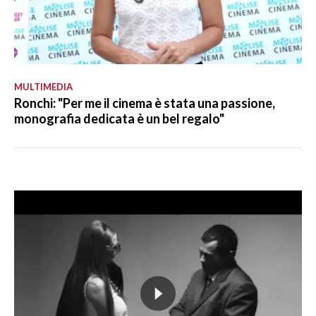
MULTIMEDIA
Ronchi: "Per me il cinema è stata una passione,
monografia dedicata è un bel regalo"