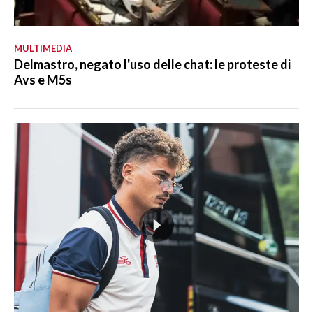
MULTIMEDIA
Delmastro, negato l'uso delle chat: le proteste di
Avs e M5s