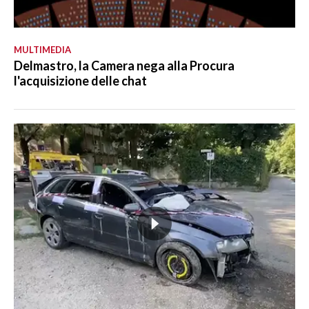
MULTIMEDIA
Delmastro, la Camera nega alla Procura
l'acquisizione delle chat