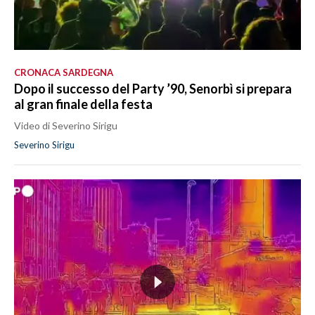
CRONACA SARDEGNA
Dopo il successo del Party ’90, Senorbì si prepara
al gran finale della festa
Video di Severino Sirigu
Severino Sirigu