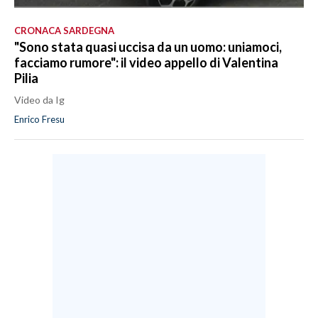
CRONACA SARDEGNA
"Sono stata quasi uccisa da un uomo: uniamoci,
facciamo rumore": il video appello di Valentina
Pilia
Video da Ig
Enrico Fresu