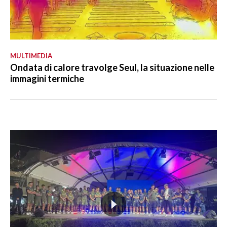
MULTIMEDIA
Ondata di calore travolge Seul, la situazione nelle
immagini termiche