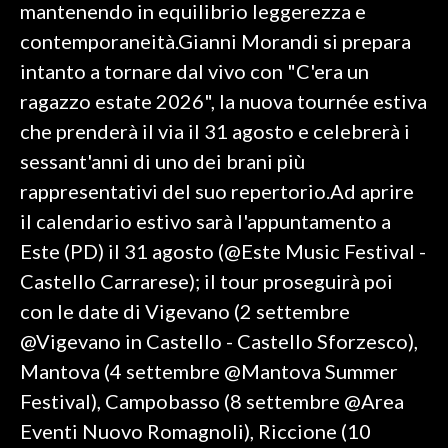
mantenendo in equilibrio leggerezza e
contemporaneità.Gianni Morandi si prepara
intanto a tornare dal vivo con "C'era un
ragazzo estate 2026", la nuova tournée estiva
che prenderà il via il 31 agosto e celebrerà i
sessant'anni di uno dei brani più
rappresentativi del suo repertorio.Ad aprire
il calendario estivo sarà l'appuntamento a
Este (PD) il 31 agosto (@Este Music Festival -
Castello Carrarese); il tour proseguirà poi
con le date di Vigevano (2 settembre
@Vigevano in Castello - Castello Sforzesco),
Mantova (4 settembre @Mantova Summer
Festival), Campobasso (8 settembre @Area
Eventi Nuovo Romagnoli), Riccione (10