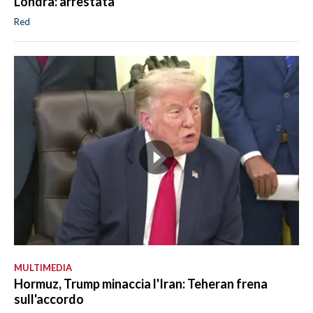
Londra: arrestata
Red
MULTIMEDIA
Hormuz, Trump minaccia l'Iran: Teheran frena
sull'accordo