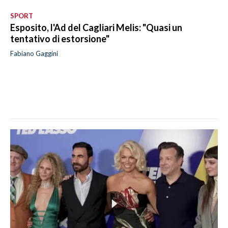
SPORT
Esposito, l'Ad del Cagliari Melis: "Quasi un
tentativo di estorsione"
Fabiano Gaggini