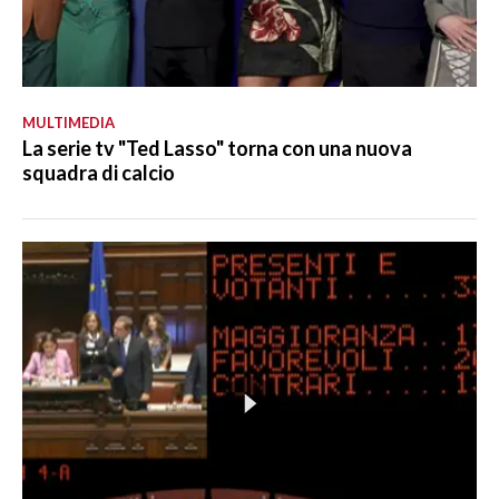
MULTIMEDIA
La serie tv "Ted Lasso" torna con una nuova
squadra di calcio