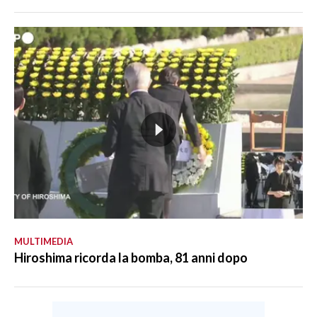
MULTIMEDIA
Hiroshima ricorda la bomba, 81 anni dopo