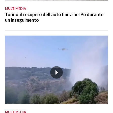
MULTIMEDIA
Torino, il recupero dell'auto finita nel Po durante
un inseguimento
MULTIMEDIA