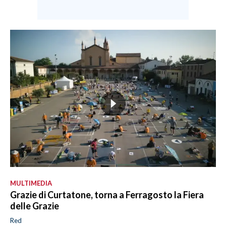
MULTIMEDIA
Grazie di Curtatone, torna a Ferragosto la Fiera
delle Grazie
Red