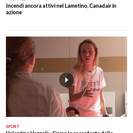
Incendi ancora attivi nel Lametino, Canadair in
azione
SPORT