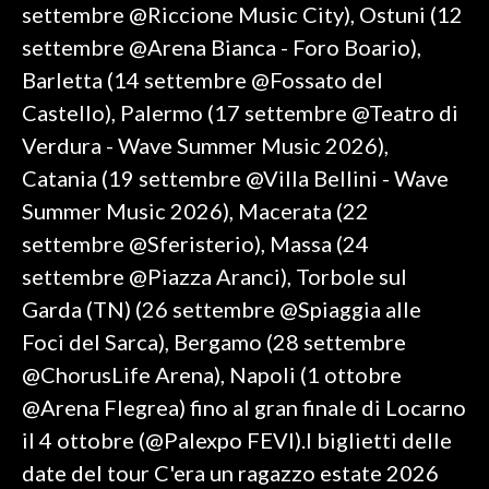
settembre @Riccione Music City), Ostuni (12
settembre @Arena Bianca - Foro Boario),
Barletta (14 settembre @Fossato del
Castello), Palermo (17 settembre @Teatro di
Verdura - Wave Summer Music 2026),
Catania (19 settembre @Villa Bellini - Wave
Summer Music 2026), Macerata (22
settembre @Sferisterio), Massa (24
settembre @Piazza Aranci), Torbole sul
Garda (TN) (26 settembre @Spiaggia alle
Foci del Sarca), Bergamo (28 settembre
@ChorusLife Arena), Napoli (1 ottobre
@Arena Flegrea) fino al gran finale di Locarno
il 4 ottobre (@Palexpo FEVI).I biglietti delle
date del tour C'era un ragazzo estate 2026