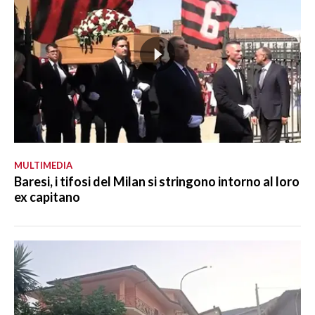
MULTIMEDIA
Baresi, i tifosi del Milan si stringono intorno al loro
ex capitano