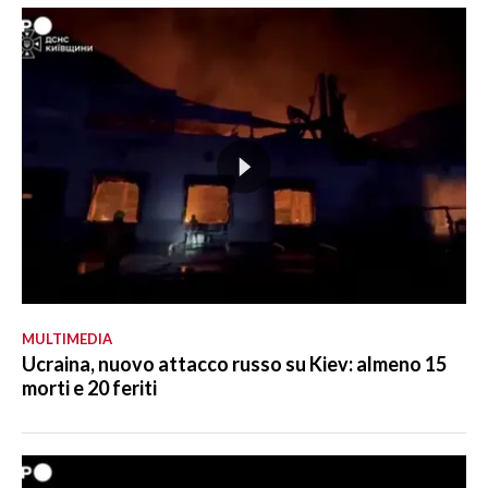
MULTIMEDIA
Ucraina, nuovo attacco russo su Kiev: almeno 15
morti e 20 feriti