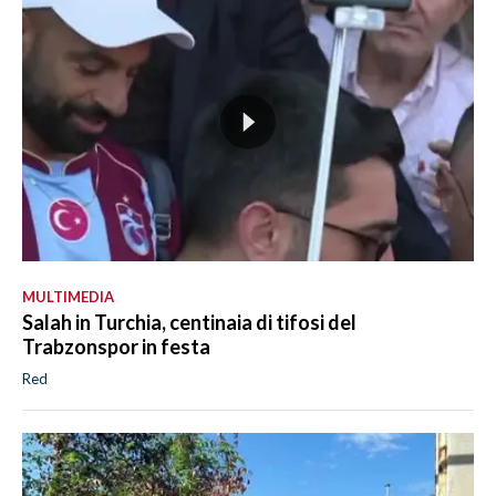
MULTIMEDIA
Salah in Turchia, centinaia di tifosi del
Trabzonspor in festa
Red