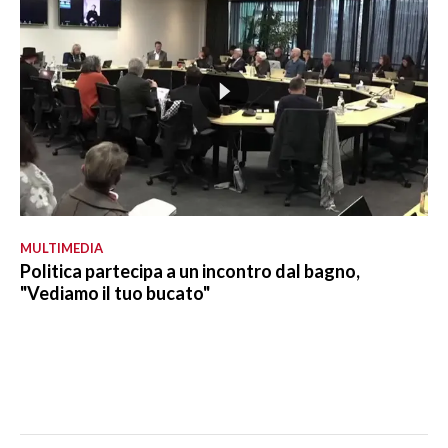
MULTIMEDIA
Politica partecipa a un incontro dal bagno,
"Vediamo il tuo bucato"