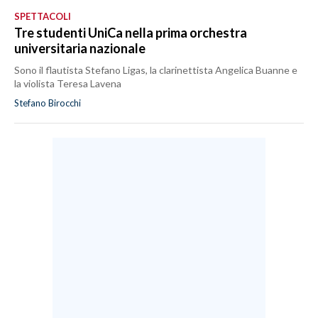
SPETTACOLI
Tre studenti UniCa nella prima orchestra
universitaria nazionale
Sono il flautista Stefano Ligas, la clarinettista Angelica Buanne e
la violista Teresa Lavena
Stefano Birocchi