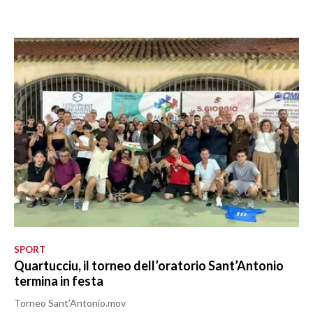
SPORT
Quartucciu, il torneo dell’oratorio Sant’Antonio
termina in festa
Torneo Sant’Antonio.mov