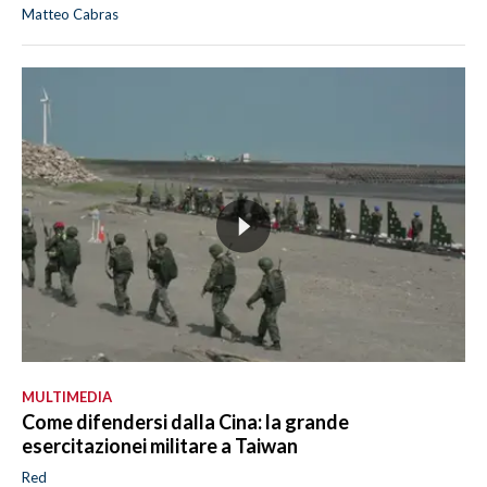
Matteo Cabras
MULTIMEDIA
Come difendersi dalla Cina: la grande
esercitazionei militare a Taiwan
Red