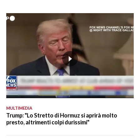
MULTIMEDIA
Trump: "Lo Stretto di Hormuz si aprirà molto
presto, altrimenti colpi durissimi"