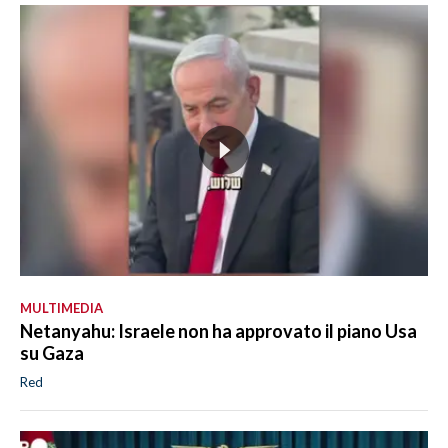
MULTIMEDIA
Netanyahu: Israele non ha approvato il piano Usa
su Gaza
Red