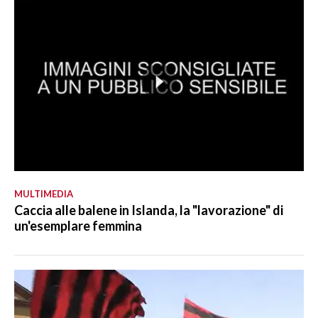
MULTIMEDIA
Caccia alle balene in Islanda, la "lavorazione" di
un'esemplare femmina