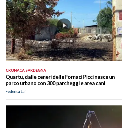
CRONACA SARDEGNA
Quartu, dalle ceneri delle Fornaci Picci nasce un
parco urbano con 300 parcheggi e area cani
Federica Lai