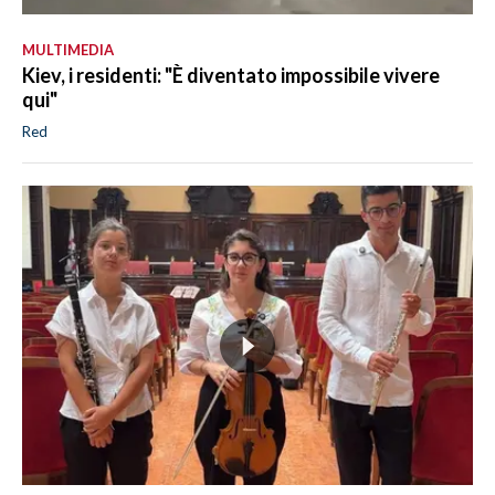
MULTIMEDIA
Kiev, i residenti: "È diventato impossibile vivere
qui"
Red