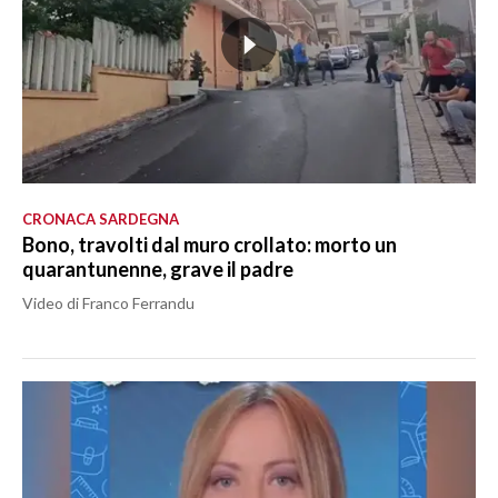
CRONACA SARDEGNA
Bono, travolti dal muro crollato: morto un
quarantunenne, grave il padre
Video di Franco Ferrandu