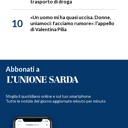
trasporto di droga
«Un uomo mi ha quasi uccisa. Donne,
10
uniamoci: facciamo rumore»: l’appello
di Valentina Pilia
Abbonati a
Sfoglia il quotidiano online e sul tuo smartphone
Tutte le notizie del giorno aggiornate minuto per minuto