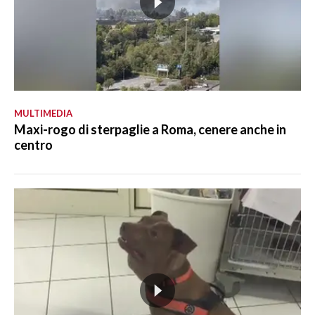
MULTIMEDIA
Maxi-rogo di sterpaglie a Roma, cenere anche in
centro