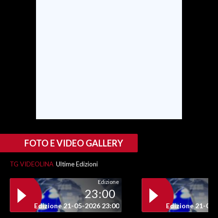
FOTO E VIDEO GALLERY
TG VIDEOLINA
Ultime Edizioni
Edizione
23:00
Edizione 21-05-2026 23:00
Edizione 21-05-