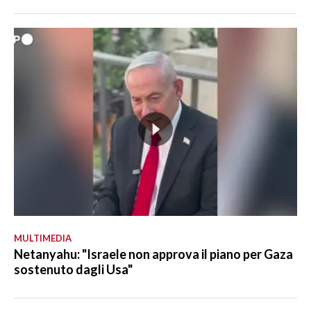
MULTIMEDIA
Netanyahu: "Israele non approva il piano per Gaza
sostenuto dagli Usa"