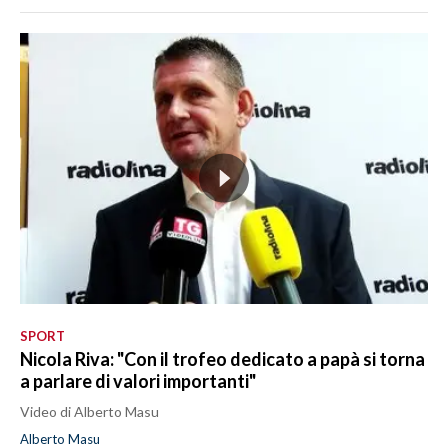
SPORT
Nicola Riva: "Con il trofeo dedicato a papà si torna
a parlare di valori importanti"
Video di Alberto Masu
Alberto Masu