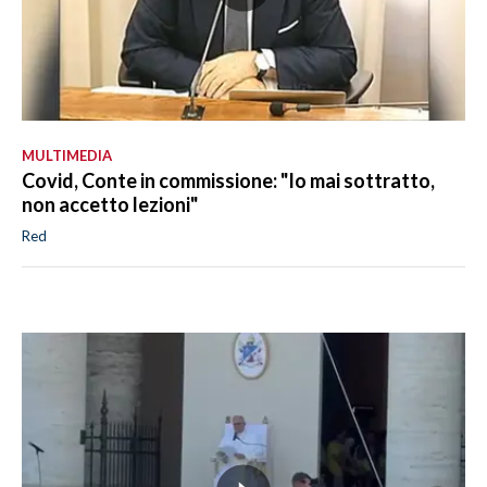
MULTIMEDIA
Covid, Conte in commissione: "Io mai sottratto,
non accetto lezioni"
Red