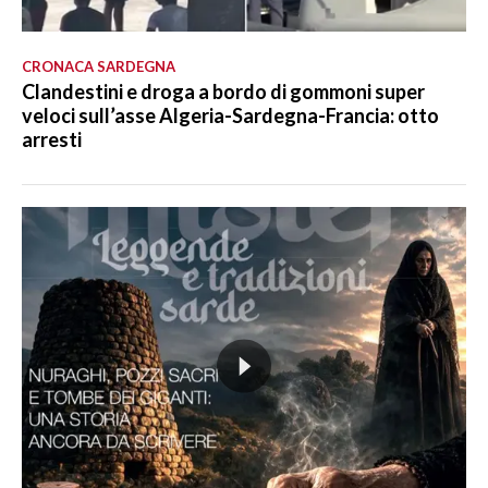
CRONACA SARDEGNA
Clandestini e droga a bordo di gommoni super
veloci sull’asse Algeria-Sardegna-Francia: otto
arresti