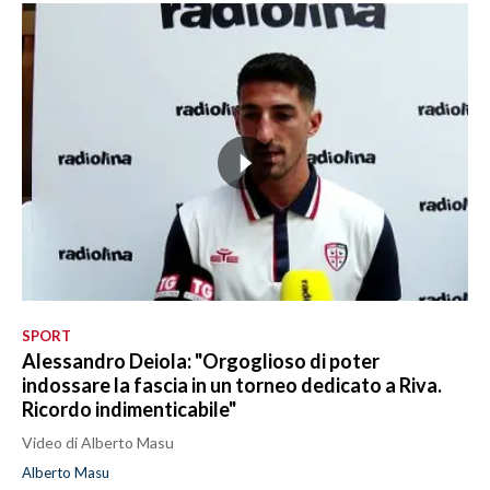
SPORT
Alessandro Deiola: "Orgoglioso di poter
indossare la fascia in un torneo dedicato a Riva.
Ricordo indimenticabile"
Video di Alberto Masu
Alberto Masu