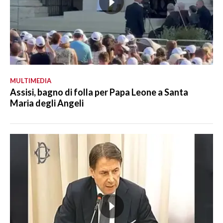
MULTIMEDIA
Assisi, bagno di folla per Papa Leone a Santa
Maria degli Angeli