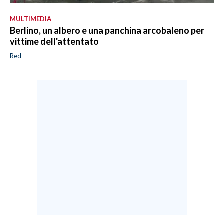
MULTIMEDIA
Berlino, un albero e una panchina arcobaleno per
vittime dell'attentato
Red