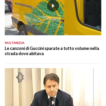
MULTIMEDIA
Le canzoni di Guccini sparate a tutto volume nella
strada dove abitava