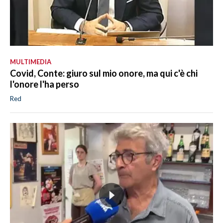
MULTIMEDIA
Covid, Conte: giuro sul mio onore, ma qui c'è chi
l'onore l'ha perso
Red