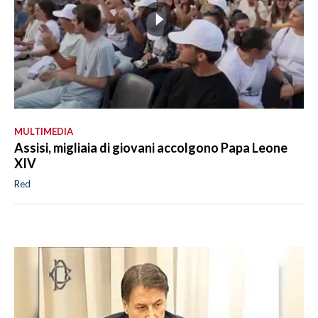
MULTIMEDIA
Assisi, migliaia di giovani accolgono Papa Leone
XIV
Red