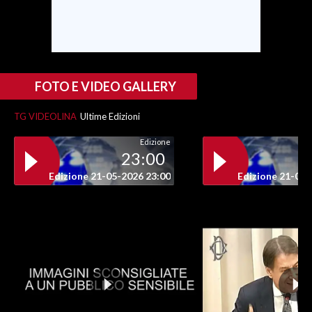
FOTO E VIDEO GALLERY
TG VIDEOLINA
Ultime Edizioni
Edizione
23:00
Edizione 21-05-2026 23:00
Edizione 21-05-