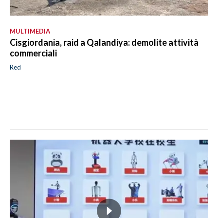
MULTIMEDIA
Cisgiordania, raid a Qalandiya: demolite attività
commerciali
Red