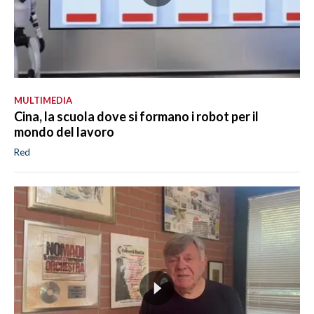
MULTIMEDIA
Cina, la scuola dove si formano i robot per il
mondo del lavoro
Red