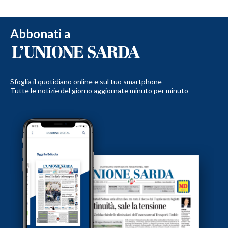
Abbonati a
Sfoglia il quotidiano online e sul tuo smartphone
Tutte le notizie del giorno aggiornate minuto per minuto