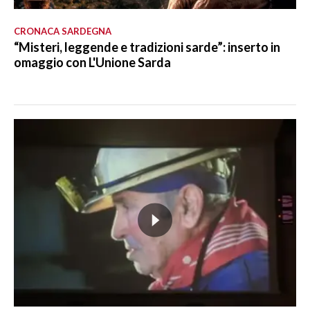
CRONACA SARDEGNA
“Misteri, leggende e tradizioni sarde”: inserto in
omaggio con L'Unione Sarda