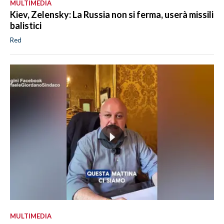
MULTIMEDIA
Kiev, Zelensky: La Russia non si ferma, userà missili
balistici
Red
MULTIMEDIA