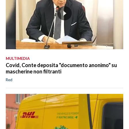
MULTIMEDIA
Covid, Conte deposita "documento anonimo" su
mascherine non filtranti
Red