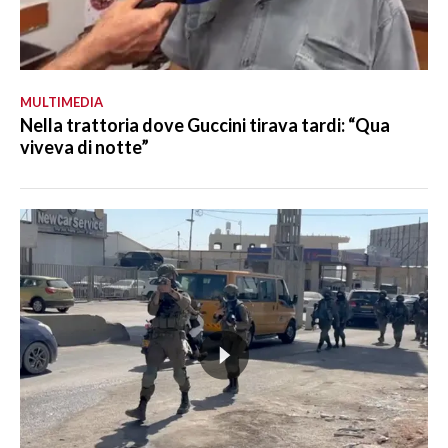
MULTIMEDIA
Nella trattoria dove Guccini tirava tardi: “Qua
viveva di notte”