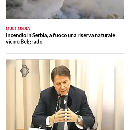
MULTIMEDIA
Incendio in Serbia, a fuoco una riserva naturale
vicino Belgrado