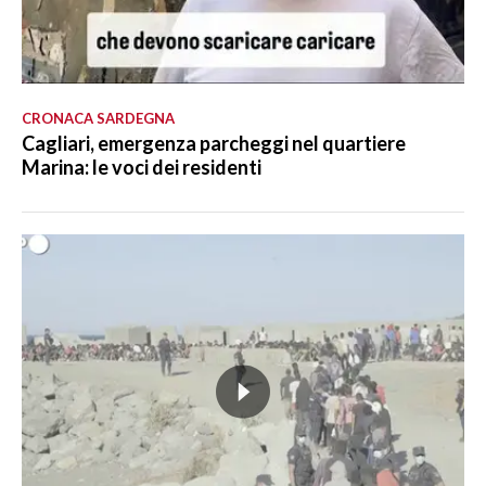
CRONACA SARDEGNA
Cagliari, emergenza parcheggi nel quartiere
Marina: le voci dei residenti