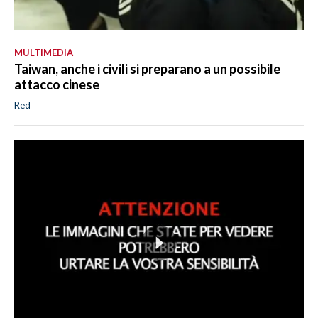
MULTIMEDIA
Taiwan, anche i civili si preparano a un possibile
attacco cinese
Red