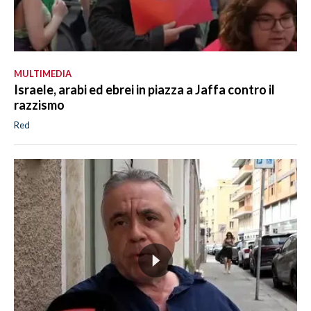
MULTIMEDIA
Israele, arabi ed ebrei in piazza a Jaffa contro il
razzismo
Red