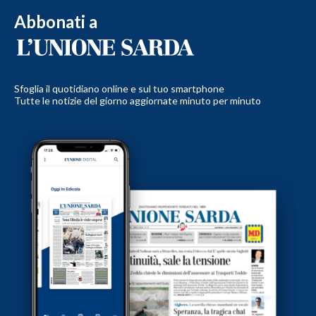
Abbonati a
Sfoglia il quotidiano online e sul tuo smartphone
Tutte le notizie del giorno aggiornate minuto per minuto