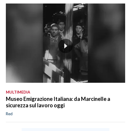
MULTIMEDIA
Museo Emigrazione Italiana: da Marcinelle a
sicurezza sul lavoro oggi
Red