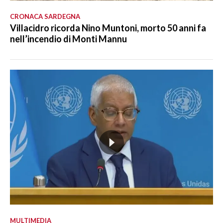
CRONACA SARDEGNA
Villacidro ricorda Nino Muntoni, morto 50 anni fa
nell’incendio di Monti Mannu
MULTIMEDIA