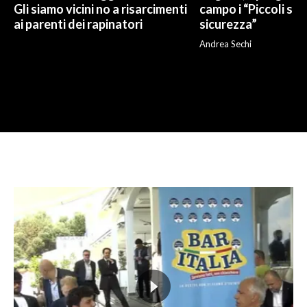
Gli siamo vicini no a risarcimenti
campo i “Piccoli sup
ai parenti dei rapinatori
sicurezza”
Andrea Sechi