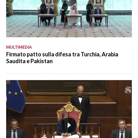
MULTIMEDIA
Firmato patto sulla difesa tra Turchia, Arabia
Saudita e Pakistan