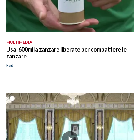
MULTIMEDIA
Usa, 600mila zanzare liberate per combattere le
zanzare
Red