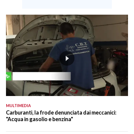
MULTIMEDIA
Carburanti, la frode denunciata dai meccanici:
"Acqua in gasolio e benzina"