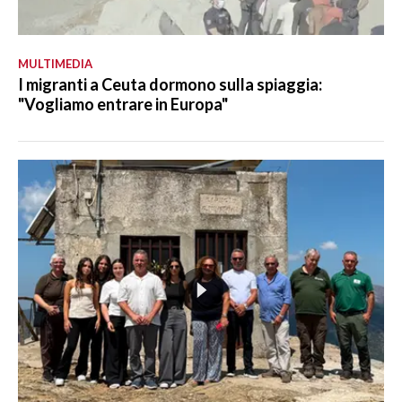
MULTIMEDIA
I migranti a Ceuta dormono sulla spiaggia:
"Vogliamo entrare in Europa"