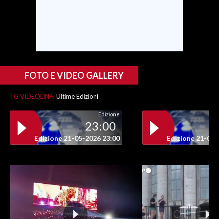
FOTO E VIDEO GALLERY
TG VIDEOLINA
Ultime Edizioni
Edizione
23:00
Edizione 21-05-2026 23:00
Edizione 21-05-