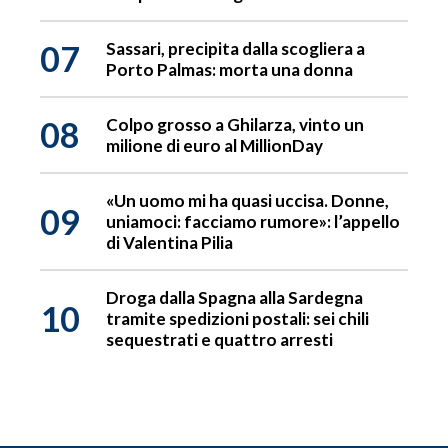
07
Sassari, precipita dalla scogliera a
Porto Palmas: morta una donna
08
Colpo grosso a Ghilarza, vinto un
milione di euro al MillionDay
«Un uomo mi ha quasi uccisa. Donne,
09
uniamoci: facciamo rumore»: l’appello
di Valentina Pilia
Droga dalla Spagna alla Sardegna
10
tramite spedizioni postali: sei chili
sequestrati e quattro arresti