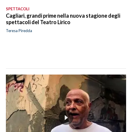
SPETTACOLI
Cagliari, grandi prime nella nuova stagione degli
spettacoli del Teatro Lirico
Teresa Piredda