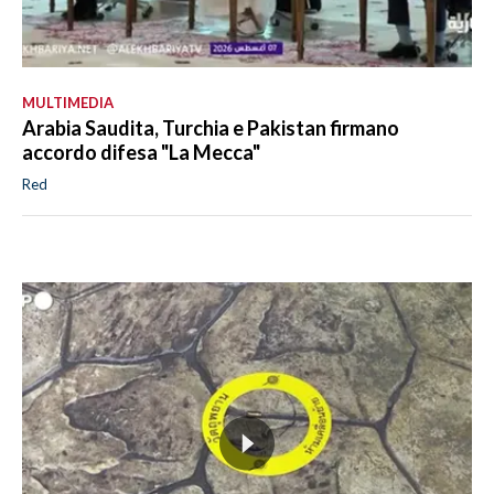
MULTIMEDIA
Arabia Saudita, Turchia e Pakistan firmano
accordo difesa "La Mecca"
Red