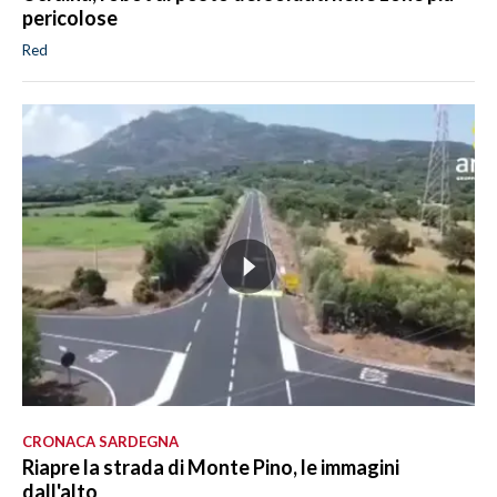
pericolose
Red
CRONACA SARDEGNA
Riapre la strada di Monte Pino, le immagini
dall'alto