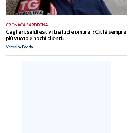
CRONACA SARDEGNA
Cagliari, saldi estivi tra luci e ombre: «Città sempre
più vuota e pochi clienti»
Veronica Fadda