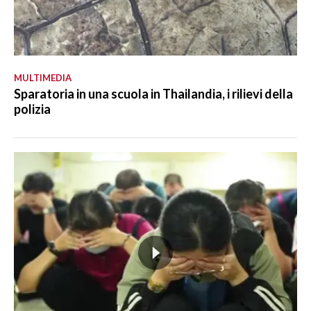
MULTIMEDIA
Sparatoria in una scuola in Thailandia, i rilievi della
polizia