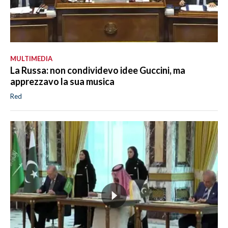
MULTIMEDIA
La Russa: non condividevo idee Guccini, ma
apprezzavo la sua musica
Red