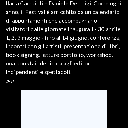
Ilaria Campioli e Daniele De Luigi. Come ogni
anno, il Festival è arricchito da un calendario
di appuntamenti che accompagnano i
visitatori dalle giornate inaugurali - 30 aprile,
1, 2, 3 maggio - fino al 14 giugno: conferenze,
incontri con gli artisti, presentazione di libri,
book signing, letture portfolio, workshop,
una bookfair dedicata agli editori
indipendenti e spettacoli.
Red