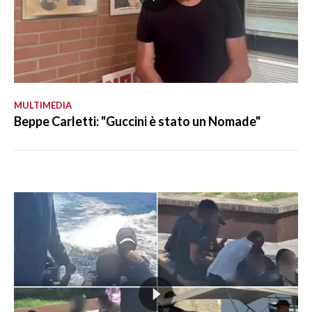
MULTIMEDIA
Beppe Carletti: "Guccini è stato un Nomade"