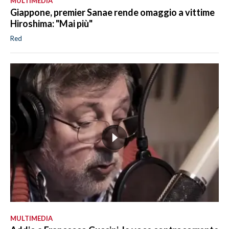
MULTIMEDIA
Giappone, premier Sanae rende omaggio a vittime
Hiroshima: "Mai più"
Red
MULTIMEDIA