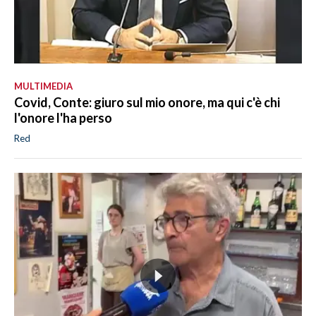
MULTIMEDIA
Covid, Conte: giuro sul mio onore, ma qui c'è chi
l'onore l'ha perso
Red