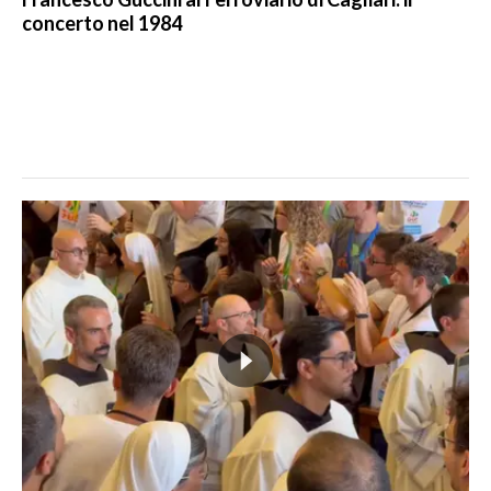
concerto nel 1984