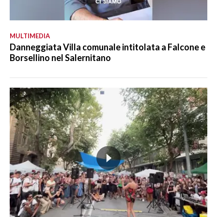
MULTIMEDIA
Danneggiata Villa comunale intitolata a Falcone e
Borsellino nel Salernitano