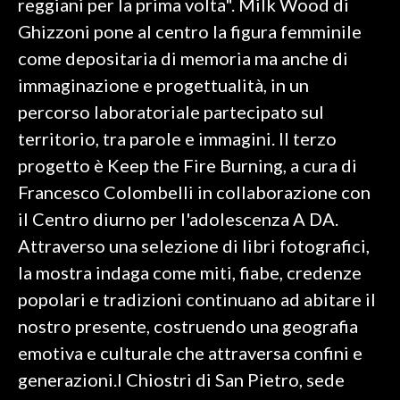
reggiani per la prima volta". Milk Wood di
Ghizzoni pone al centro la figura femminile
come depositaria di memoria ma anche di
immaginazione e progettualità, in un
percorso laboratoriale partecipato sul
territorio, tra parole e immagini. Il terzo
progetto è Keep the Fire Burning, a cura di
Francesco Colombelli in collaborazione con
il Centro diurno per l'adolescenza A DA.
Attraverso una selezione di libri fotografici,
la mostra indaga come miti, fiabe, credenze
popolari e tradizioni continuano ad abitare il
nostro presente, costruendo una geografia
emotiva e culturale che attraversa confini e
generazioni.I Chiostri di San Pietro, sede