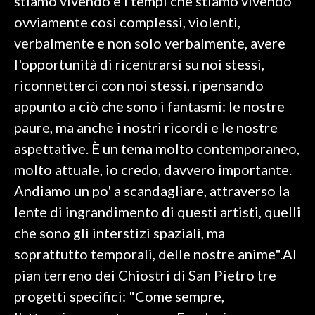
stiamo vivendo e i tempi che stiamo vivendo
ovviamente così complessi, violenti,
verbalmente e non solo verbalmente, avere
l'opportunità di ricentrarsi su noi stessi,
riconnetterci con noi stessi, ripensando
appunto a ciò che sono i fantasmi: le nostre
paure, ma anche i nostri ricordi e le nostre
aspettative. È un tema molto contemporaneo,
molto attuale, io credo, davvero importante.
Andiamo un po' a scandagliare, attraverso la
lente di ingrandimento di questi artisti, quelli
che sono gli interstizi spaziali, ma
soprattutto temporali, delle nostre anime".Al
pian terreno dei Chiostri di San Pietro tre
progetti specifici: "Come sempre,