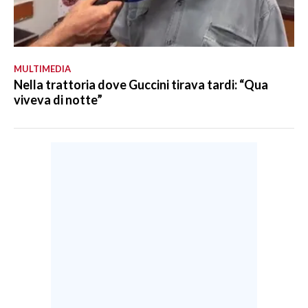
MULTIMEDIA
Nella trattoria dove Guccini tirava tardi: “Qua
viveva di notte”