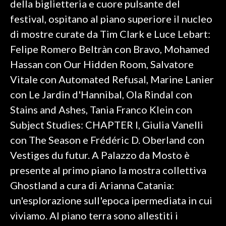
della biglietteria e cuore pulsante del
festival, ospitano al piano superiore il nucleo
di mostre curate da Tim Clark e Luce Lebart:
Felipe Romero Beltràn con Bravo, Mohamed
Hassan con Our Hidden Room, Salvatore
Vitale con Automated Refusal, Marine Lanier
con Le Jardin d'Hannibal, Ola Rindal con
Stains and Ashes, Tania Franco Klein con
Subject Studies: CHAPTER I, Giulia Vanelli
con The Season e Frédéric D. Oberland con
Vestiges du futur. A Palazzo da Mosto è
presente al primo piano la mostra collettiva
Ghostland a cura di Arianna Catania:
un'esplorazione sull'epoca ipermediata in cui
viviamo. Al piano terra sono allestiti i