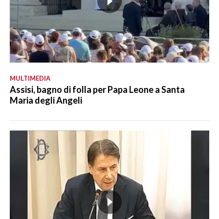
MULTIMEDIA
Assisi, bagno di folla per Papa Leone a Santa
Maria degli Angeli