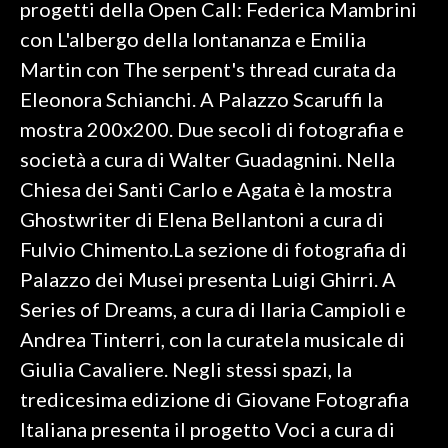
progetti della Open Call: Federica Mambrini
con L'albergo della lontananza e Emilia
Martin con The serpent's thread curata da
Eleonora Schianchi. A Palazzo Scaruffi la
mostra 200x200. Due secoli di fotografia e
società a cura di Walter Guadagnini. Nella
Chiesa dei Santi Carlo e Agata è la mostra
Ghostwriter di Elena Bellantoni a cura di
Fulvio Chimento.La sezione di fotografia di
Palazzo dei Musei presenta Luigi Ghirri. A
Series of Dreams, a cura di Ilaria Campioli e
Andrea Tinterri, con la curatela musicale di
Giulia Cavaliere. Negli stessi spazi, la
tredicesima edizione di Giovane Fotografia
Italiana presenta il progetto Voci a cura di