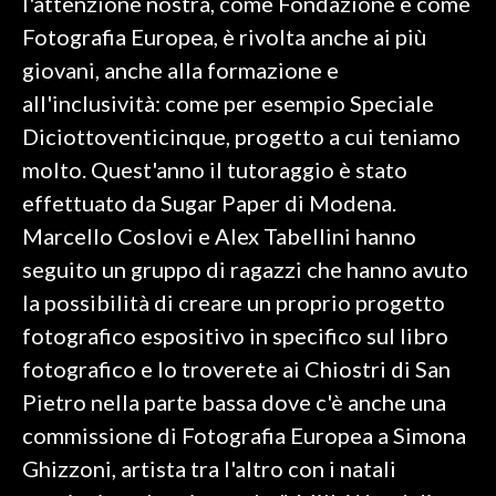
l'attenzione nostra, come Fondazione e come
Fotografia Europea, è rivolta anche ai più
giovani, anche alla formazione e
all'inclusività: come per esempio Speciale
Diciottoventicinque, progetto a cui teniamo
molto. Quest'anno il tutoraggio è stato
effettuato da Sugar Paper di Modena.
Marcello Coslovi e Alex Tabellini hanno
seguito un gruppo di ragazzi che hanno avuto
la possibilità di creare un proprio progetto
fotografico espositivo in specifico sul libro
fotografico e lo troverete ai Chiostri di San
Pietro nella parte bassa dove c'è anche una
commissione di Fotografia Europea a Simona
Ghizzoni, artista tra l'altro con i natali