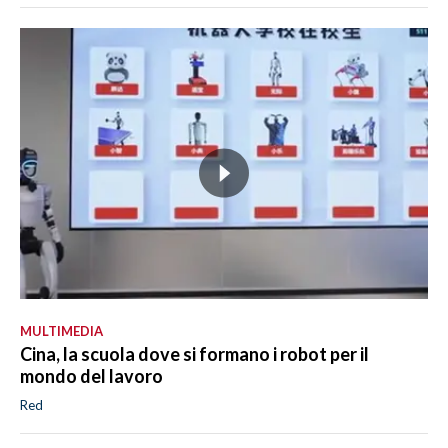
MULTIMEDIA
Cina, la scuola dove si formano i robot per il
mondo del lavoro
Red