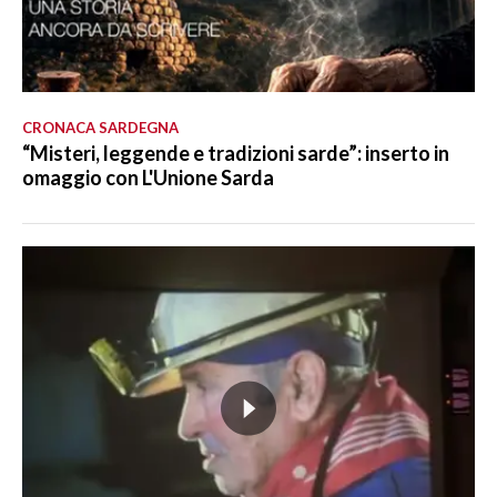
CRONACA SARDEGNA
“Misteri, leggende e tradizioni sarde”: inserto in
omaggio con L'Unione Sarda