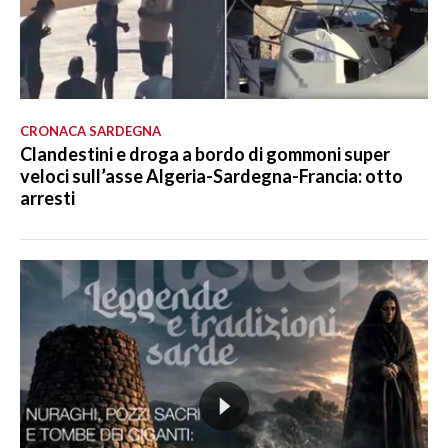
CRONACA SARDEGNA
Clandestini e droga a bordo di gommoni super
veloci sull’asse Algeria-Sardegna-Francia: otto
arresti