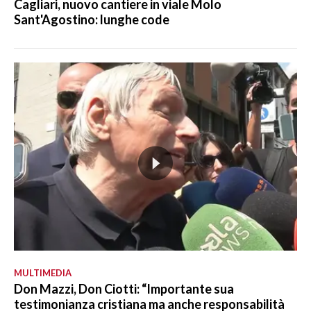
Cagliari, nuovo cantiere in viale Molo
Sant'Agostino: lunghe code
MULTIMEDIA
Don Mazzi, Don Ciotti: “Importante sua
testimonianza cristiana ma anche responsabilità