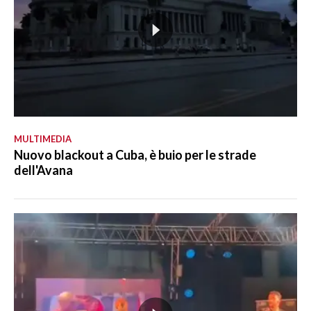
MULTIMEDIA
Nuovo blackout a Cuba, è buio per le strade
dell'Avana