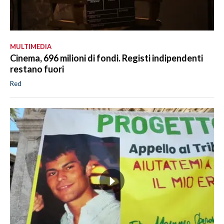
MULTIMEDIA
Cinema, 696 milioni di fondi. Registi indipendenti
restano fuori
Red