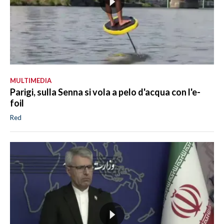
MULTIMEDIA
Parigi, sulla Senna si vola a pelo d'acqua con l'e-
foil
Red