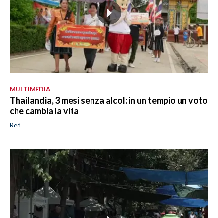
MULTIMEDIA
Thailandia, 3 mesi senza alcol: in un tempio un voto
che cambia la vita
Red