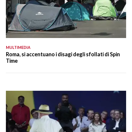
MULTIMEDIA
Roma, si accentuano i disagi degli sfollati di Spin
Time