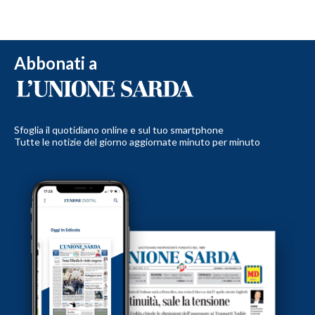
Abbonati a
Sfoglia il quotidiano online e sul tuo smartphone
Tutte le notizie del giorno aggiornate minuto per minuto