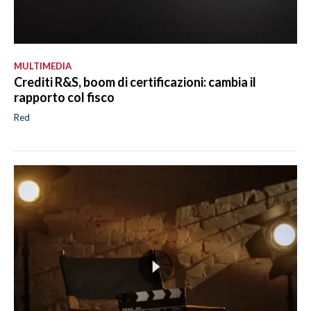
MULTIMEDIA
Crediti R&S, boom di certificazioni: cambia il
rapporto col fisco
Red