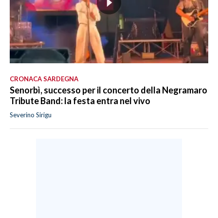
CRONACA SARDEGNA
Senorbì, successo per il concerto della Negramaro
Tribute Band: la festa entra nel vivo
Severino Sirigu