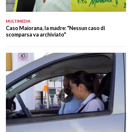
MULTIMEDIA
Caso Maiorana, la madre: "Nessun caso di
scomparsa va archiviato"