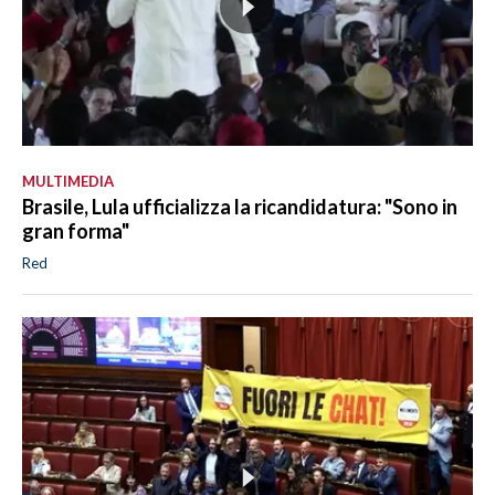
MULTIMEDIA
Brasile, Lula ufficializza la ricandidatura: "Sono in
gran forma"
Red