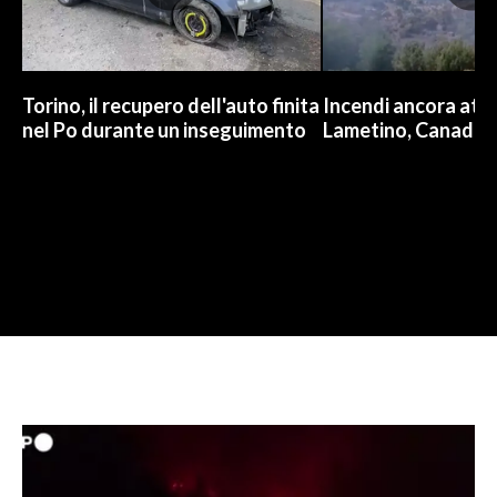
Torino, il recupero dell'auto finita
Incendi ancora attiv
nel Po durante un inseguimento
Lametino, Canadair 