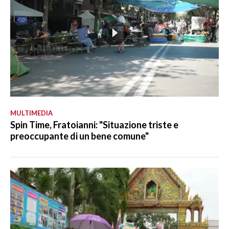
MULTIMEDIA
Spin Time, Fratoianni: "Situazione triste e
preoccupante di un bene comune"