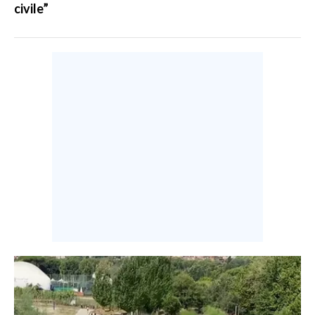
civile”