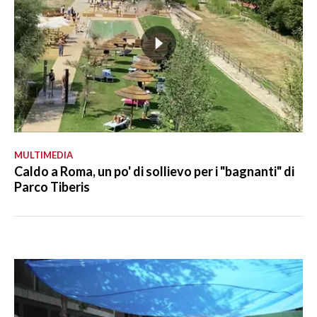
MULTIMEDIA
Caldo a Roma, un po' di sollievo per i "bagnanti" di
Parco Tiberis