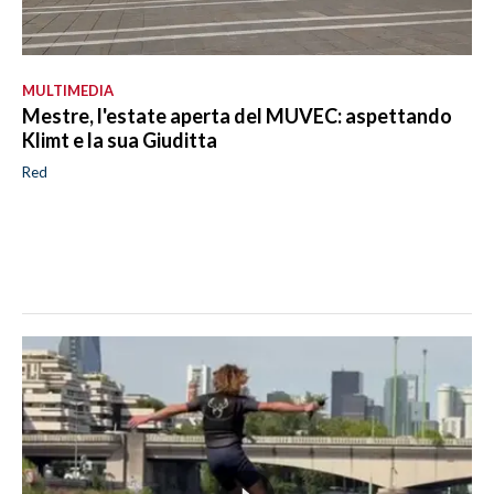
MULTIMEDIA
Mestre, l'estate aperta del MUVEC: aspettando
Klimt e la sua Giuditta
Red