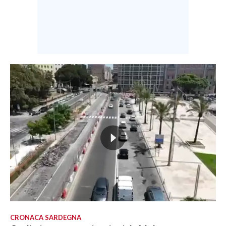
CRONACA SARDEGNA