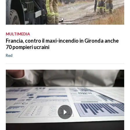
MULTIMEDIA
Francia, contro il maxi-incendio in Gironda anche
70 pompieri ucraini
Red