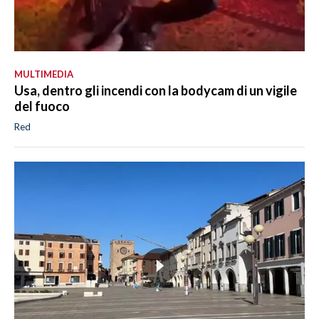
MULTIMEDIA
Usa, dentro gli incendi con la bodycam di un vigile
del fuoco
Red