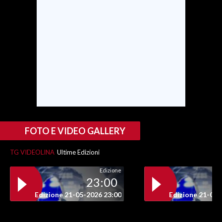
FOTO E VIDEO GALLERY
TG VIDEOLINA
Ultime Edizioni
Edizione
23:00
Edizione 21-05-2026 23:00
Edizione 21-05-