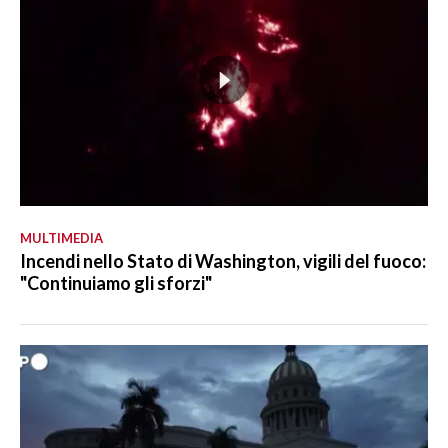
MULTIMEDIA
Incendi nello Stato di Washington, vigili del fuoco:
"Continuiamo gli sforzi"