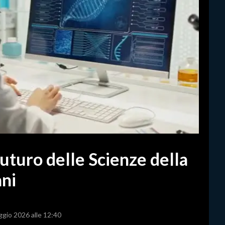
futuro delle Scienze della
ani
ggio 2026 alle 12:40