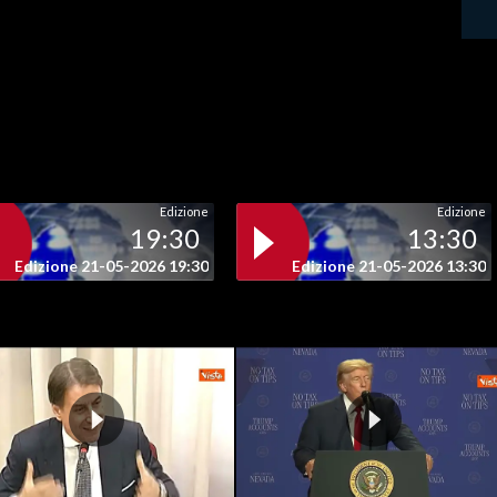
Edizione
Edizione
19:30
13:30
Edizione 21-05-2026 19:30
Edizione 21-05-2026 13:30