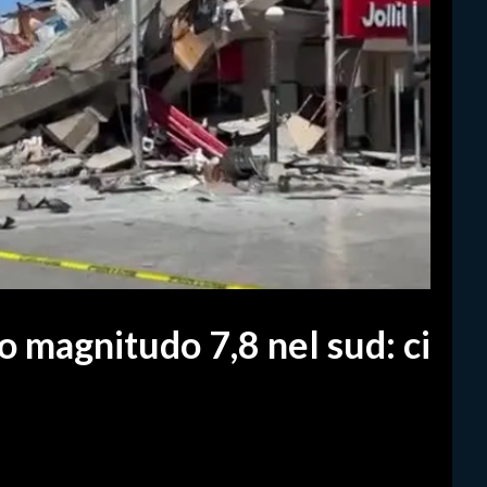
o magnitudo 7,8 nel sud: ci