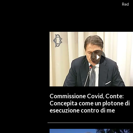
Red
Commissione Covid, Conte:
Concepita come un plotone di
esecuzione contro di me