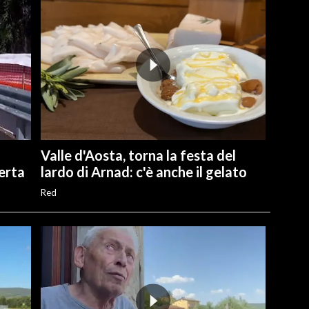
Valle d'Aosta, torna la festa del
perta
lardo di Arnad: c'è anche il gelato
Red