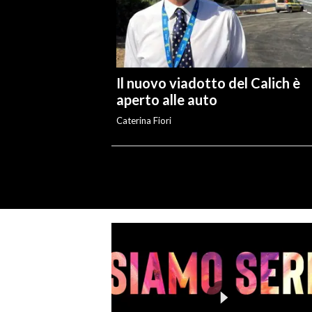
Il nuovo viadotto del Calich è
aperto alle auto
Caterina Fiori