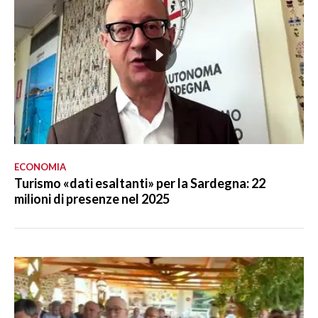
ECONOMIA
Turismo «dati esaltanti» per la Sardegna: 22
milioni di presenze nel 2025