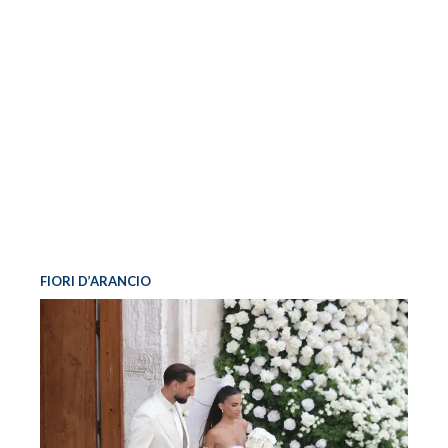
FIORI D’ARANCIO