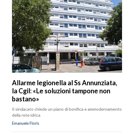
Allarme legionella al Ss Annunziata,
la Cgil: «Le soluzioni tampone non
bastano»
Il sindacato chiede un piano di bonifica e ammodernamento
della rete idrica
Emanuele Floris