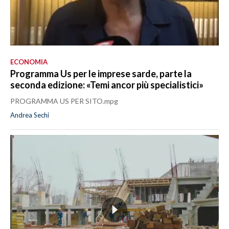
ECONOMIA
Programma Us per le imprese sarde, parte la
seconda edizione: «Temi ancor più specialistici»
PROGRAMMA US PER SITO.mpg
Andrea Sechi