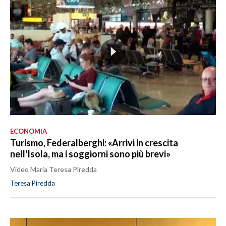
ECONOMIA
Turismo, Federalberghi: «Arrivi in crescita
nell'Isola, ma i soggiorni sono più brevi»
Video Maria Teresa Piredda
Teresa Piredda