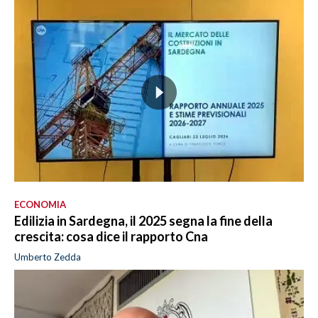
ECONOMIA
Edilizia in Sardegna, il 2025 segna la fine della
crescita: cosa dice il rapporto Cna
Umberto Zedda