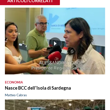
ARTICOLI CORRELATI
ECONOMIA
Nasce BCC dell’Isola di Sardegna
Matteo Cabras