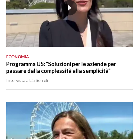
ECONOMIA
Programma US: "Soluzioni per le aziende per
passare dalla complessità alla semplicità"
Intervista a Lia Serreli