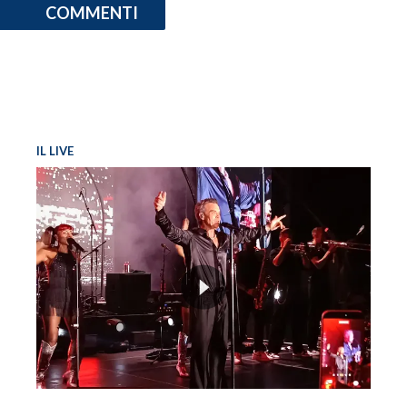
COMMENTI
IL LIVE