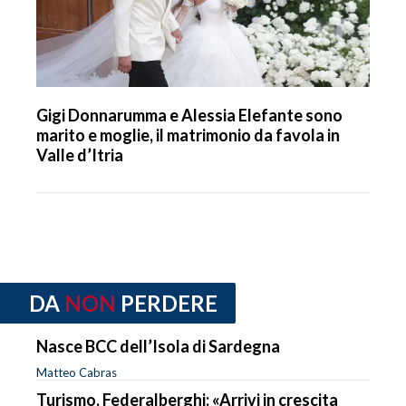
Gigi Donnarumma e Alessia Elefante sono
marito e moglie, il matrimonio da favola in
Valle d’Itria
DA
NON
PERDERE
Nasce BCC dell’Isola di Sardegna
Matteo Cabras
Turismo, Federalberghi: «Arrivi in crescita