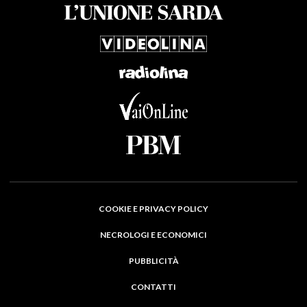
COOKIE E PRIVACY POLICY
NECROLOGI E ECONOMICI
PUBBLICITÀ
CONTATTI