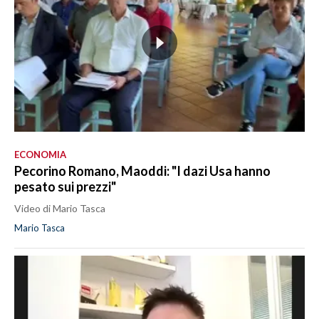
ECONOMIA
Pecorino Romano, Maoddi: "I dazi Usa hanno
pesato sui prezzi"
Video di Mario Tasca
Mario Tasca