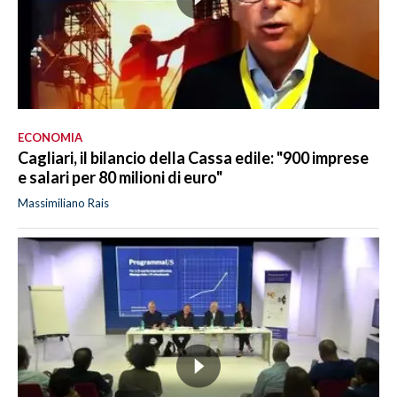
ECONOMIA
Cagliari, il bilancio della Cassa edile: "900 imprese
e salari per 80 milioni di euro"
Massimiliano Rais