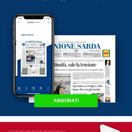
ABBONATI