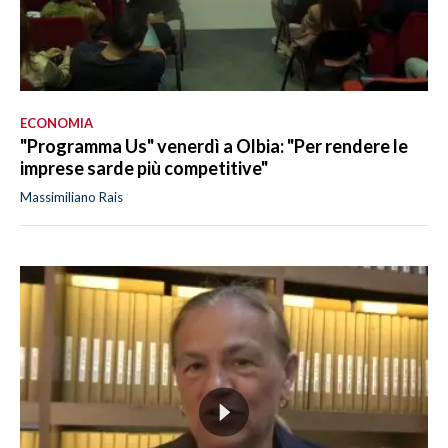
ECONOMIA
"Programma Us" venerdì a Olbia: "Per rendere le
imprese sarde più competitive"
Massimiliano Rais