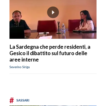
La Sardegna che perde residenti, a
Gesico il dibattito sul futuro delle
aree interne
Severino Sirigu
#
SASSARI