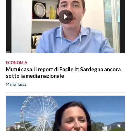
ECONOMIA
Mutui casa, il report di Facile.it: Sardegna ancora
sotto la media nazionale
Mario Tasca