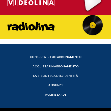
CONSULTA IL TUO ABBONAMENTO
ACQUISTA UN ABBONAMENTO
LA BIBLIOTECA DELL'IDENTITÀ
ANNUNCI
PAGINE SARDE