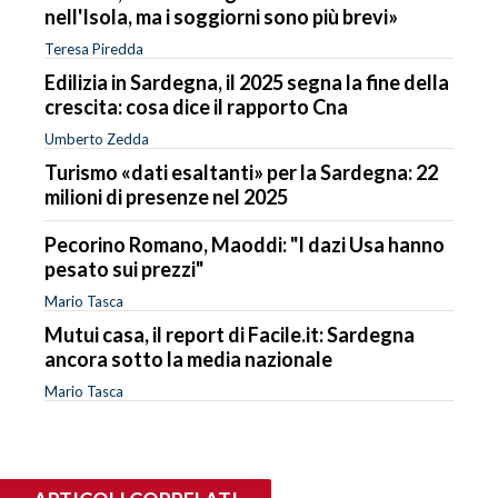
nell'Isola, ma i soggiorni sono più brevi»
Teresa Piredda
Edilizia in Sardegna, il 2025 segna la fine della
crescita: cosa dice il rapporto Cna
Umberto Zedda
Turismo «dati esaltanti» per la Sardegna: 22
milioni di presenze nel 2025
Pecorino Romano, Maoddi: "I dazi Usa hanno
pesato sui prezzi"
Mario Tasca
Mutui casa, il report di Facile.it: Sardegna
ancora sotto la media nazionale
Mario Tasca