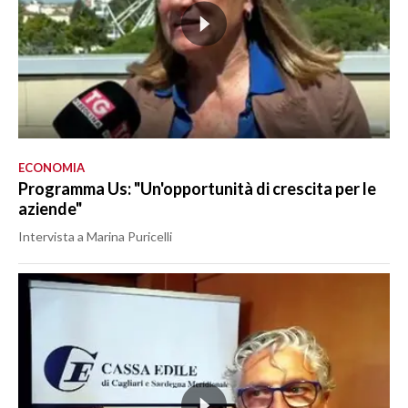
ECONOMIA
Programma Us: "Un'opportunità di crescita per le
aziende"
Intervista a Marina Puricelli