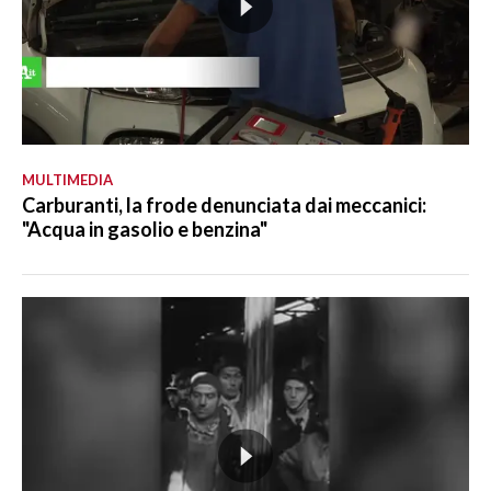
MULTIMEDIA
Carburanti, la frode denunciata dai meccanici:
"Acqua in gasolio e benzina"