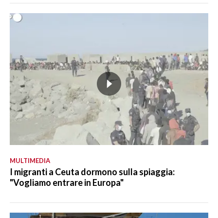
MULTIMEDIA
I migranti a Ceuta dormono sulla spiaggia:
"Vogliamo entrare in Europa"