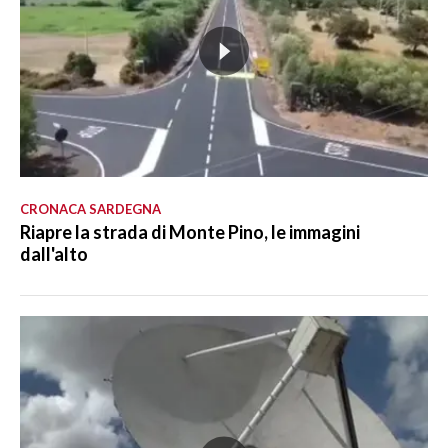
CRONACA SARDEGNA
Riapre la strada di Monte Pino, le immagini
dall'alto