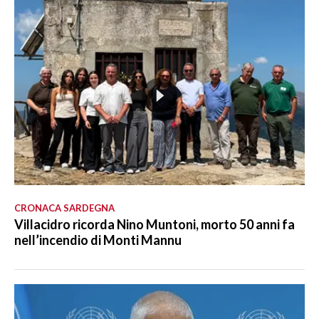
CRONACA SARDEGNA
Villacidro ricorda Nino Muntoni, morto 50 anni fa
nell’incendio di Monti Mannu