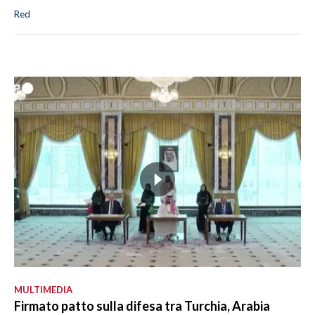
Red
MULTIMEDIA
Firmato patto sulla difesa tra Turchia, Arabia