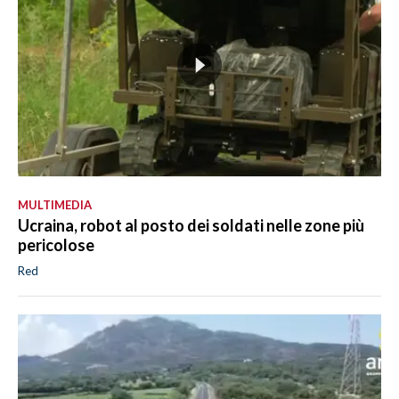
MULTIMEDIA
Ucraina, robot al posto dei soldati nelle zone più
pericolose
Red