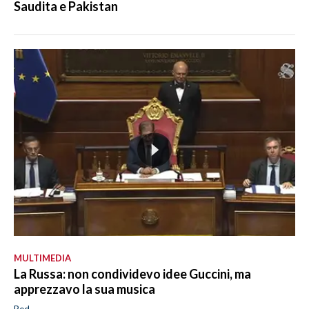
Saudita e Pakistan
MULTIMEDIA
La Russa: non condividevo idee Guccini, ma
apprezzavo la sua musica