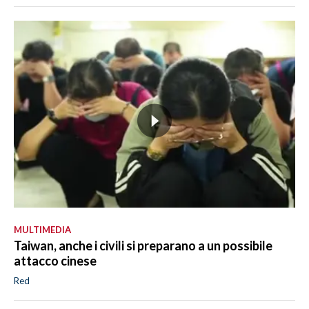
MULTIMEDIA
Taiwan, anche i civili si preparano a un possibile
attacco cinese
Red