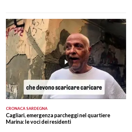
CRONACA SARDEGNA
Cagliari, emergenza parcheggi nel quartiere
Marina: le voci dei residenti