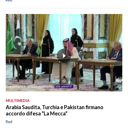
Red
MULTIMEDIA
Arabia Saudita, Turchia e Pakistan firmano
accordo difesa "La Mecca"
Red