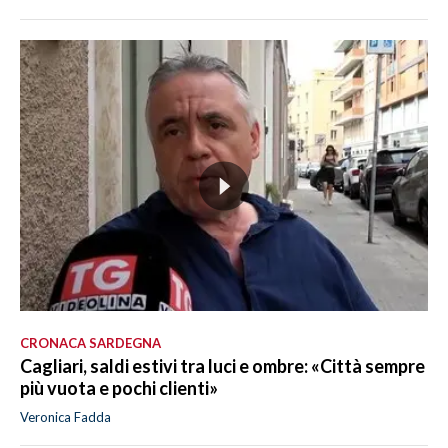
CRONACA SARDEGNA
Cagliari, saldi estivi tra luci e ombre: «Città sempre
più vuota e pochi clienti»
Veronica Fadda