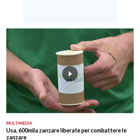
MULTIMEDIA
Usa, 600mila zanzare liberate per combattere le
zanzare