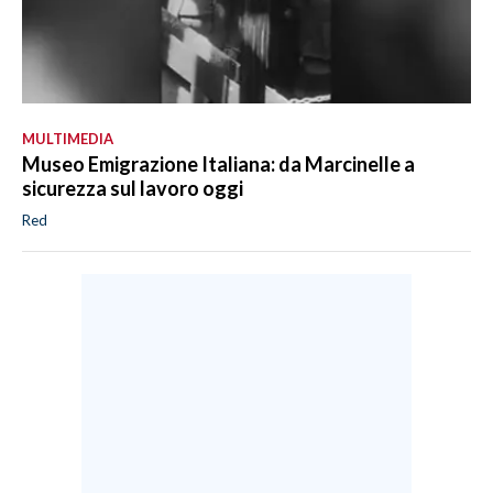
MULTIMEDIA
Museo Emigrazione Italiana: da Marcinelle a
sicurezza sul lavoro oggi
Red