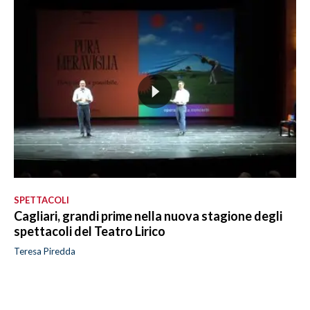
SPETTACOLI
Cagliari, grandi prime nella nuova stagione degli
spettacoli del Teatro Lirico
Teresa Piredda