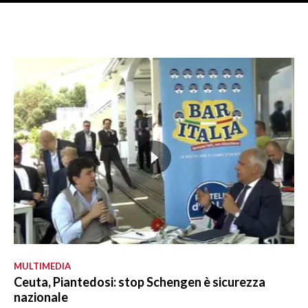
MULTIMEDIA
Ceuta, Piantedosi: stop Schengen è sicurezza
nazionale