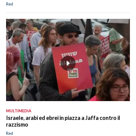
Red
MULTIMEDIA
Israele, arabi ed ebrei in piazza a Jaffa contro il
razzismo
Red