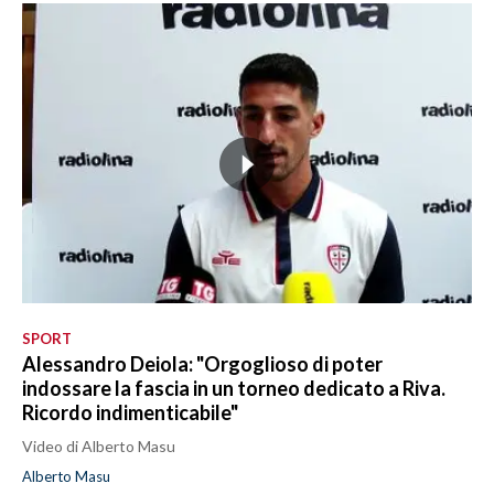
SPORT
Alessandro Deiola: "Orgoglioso di poter
indossare la fascia in un torneo dedicato a Riva.
Ricordo indimenticabile"
Video di Alberto Masu
Alberto Masu