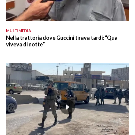
MULTIMEDIA
Nella trattoria dove Guccini tirava tardi: “Qua
viveva di notte”