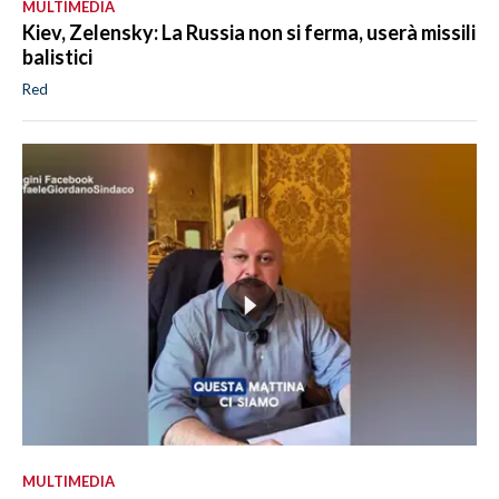
MULTIMEDIA
Kiev, Zelensky: La Russia non si ferma, userà missili
balistici
Red
MULTIMEDIA