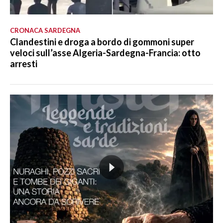
CRONACA SARDEGNA
Clandestini e droga a bordo di gommoni super
veloci sull’asse Algeria-Sardegna-Francia: otto
arresti