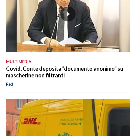
MULTIMEDIA
Covid, Conte deposita "documento anonimo" su
mascherine non filtranti
Red