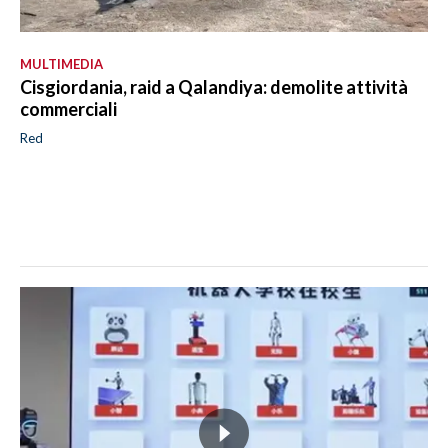
MULTIMEDIA
Cisgiordania, raid a Qalandiya: demolite attività
commerciali
Red