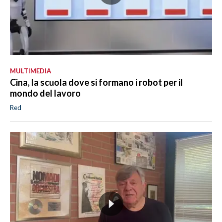
MULTIMEDIA
Cina, la scuola dove si formano i robot per il
mondo del lavoro
Red