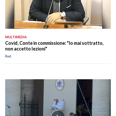
MULTIMEDIA
Covid, Conte in commissione: "Io mai sottratto,
non accetto lezioni"
Red