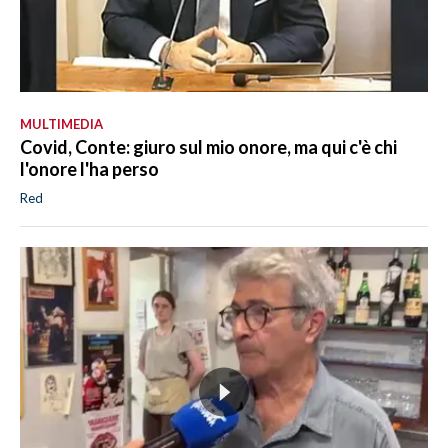
MULTIMEDIA
Covid, Conte: giuro sul mio onore, ma qui c'è chi
l'onore l'ha perso
Red