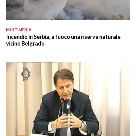
MULTIMEDIA
Incendio in Serbia, a fuoco una riserva naturale
vicino Belgrado