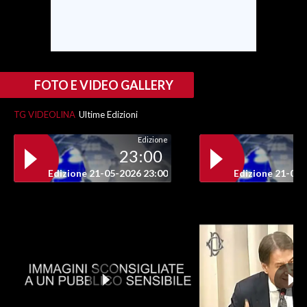
FOTO E VIDEO GALLERY
TG VIDEOLINA
Ultime Edizioni
Edizione
23:00
Edizione 21-05-2026 23:00
Edizione 21-05-