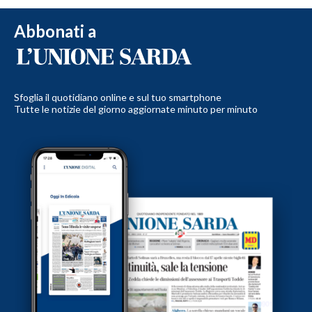
Abbonati a
Sfoglia il quotidiano online e sul tuo smartphone
Tutte le notizie del giorno aggiornate minuto per minuto