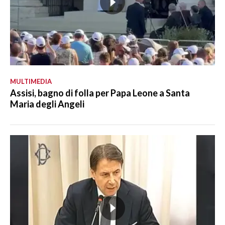
MULTIMEDIA
Assisi, bagno di folla per Papa Leone a Santa
Maria degli Angeli