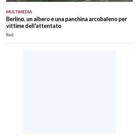
MULTIMEDIA
Berlino, un albero e una panchina arcobaleno per
vittime dell'attentato
Red