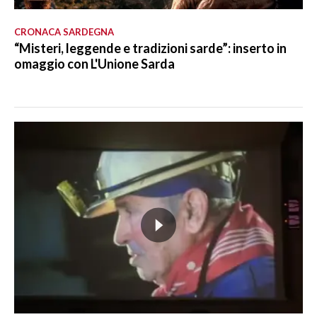
CRONACA SARDEGNA
“Misteri, leggende e tradizioni sarde”: inserto in
omaggio con L'Unione Sarda