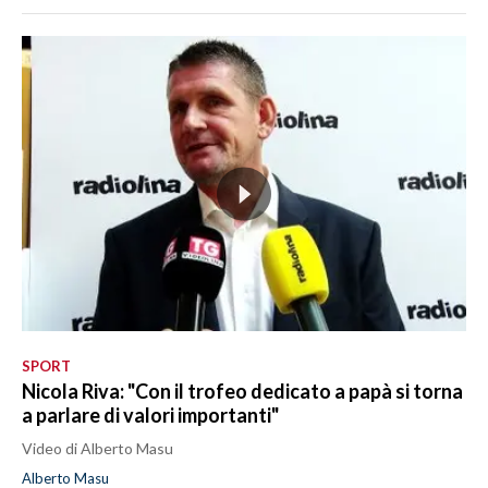
SPORT
Nicola Riva: "Con il trofeo dedicato a papà si torna
a parlare di valori importanti"
Video di Alberto Masu
Alberto Masu