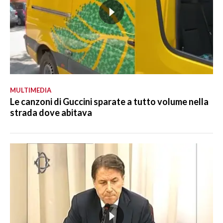
MULTIMEDIA
Le canzoni di Guccini sparate a tutto volume nella
strada dove abitava