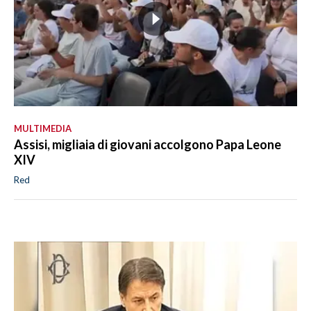
MULTIMEDIA
Assisi, migliaia di giovani accolgono Papa Leone
XIV
Red