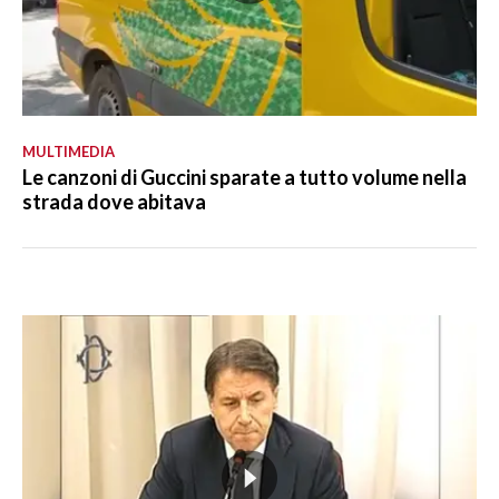
MULTIMEDIA
Le canzoni di Guccini sparate a tutto volume nella
strada dove abitava