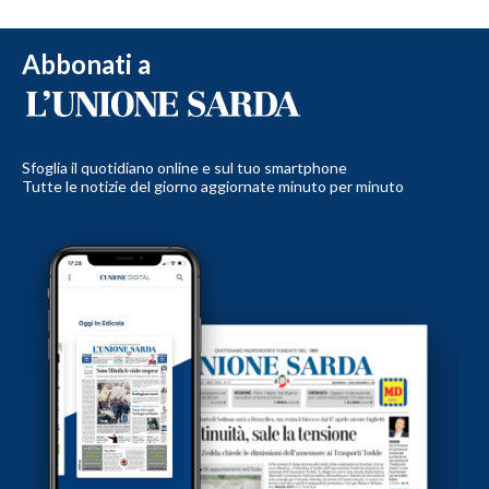
Abbonati a
Sfoglia il quotidiano online e sul tuo smartphone
Tutte le notizie del giorno aggiornate minuto per minuto