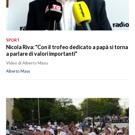
SPORT
Nicola Riva: "Con il trofeo dedicato a papà si torna
a parlare di valori importanti"
Video di Alberto Masu
Alberto Masu