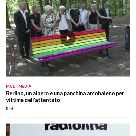
MULTIMEDIA
Berlino, un albero e una panchina arcobaleno per
vittime dell'attentato
Red