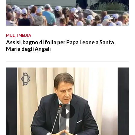
MULTIMEDIA
Assisi, bagno di folla per Papa Leone a Santa
Maria degli Angeli