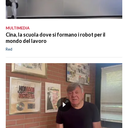
MULTIMEDIA
Cina, la scuola dove si formano i robot per il
mondo del lavoro
Red