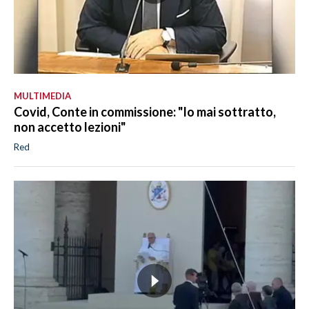
MULTIMEDIA
Covid, Conte in commissione: "Io mai sottratto,
non accetto lezioni"
Red