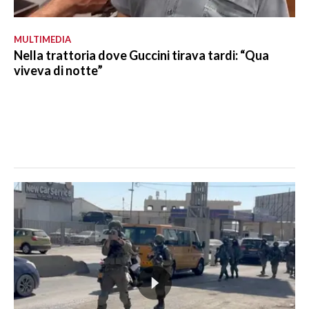
MULTIMEDIA
Nella trattoria dove Guccini tirava tardi: “Qua
viveva di notte”