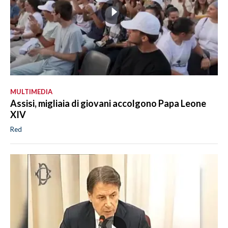
MULTIMEDIA
Assisi, migliaia di giovani accolgono Papa Leone
XIV
Red