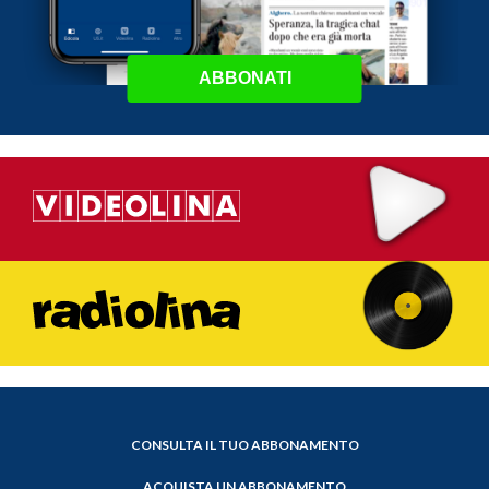
ABBONATI
CONSULTA IL TUO ABBONAMENTO
ACQUISTA UN ABBONAMENTO