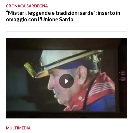
CRONACA SARDEGNA
“Misteri, leggende e tradizioni sarde”: inserto in
omaggio con L'Unione Sarda
MULTIMEDIA