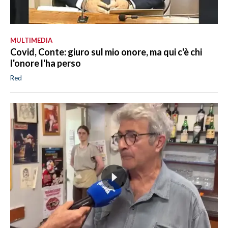
MULTIMEDIA
Covid, Conte: giuro sul mio onore, ma qui c'è chi
l'onore l'ha perso
Red