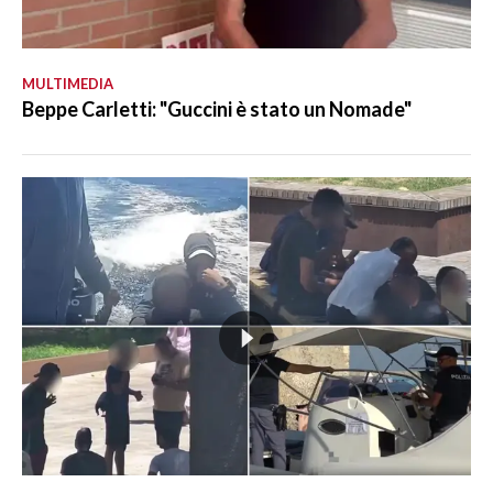
MULTIMEDIA
Beppe Carletti: "Guccini è stato un Nomade"