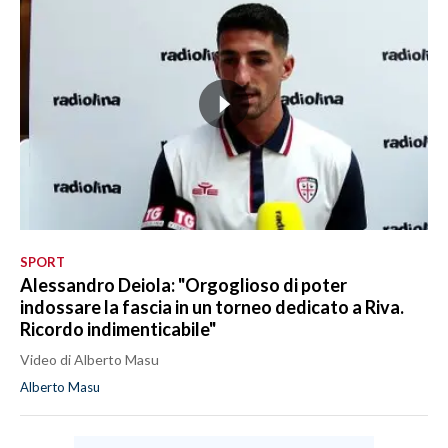
SPORT
Alessandro Deiola: "Orgoglioso di poter
indossare la fascia in un torneo dedicato a Riva.
Ricordo indimenticabile"
Video di Alberto Masu
Alberto Masu