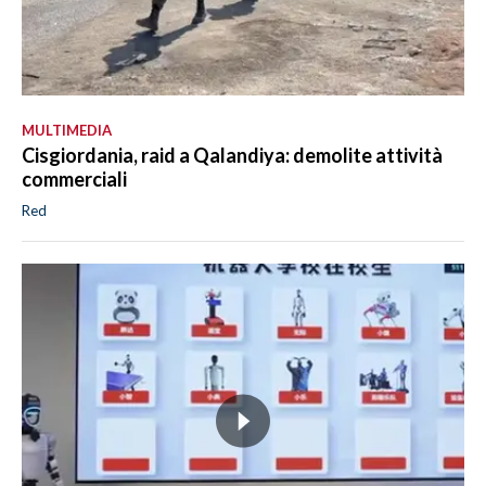
MULTIMEDIA
Cisgiordania, raid a Qalandiya: demolite attività
commerciali
Red