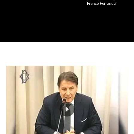
Franco Ferrandu