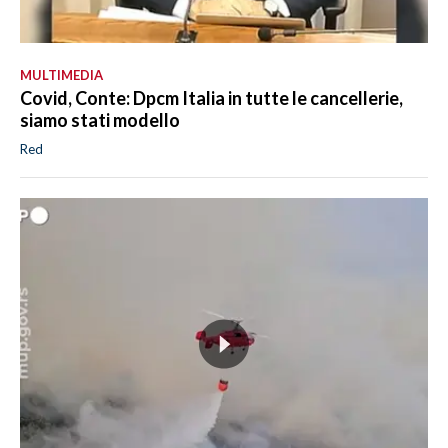
MULTIMEDIA
Covid, Conte: Dpcm Italia in tutte le cancellerie,
siamo stati modello
Red