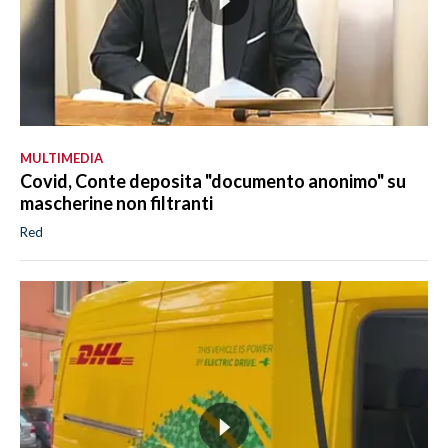
MULTIMEDIA
Covid, Conte deposita "documento anonimo" su
mascherine non filtranti
Red