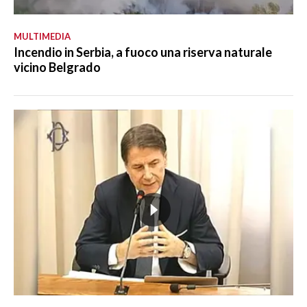
MULTIMEDIA
Incendio in Serbia, a fuoco una riserva naturale
vicino Belgrado