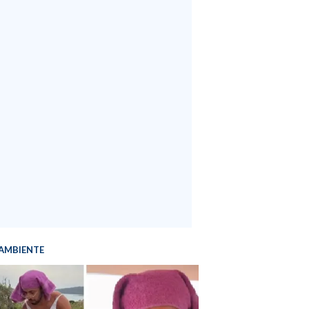
AMBIENTE