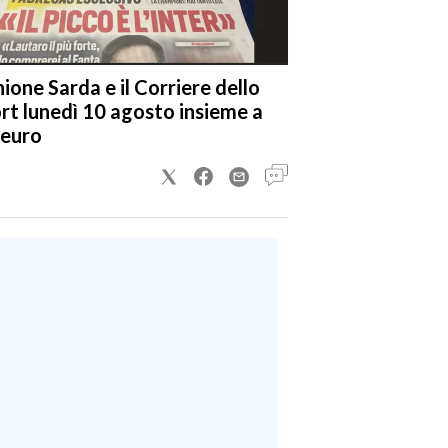
nione Sarda e il Corriere dello
rt lunedì 10 agosto insieme a
 euro