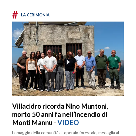
#
LA CERIMONIA
Villacidro ricorda Nino Muntoni,
morto 50 anni fa nell’incendio di
Monti Mannu -
VIDEO
L’omaggio della comunità all’operaio forestale, medaglia al