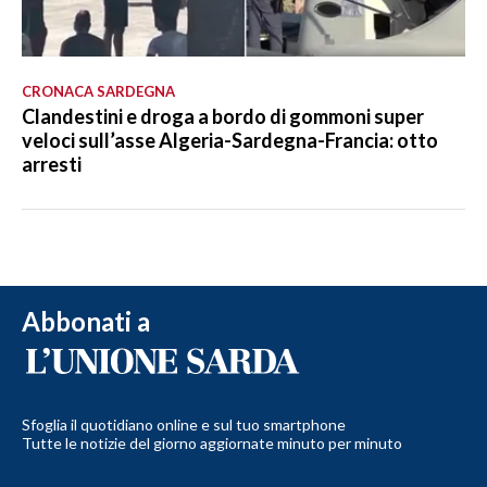
CRONACA SARDEGNA
Clandestini e droga a bordo di gommoni super
veloci sull’asse Algeria-Sardegna-Francia: otto
arresti
Abbonati a
Sfoglia il quotidiano online e sul tuo smartphone
Tutte le notizie del giorno aggiornate minuto per minuto