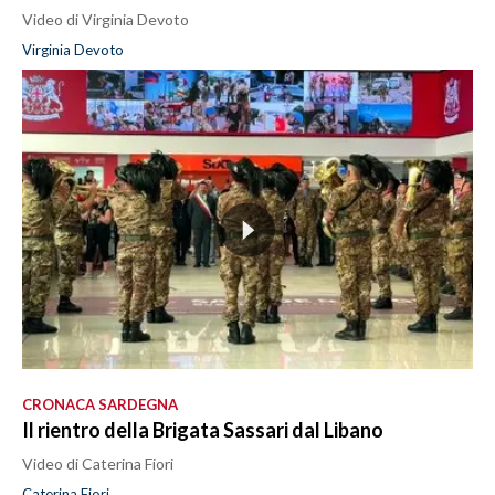
Video di Virginia Devoto
Virginia Devoto
CRONACA SARDEGNA
Il rientro della Brigata Sassari dal Libano
Video di Caterina Fiori
Caterina Fiori