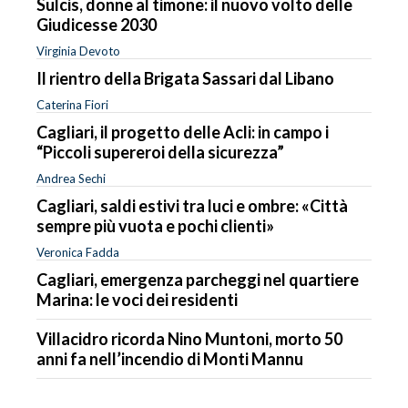
Sulcis, donne al timone: il nuovo volto delle
Giudicesse 2030
Virginia Devoto
Il rientro della Brigata Sassari dal Libano
Caterina Fiori
Cagliari, il progetto delle Acli: in campo i
“Piccoli supereroi della sicurezza”
Andrea Sechi
Cagliari, saldi estivi tra luci e ombre: «Città
sempre più vuota e pochi clienti»
Veronica Fadda
Cagliari, emergenza parcheggi nel quartiere
Marina: le voci dei residenti
Villacidro ricorda Nino Muntoni, morto 50
anni fa nell’incendio di Monti Mannu