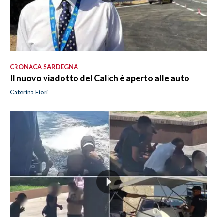
CRONACA SARDEGNA
Il nuovo viadotto del Calich è aperto alle auto
Caterina Fiori