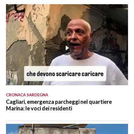
CRONACA SARDEGNA
Cagliari, emergenza parcheggi nel quartiere
Marina: le voci dei residenti