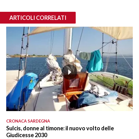
ARTICOLI CORRELATI
CRONACA SARDEGNA
Sulcis, donne al timone: il nuovo volto delle
Giudicesse 2030