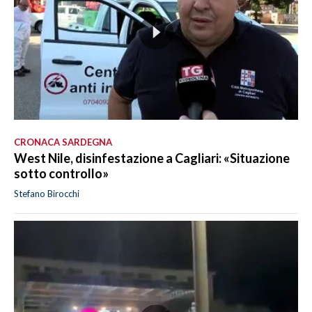
CRONACA SARDEGNA
West Nile, disinfestazione a Cagliari: «Situazione
sotto controllo»
Stefano Birocchi