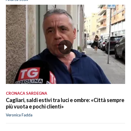
CRONACA SARDEGNA
Cagliari, saldi estivi tra luci e ombre: «Città sempre
più vuota e pochi clienti»
Veronica Fadda