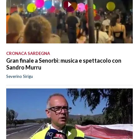
CRONACA SARDEGNA
Gran finale a Senorbì: musica e spettacolo con
Sandro Murru
Severino Sirigu