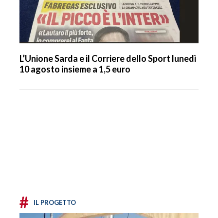
L’Unione Sarda e il Corriere dello Sport lunedì
10 agosto insieme a 1,5 euro
#
IL PROGETTO