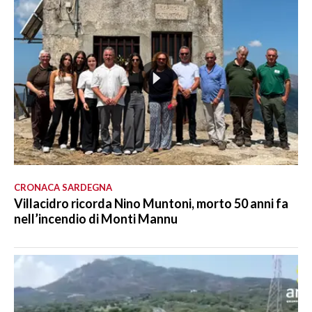
CRONACA SARDEGNA
Villacidro ricorda Nino Muntoni, morto 50 anni fa
nell’incendio di Monti Mannu