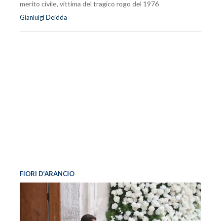
merito civile, vittima del tragico rogo del 1976
Gianluigi Deidda
FIORI D’ARANCIO