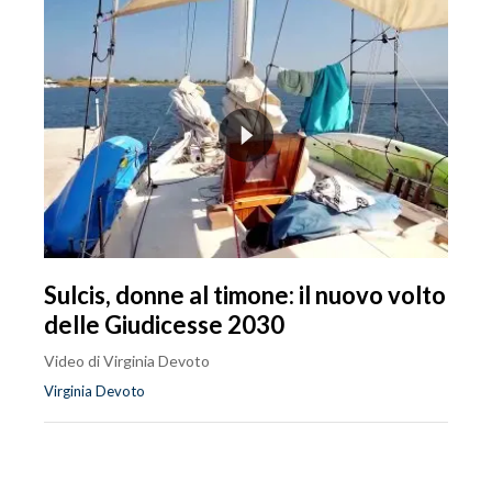
Sulcis, donne al timone: il nuovo volto
delle Giudicesse 2030
Video di Virginia Devoto
Virginia Devoto