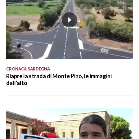
CRONACA SARDEGNA
Riapre la strada di Monte Pino, le immagini
dall'alto