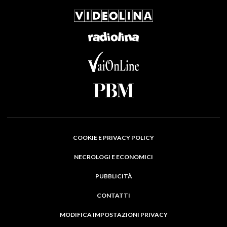
COOKIE E PRIVACY POLICY
NECROLOGI E ECONOMICI
PUBBLICITÀ
CONTATTI
MODIFICA IMPOSTAZIONI PRIVACY