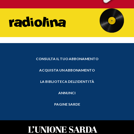
CONSULTA IL TUO ABBONAMENTO
ACQUISTA UN ABBONAMENTO
LA BIBLIOTECA DELL'IDENTITÀ
ANNUNCI
PAGINE SARDE