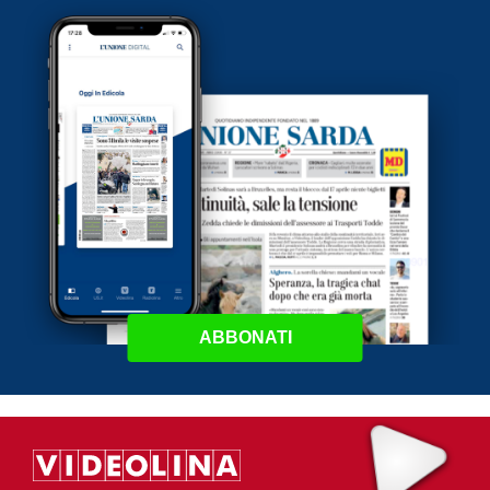
ABBONATI