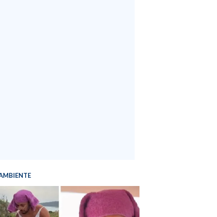
AMBIENTE