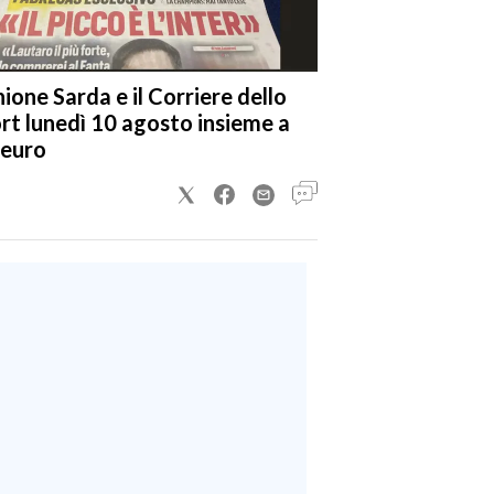
nione Sarda e il Corriere dello
rt lunedì 10 agosto insieme a
 euro