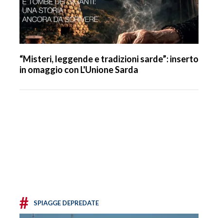
“Misteri, leggende e tradizioni sarde”: inserto
in omaggio con L'Unione Sarda
#
SPIAGGE DEPREDATE