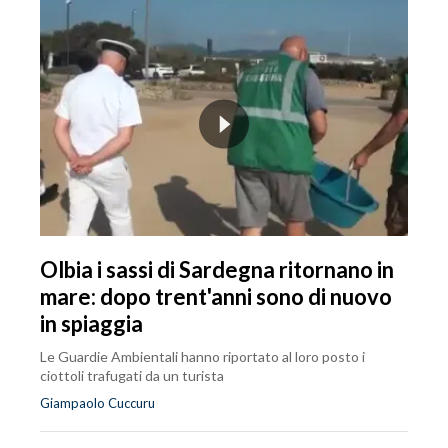
Olbia i sassi di Sardegna ritornano in
mare: dopo trent'anni sono di nuovo
in spiaggia
Le Guardie Ambientali hanno riportato al loro posto i
ciottoli trafugati da un turista
Giampaolo Cuccuru