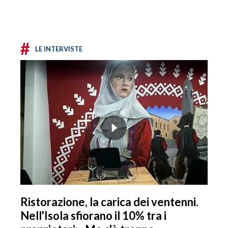
#
LE INTERVISTE
Ristorazione, la carica dei ventenni.
Nell'Isola sfiorano il 10% tra i