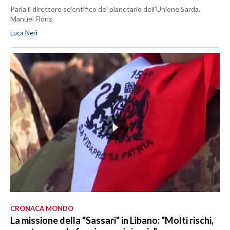
Parla il direttore scientifico del planetario dell'Unione Sarda,
Manuel Floris
Luca Neri
CRONACA MONDO
La missione della "Sassari" in Libano: "Molti rischi,