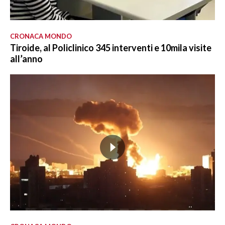
CRONACA MONDO
Tiroide, al Policlinico 345 interventi e 10mila visite
all’anno