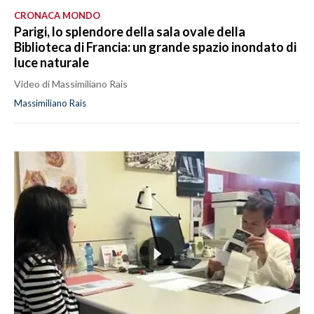
CRONACA MONDO
Parigi, lo splendore della sala ovale della
Biblioteca di Francia: un grande spazio inondato di
luce naturale
Video di Massimiliano Rais
Massimiliano Rais