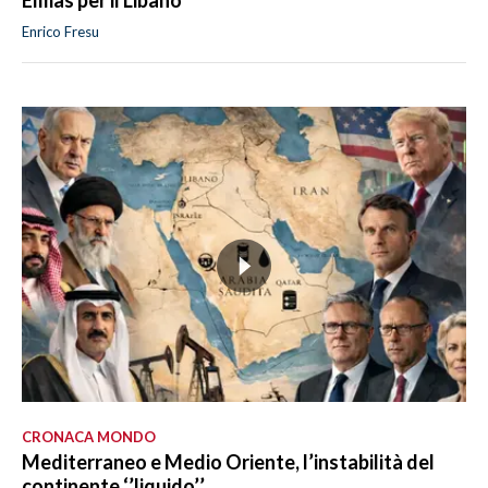
Enrico Fresu
CRONACA MONDO
Mediterraneo e Medio Oriente, l’instabilità del
continente ‘’liquido’’