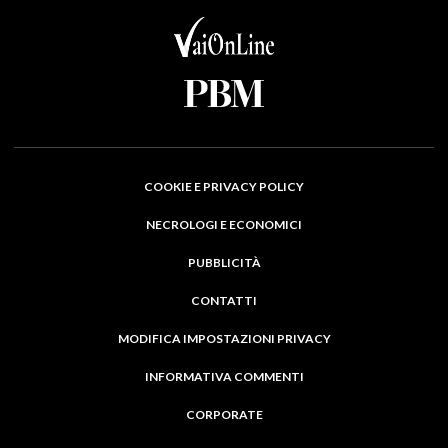
COOKIE E PRIVACY POLICY
NECROLOGI E ECONOMICI
PUBBLICITÀ
CONTATTI
MODIFICA IMPOSTAZIONI PRIVACY
INFORMATIVA COMMENTI
CORPORATE