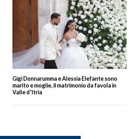
Gigi Donnarumma e Alessia Elefante sono
marito e moglie, il matrimonio da favola in
Valle d’Itria