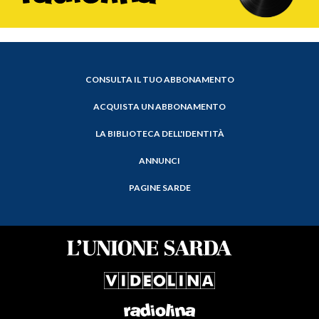
CONSULTA IL TUO ABBONAMENTO
ACQUISTA UN ABBONAMENTO
LA BIBLIOTECA DELL'IDENTITÀ
ANNUNCI
PAGINE SARDE