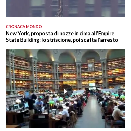
CRONACA MONDO
New York, proposta di nozze in cima all'Empire
State Building: lo striscione, poi scatta l'arresto