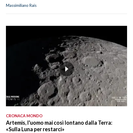
Massimiliano Rais
CRONACA MONDO
Artemis, l'uomo mai così lontano dalla Terra:
«Sulla Luna per restarci»