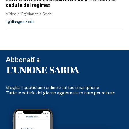
caduta del regime»
Video di Egidiangela Sechi
Egidiangela Sechi
Abbonati a
Sfoglia il quotidiano online e sul tuo smartphone
Tutte le notizie del giorno aggiornate minuto per minuto