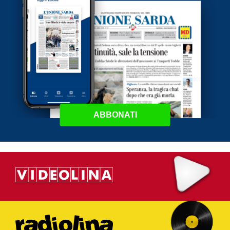
ABBONATI