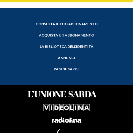
CONSULTA IL TUO ABBONAMENTO
ACQUISTA UN ABBONAMENTO
LA BIBLIOTECA DELL'IDENTITÀ
ANNUNCI
PAGINE SARDE