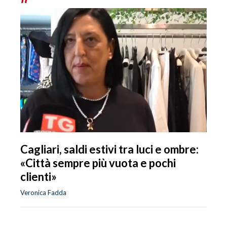
Cagliari, saldi estivi tra luci e ombre:
«Città sempre più vuota e pochi
clienti»
Veronica Fadda