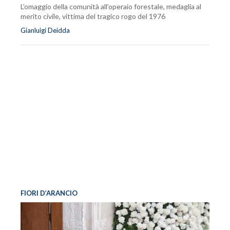
L’omaggio della comunità all’operaio forestale, medaglia al
merito civile, vittima del tragico rogo del 1976
Gianluigi Deidda
FIORI D’ARANCIO