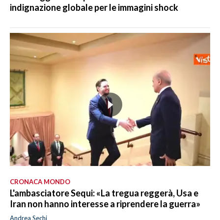
indignazione globale per le immagini shock
CRONACA MONDO
L'ambasciatore Sequi: «La tregua reggerà, Usa e
Iran non hanno interesse a riprendere la guerra»
Andrea Sechi