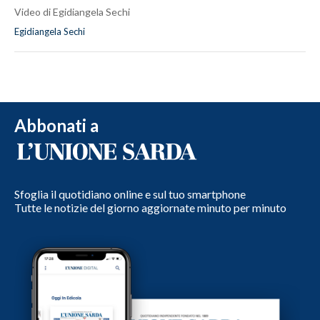
Video di Egidiangela Sechi
Egidiangela Sechi
Abbonati a
Sfoglia il quotidiano online e sul tuo smartphone
Tutte le notizie del giorno aggiornate minuto per minuto