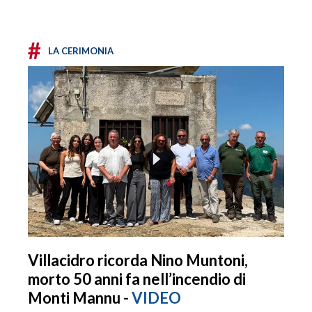
#
LA CERIMONIA
Villacidro ricorda Nino Muntoni,
morto 50 anni fa nell’incendio di
Monti Mannu -
VIDEO