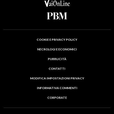
COOKIE E PRIVACY POLICY
NECROLOGI E ECONOMICI
PUBBLICITÀ
CONTATTI
MODIFICA IMPOSTAZIONI PRIVACY
INFORMATIVA COMMENTI
CORPORATE