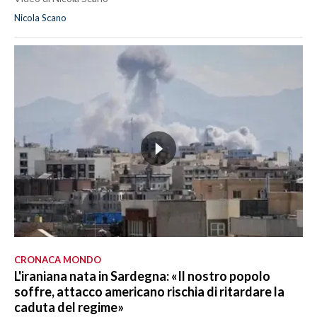
Nicola Scano
CRONACA MONDO
L'iraniana nata in Sardegna: «Il nostro popolo
soffre, attacco americano rischia di ritardare la
caduta del regime»