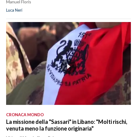
Manuel Floris
Luca Neri
CRONACA MONDO
La missione della "Sassari" in Libano: "Molti rischi,
venuta meno la funzione originaria"