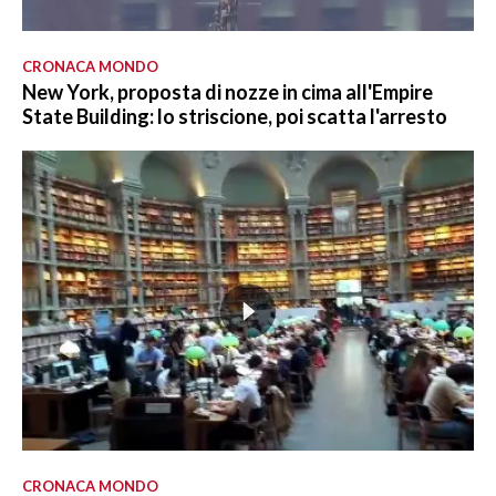
CRONACA MONDO
New York, proposta di nozze in cima all'Empire
State Building: lo striscione, poi scatta l'arresto
CRONACA MONDO