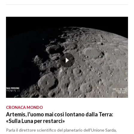
CRONACA MONDO
Artemis, l'uomo mai così lontano dalla Terra:
«Sulla Luna per restarci»
Parla il direttore scientifico del planetario dell'Unione Sarda,