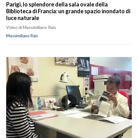
Parigi, lo splendore della sala ovale della
Biblioteca di Francia: un grande spazio inondato di
luce naturale
Video di Massimiliano Rais
Massimiliano Rais