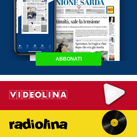
ABBONATI