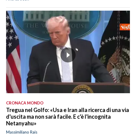
CRONACA MONDO
Tregua nel Golfo: «Usa e Iran alla ricerca di una via
d'uscita ma non sarà facile. E c'è l'incognita
Netanyahu»
Massimiliano Rais