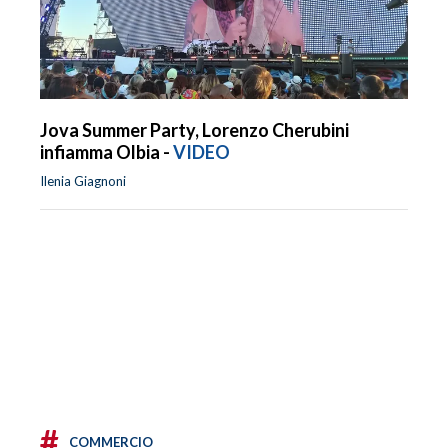
Jova Summer Party, Lorenzo Cherubini
infiamma Olbia -
VIDEO
Ilenia Giagnoni
#
COMMERCIO