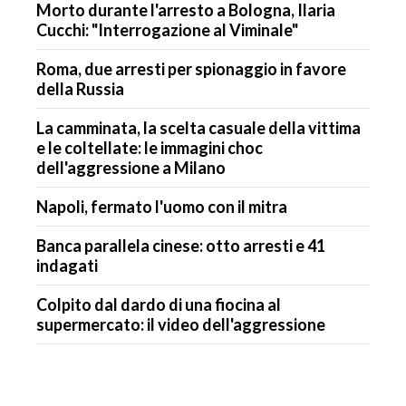
Morto durante l'arresto a Bologna, Ilaria
Cucchi: "Interrogazione al Viminale"
Roma, due arresti per spionaggio in favore
della Russia
La camminata, la scelta casuale della vittima
e le coltellate: le immagini choc
dell'aggressione a Milano
Napoli, fermato l'uomo con il mitra
Banca parallela cinese: otto arresti e 41
indagati
Colpito dal dardo di una fiocina al
supermercato: il video dell'aggressione