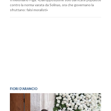
contro la norma varata da Solinas, ora che governano la
sfruttano: falsi moralisti»
FIORI D’ARANCIO