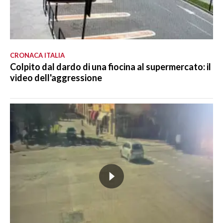
CRONACA ITALIA
Colpito dal dardo di una fiocina al supermercato: il
video dell'aggressione