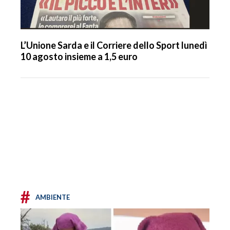
L’Unione Sarda e il Corriere dello Sport lunedì
10 agosto insieme a 1,5 euro
#
AMBIENTE