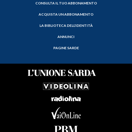
CONSULTA IL TUO ABBONAMENTO
ACQUISTA UN ABBONAMENTO
LA BIBLIOTECA DELL'IDENTITÀ
ANNUNCI
PAGINE SARDE