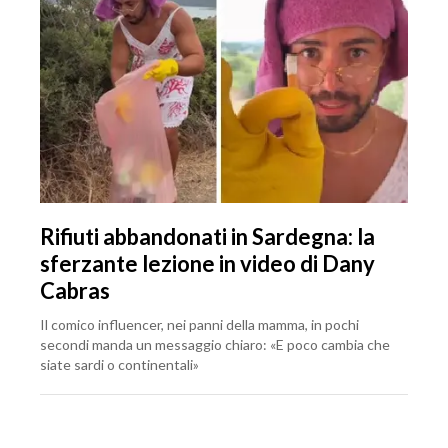
Rifiuti abbandonati in Sardegna: la
sferzante lezione in video di Dany
Cabras
Il comico influencer, nei panni della mamma, in pochi
secondi manda un messaggio chiaro: «E poco cambia che
siate sardi o continentali»