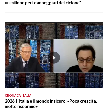
un milione per i danneggiati del ciclone"
CRONACA ITALIA
2026, l’Italia e il mondo insicuro: «Poca crescita,
molto risparmio»