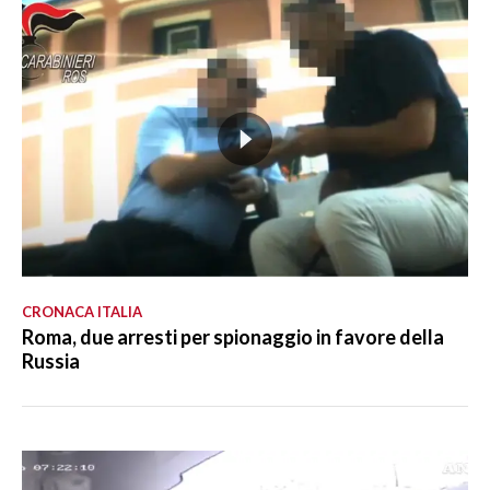
CRONACA ITALIA
Roma, due arresti per spionaggio in favore della
Russia