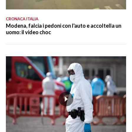
CRONACA ITALIA
Modena, falcia i pedoni con l'auto e accoltella un
uomo: il video choc