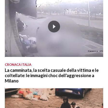
CRONACA ITALIA
La camminata, la scelta casuale della vittima e le
coltellate: le immagini choc dell'aggressione a
Milano