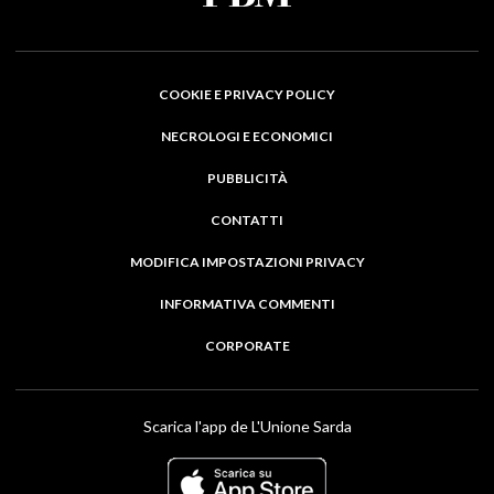
COOKIE E PRIVACY POLICY
NECROLOGI E ECONOMICI
PUBBLICITÀ
CONTATTI
MODIFICA IMPOSTAZIONI PRIVACY
INFORMATIVA COMMENTI
CORPORATE
Scarica l'app de L'Unione Sarda