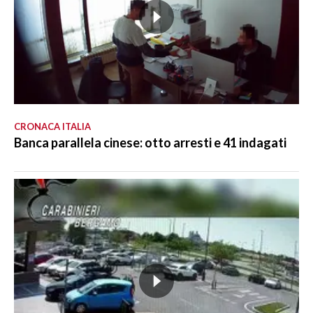
CRONACA ITALIA
Banca parallela cinese: otto arresti e 41 indagati