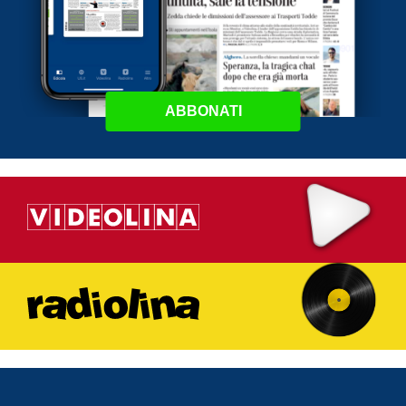
ABBONATI