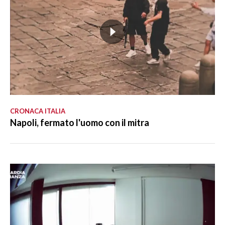
CRONACA ITALIA
Napoli, fermato l'uomo con il mitra