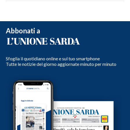
Abbonati a
Sfoglia il quotidiano online e sul tuo smartphone
Tutte le notizie del giorno aggiornate minuto per minuto