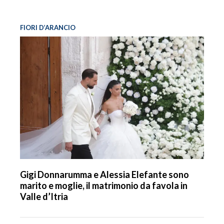
FIORI D’ARANCIO
Gigi Donnarumma e Alessia Elefante sono
marito e moglie, il matrimonio da favola in
Valle d’Itria