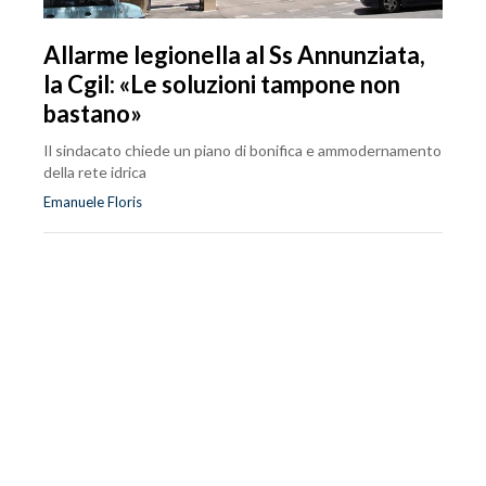
Allarme legionella al Ss Annunziata,
la Cgil: «Le soluzioni tampone non
bastano»
Il sindacato chiede un piano di bonifica e ammodernamento
della rete idrica
Emanuele Floris