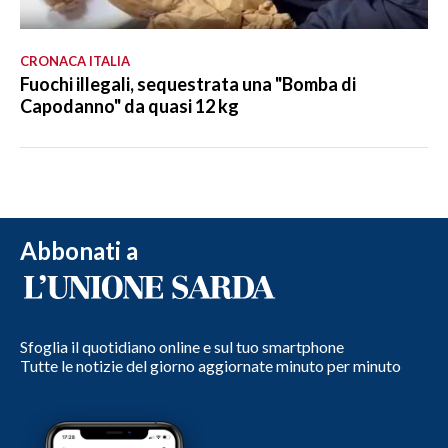
CRONACA ITALIA
Fuochi illegali, sequestrata una "Bomba di
Capodanno" da quasi 12 kg
Abbonati a
Sfoglia il quotidiano online e sul tuo smartphone
Tutte le notizie del giorno aggiornate minuto per minuto