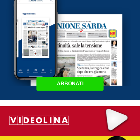
ABBONATI