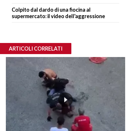
Colpito dal dardo di una fiocina al
supermercato: il video dell'aggressione
ARTICOLI CORRELATI