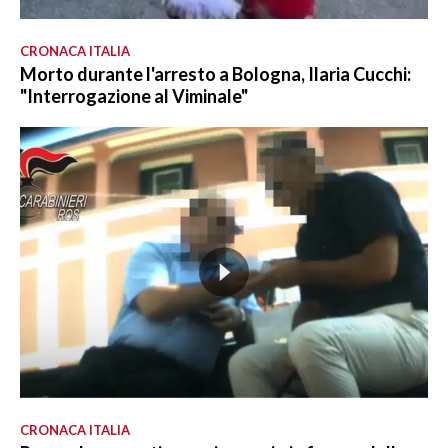
CRONACA ITALIA
Morto durante l'arresto a Bologna, Ilaria Cucchi:
"Interrogazione al Viminale"
CRONACA ITALIA