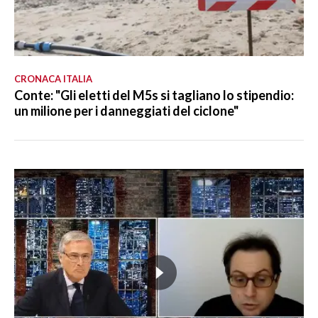
CRONACA ITALIA
Conte: "Gli eletti del M5s si tagliano lo stipendio:
un milione per i danneggiati del ciclone"