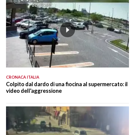
CRONACA ITALIA
Colpito dal dardo di una fiocina al supermercato: il
video dell'aggressione