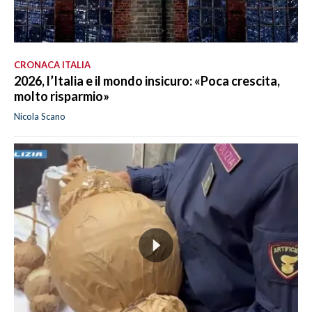
CRONACA ITALIA
2026, l’Italia e il mondo insicuro: «Poca crescita,
molto risparmio»
Nicola Scano