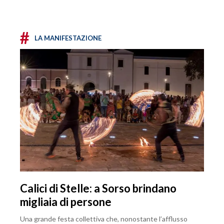
#
LA MANIFESTAZIONE
Calici di Stelle: a Sorso brindano
migliaia di persone
Una grande festa collettiva che, nonostante l’afflusso