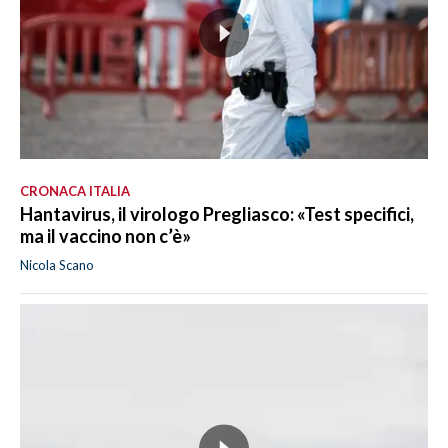
CRONACA ITALIA
Hantavirus, il virologo Pregliasco: «Test specifici,
ma il vaccino non c’è»
Nicola Scano