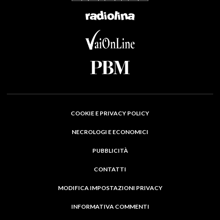
COOKIE E PRIVACY POLICY
NECROLOGI E ECONOMICI
PUBBLICITÀ
CONTATTI
MODIFICA IMPOSTAZIONI PRIVACY
INFORMATIVA COMMENTI