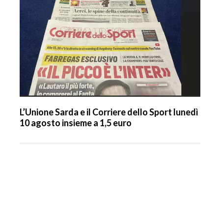
L’Unione Sarda e il Corriere dello Sport lunedì
10 agosto insieme a 1,5 euro