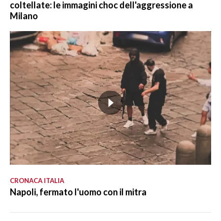
coltellate: le immagini choc dell'aggressione a
Milano
CRONACA ITALIA
Napoli, fermato l'uomo con il mitra