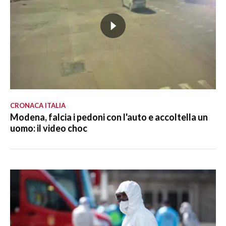
CRONACA ITALIA
Modena, falcia i pedoni con l'auto e accoltella un
uomo: il video choc