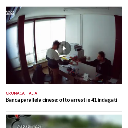
CRONACA ITALIA
Banca parallela cinese: otto arresti e 41 indagati