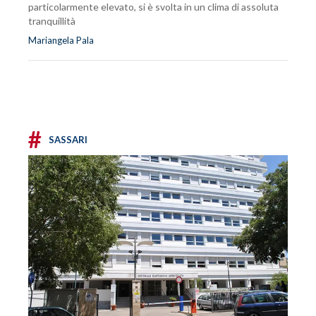
particolarmente elevato, si è svolta in un clima di assoluta
tranquillità
Mariangela Pala
#
SASSARI