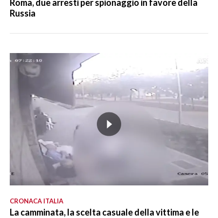
Roma, due arresti per spionaggio in favore della
Russia
CRONACA ITALIA
La camminata, la scelta casuale della vittima e le