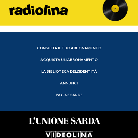
CONSULTA IL TUO ABBONAMENTO
ACQUISTA UN ABBONAMENTO
LA BIBLIOTECA DELL'IDENTITÀ
ANNUNCI
PAGINE SARDE