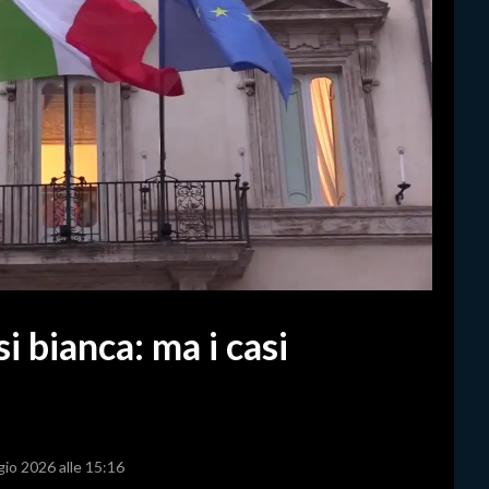
si bianca: ma i casi
gio 2026 alle 15:16