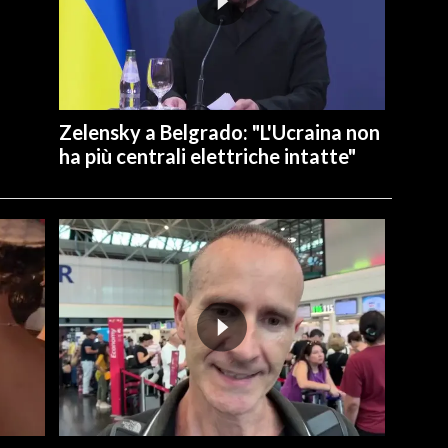
Zelensky a Belgrado: "L'Ucraina non
ha più centrali elettriche intatte"