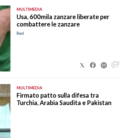
MULTIMEDIA
Usa, 600mila zanzare liberate per
combattere le zanzare
Red
MULTIMEDIA
Firmato patto sulla difesa tra
Turchia, Arabia Saudita e Pakistan