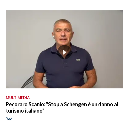
MULTIMEDIA
Pecoraro Scanio: "Stop a Schengen è un danno al
turismo italiano"
Red