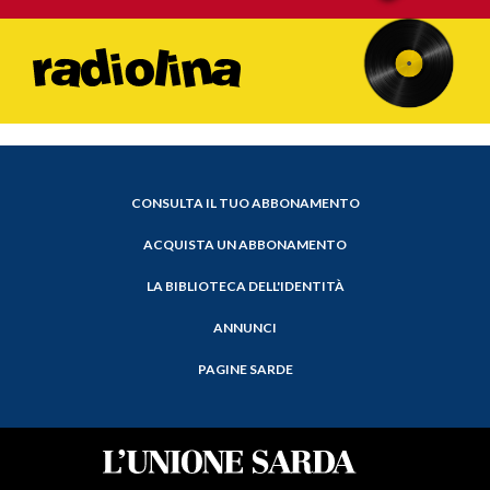
CONSULTA IL TUO ABBONAMENTO
ACQUISTA UN ABBONAMENTO
LA BIBLIOTECA DELL'IDENTITÀ
ANNUNCI
PAGINE SARDE