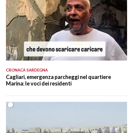
CRONACA SARDEGNA
Cagliari, emergenza parcheggi nel quartiere
Marina: le voci dei residenti