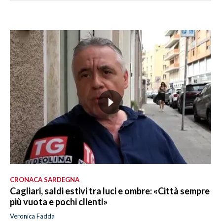
CRONACA SARDEGNA
Cagliari, saldi estivi tra luci e ombre: «Città sempre
più vuota e pochi clienti»
Veronica Fadda