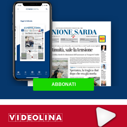
ABBONATI