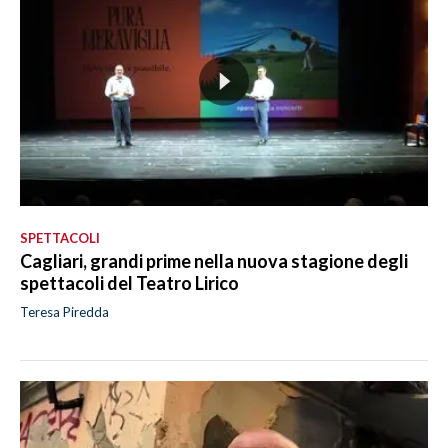
SPETTACOLI
Cagliari, grandi prime nella nuova stagione degli
spettacoli del Teatro Lirico
Teresa Piredda