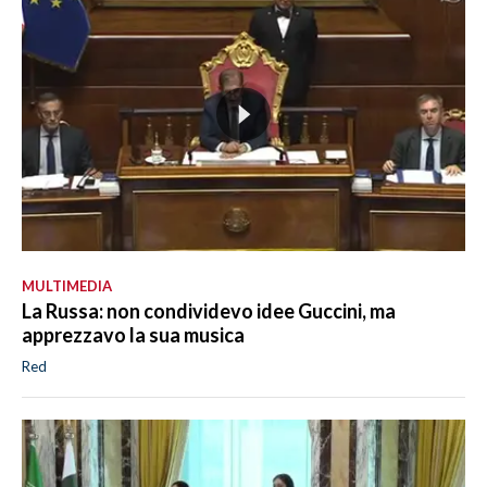
MULTIMEDIA
La Russa: non condividevo idee Guccini, ma
apprezzavo la sua musica
Red