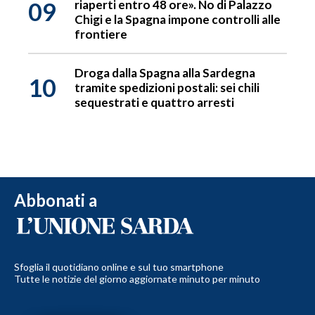
09
riaperti entro 48 ore». No di Palazzo
Chigi e la Spagna impone controlli alle
frontiere
Droga dalla Spagna alla Sardegna
10
tramite spedizioni postali: sei chili
sequestrati e quattro arresti
Abbonati a
Sfoglia il quotidiano online e sul tuo smartphone
Tutte le notizie del giorno aggiornate minuto per minuto