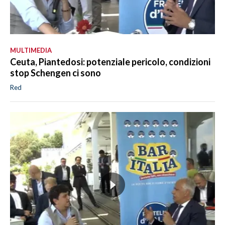
MULTIMEDIA
Ceuta, Piantedosi: potenziale pericolo, condizioni
stop Schengen ci sono
Red