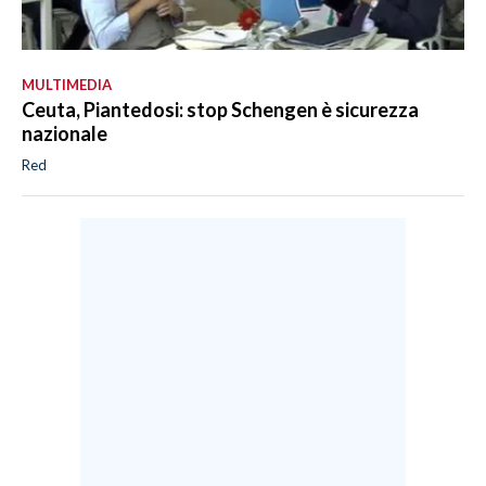
MULTIMEDIA
Ceuta, Piantedosi: stop Schengen è sicurezza
nazionale
Red