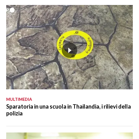
MULTIMEDIA
Sparatoria in una scuola in Thailandia, i rilievi della
polizia