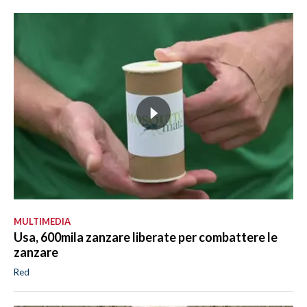
MULTIMEDIA
Usa, 600mila zanzare liberate per combattere le
zanzare
Red