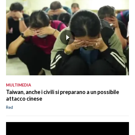
MULTIMEDIA
Taiwan, anche i civili si preparano a un possibile
attacco cinese
Red