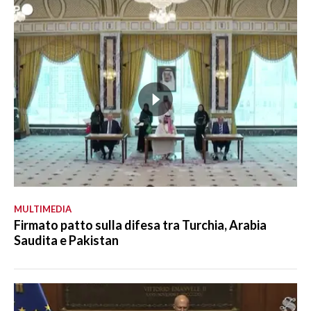
MULTIMEDIA
Firmato patto sulla difesa tra Turchia, Arabia
Saudita e Pakistan