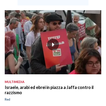
MULTIMEDIA
Israele, arabi ed ebrei in piazza a Jaffa contro il
razzismo
Red