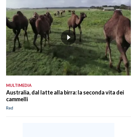
MULTIMEDIA
Australia, dal latte alla birra: la seconda vita dei
cammelli
Red