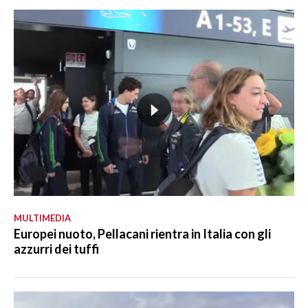
MULTIMEDIA
Europei nuoto, Pellacani rientra in Italia con gli
azzurri dei tuffi