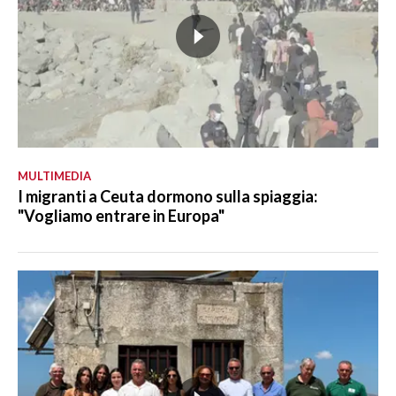
MULTIMEDIA
I migranti a Ceuta dormono sulla spiaggia:
"Vogliamo entrare in Europa"