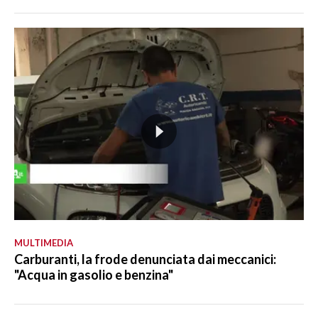
MULTIMEDIA
Carburanti, la frode denunciata dai meccanici:
"Acqua in gasolio e benzina"