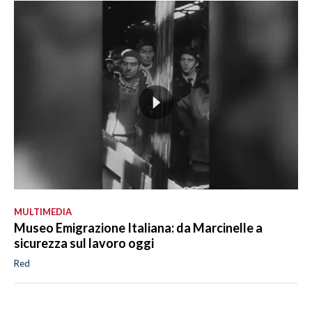
MULTIMEDIA
Museo Emigrazione Italiana: da Marcinelle a
sicurezza sul lavoro oggi
Red