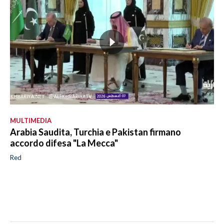
MULTIMEDIA
Arabia Saudita, Turchia e Pakistan firmano
accordo difesa "La Mecca"
Red