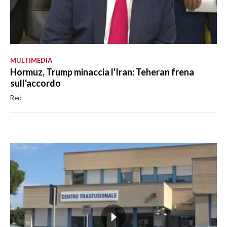
MULTIMEDIA
Hormuz, Trump minaccia l'Iran: Teheran frena
sull'accordo
Red