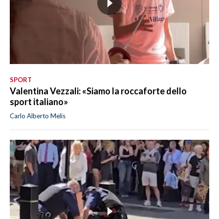
SPORT
Valentina Vezzali: «Siamo la roccaforte dello
sport italiano»
Carlo Alberto Melis