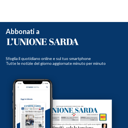
Abbonati a
Sfoglia il quotidiano online e sul tuo smartphone
Tutte le notizie del giorno aggiornate minuto per minuto