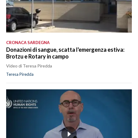
CRONACA SARDEGNA
Donazioni di sangue, scatta l'emergenza estiva:
Brotzu e Rotary in campo
Video di Teresa Piredda
Teresa Piredda