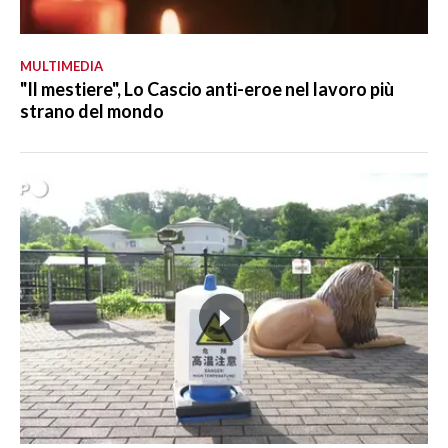
MULTIMEDIA
"Il mestiere", Lo Cascio anti-eroe nel lavoro più
strano del mondo