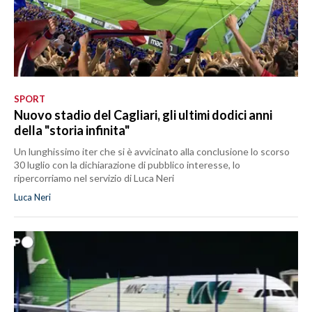
SPORT
Nuovo stadio del Cagliari, gli ultimi dodici anni
della "storia infinita"
Un lunghissimo iter che si è avvicinato alla conclusione lo scorso
30 luglio con la dichiarazione di pubblico interesse, lo
ripercorriamo nel servizio di Luca Neri
Luca Neri