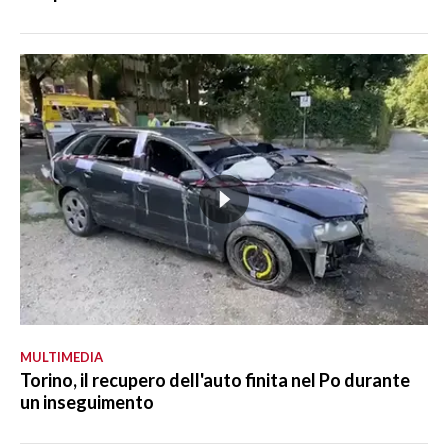
MULTIMEDIA
Torino, il recupero dell'auto finita nel Po durante
un inseguimento