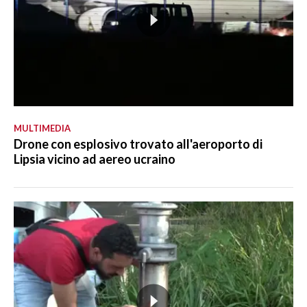
MULTIMEDIA
Drone con esplosivo trovato all'aeroporto di
Lipsia vicino ad aereo ucraino