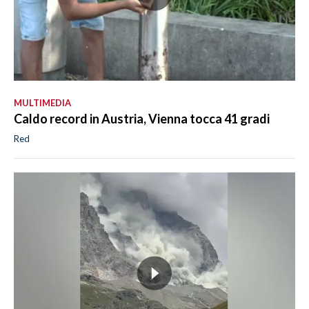
MULTIMEDIA
Caldo record in Austria, Vienna tocca 41 gradi
Red