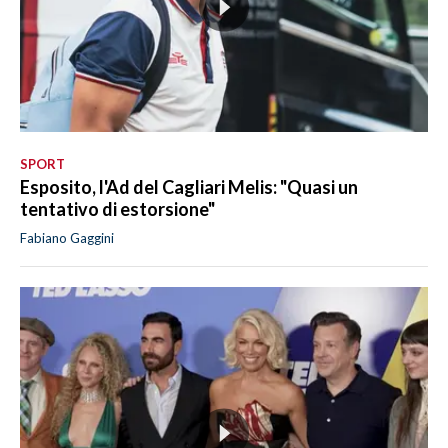
SPORT
Esposito, l'Ad del Cagliari Melis: "Quasi un
tentativo di estorsione"
Fabiano Gaggini