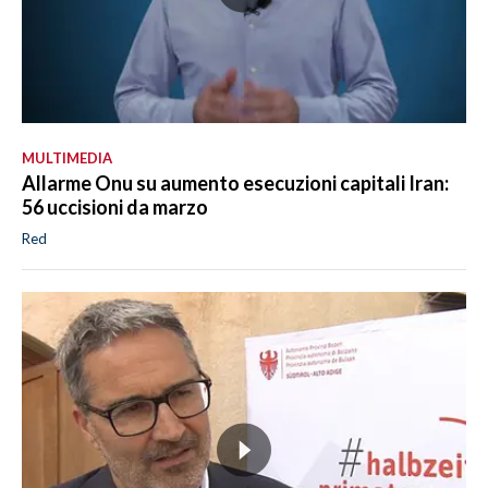
MULTIMEDIA
Allarme Onu su aumento esecuzioni capitali Iran:
56 uccisioni da marzo
Red