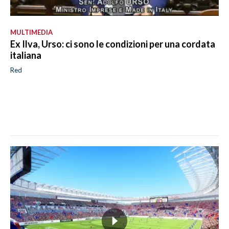
MULTIMEDIA
Ex Ilva, Urso: ci sono le condizioni per una cordata
italiana
Red