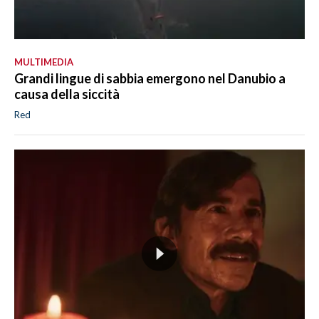
MULTIMEDIA
Grandi lingue di sabbia emergono nel Danubio a
causa della siccità
Red