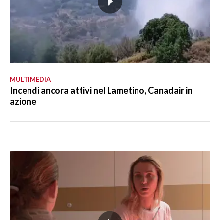
MULTIMEDIA
Incendi ancora attivi nel Lametino, Canadair in
azione