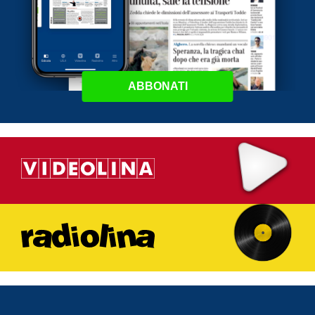
ABBONATI