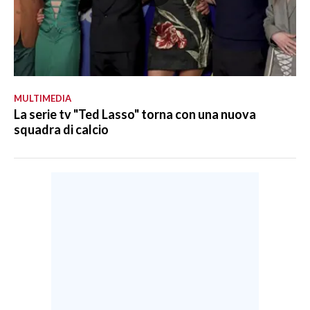
MULTIMEDIA
La serie tv "Ted Lasso" torna con una nuova
squadra di calcio