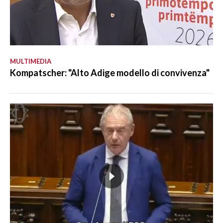
MULTIMEDIA
Kompatscher: "Alto Adige modello di convivenza"