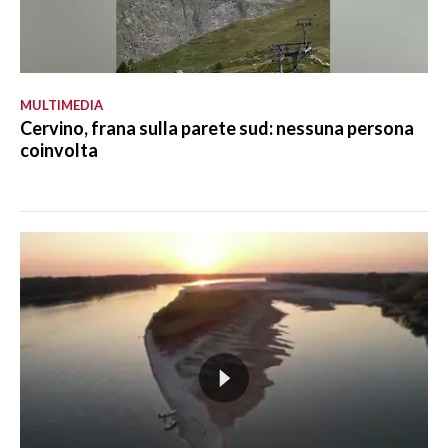
MULTIMEDIA
Cervino, frana sulla parete sud: nessuna persona
coinvolta