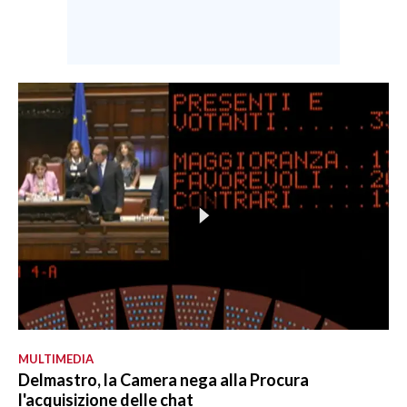
MULTIMEDIA
Delmastro, la Camera nega alla Procura
l'acquisizione delle chat