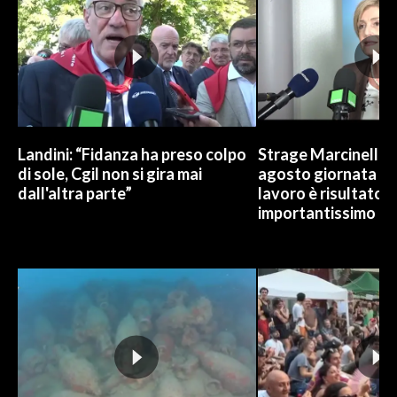
Landini: “Fidanza ha preso colpo
Strage Marcinelle, 
di sole, Cgil non si gira mai
agosto giornata Ue
dall'altra parte”
lavoro è risultato
importantissimo